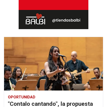
OPORTUNIDAD
"Contalo cantando", la propuesta