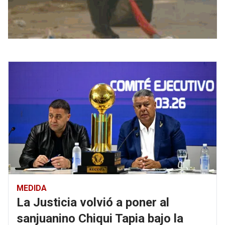
MEDIDA
La Justicia volvió a poner al
sanjuanino Chiqui Tapia bajo la