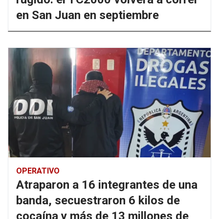
en San Juan en septiembre
OPERATIVO
Atraparon a 16 integrantes de una
banda, secuestraron 6 kilos de
cocaína y más de 13 millones de