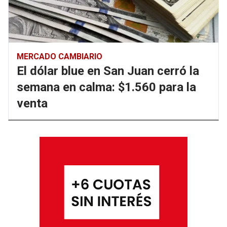
MERCADO CAMBIARIO
El dólar blue en San Juan cerró la
semana en calma: $1.560 para la
venta