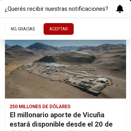
¿Querés recibir nuestras notificaciones?
NO, GRACIAS
ACEPTAR
250 MILLONES DE DÓLARES
El millonario aporte de Vicuña
estará disponible desde el 20 de