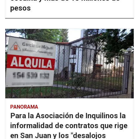
pesos
PANORAMA
Para la Asociación de Inquilinos la
informalidad de contratos que rige
en San Juan y los "desalojos