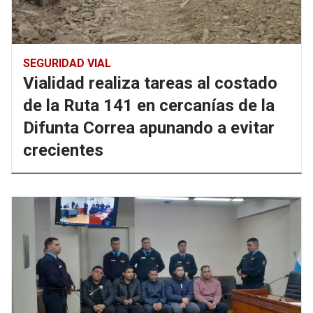
SEGURIDAD VIAL
Vialidad realiza tareas al costado
de la Ruta 141 en cercanías de la
Difunta Correa apunando a evitar
crecientes