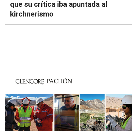
que su crítica iba apuntada al
kirchnerismo