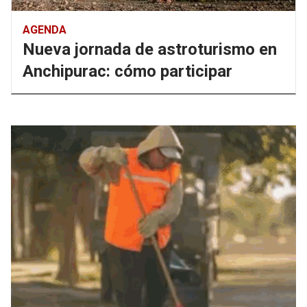
AGENDA
Nueva jornada de astroturismo en
Anchipurac: cómo participar