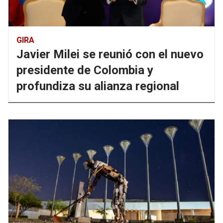
GIRA
Javier Milei se reunió con el nuevo
presidente de Colombia y
profundiza su alianza regional