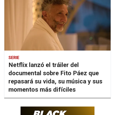
SERIE
Netflix lanzó el tráiler del
documental sobre Fito Páez que
repasará su vida, su música y sus
momentos más difíciles