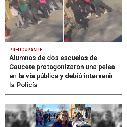
PREOCUPANTE
Alumnas de dos escuelas de
Caucete protagonizaron una pelea
en la vía pública y debió intervenir
la Policía