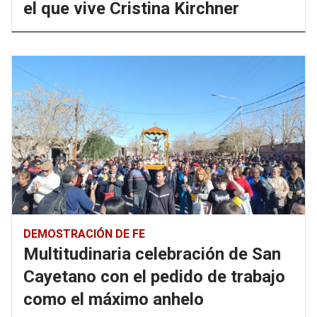
el que vive Cristina Kirchner
DEMOSTRACIÓN DE FE
Multitudinaria celebración de San
Cayetano con el pedido de trabajo
como el máximo anhelo