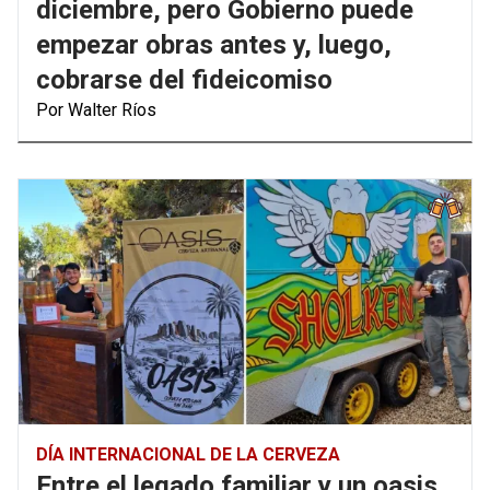
diciembre, pero Gobierno puede
empezar obras antes y, luego,
cobrarse del fideicomiso
Por Walter Ríos
DÍA INTERNACIONAL DE LA CERVEZA
Entre el legado familiar y un oasis