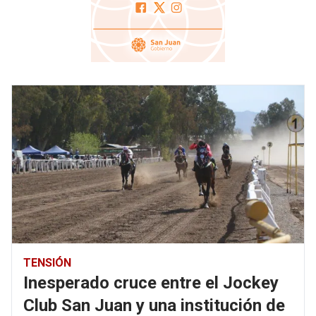
TENSIÓN
Inesperado cruce entre el Jockey
Club San Juan y una institución de