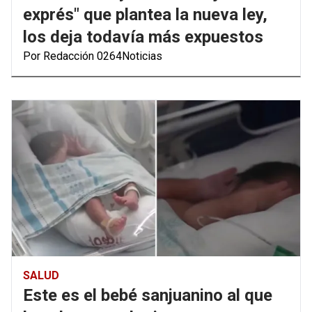
exprés" que plantea la nueva ley,
los deja todavía más expuestos
Por Redacción 0264Noticias
SALUD
Este es el bebé sanjuanino al que