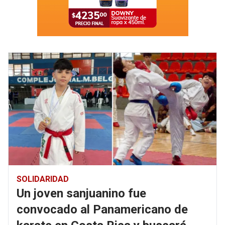
SOLIDARIDAD
Un joven sanjuanino fue
convocado al Panamericano de