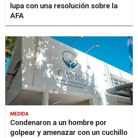
lupa con una resolución sobre la
AFA
MEDIDA
Condenaron a un hombre por
golpear y amenazar con un cuchillo