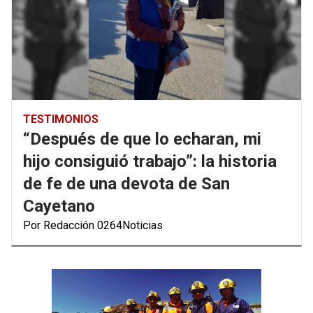
TESTIMONIOS
“Después de que lo echaran, mi
hijo consiguió trabajo”: la historia
de fe de una devota de San
Cayetano
Por Redacción 0264Noticias