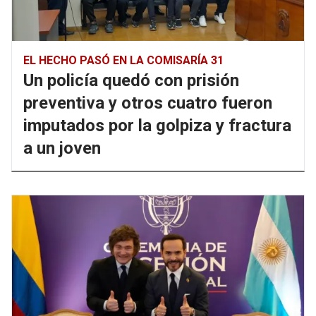
EL HECHO PASÓ EN LA COMISARÍA 31
Un policía quedó con prisión
preventiva y otros cuatro fueron
imputados por la golpiza y fractura
a un joven