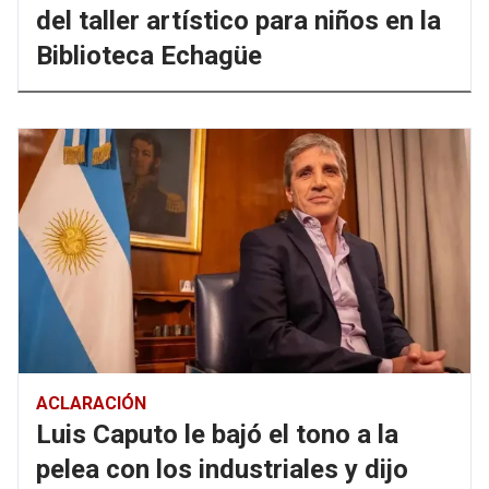
del taller artístico para niños en la
Biblioteca Echagüe
ACLARACIÓN
Luis Caputo le bajó el tono a la
pelea con los industriales y dijo