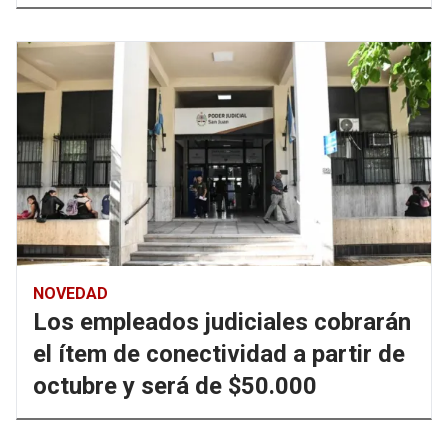
NOVEDAD
Los empleados judiciales cobrarán
el ítem de conectividad a partir de
octubre y será de $50.000