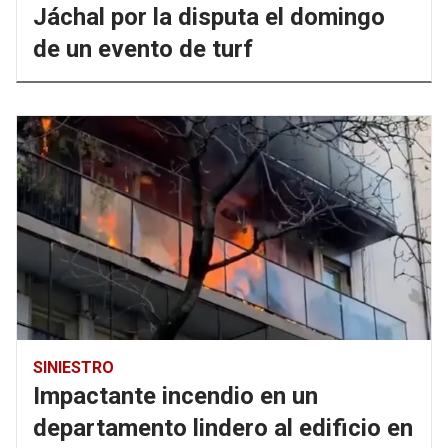
Jáchal por la disputa el domingo
de un evento de turf
SINIESTRO
Impactante incendio en un
departamento lindero al edificio en