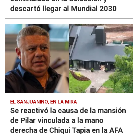
descartó llegar al Mundial 2030
EL SANJUANINO, EN LA MIRA
Se reactivó la causa de la mansión
de Pilar vinculada a la mano
derecha de Chiqui Tapia en la AFA