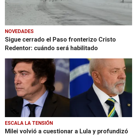
NOVEDADES
Sigue cerrado el Paso fronterizo Cristo
Redentor: cuándo será habilitado
ESCALA LA TENSIÓN
Milei volvió a cuestionar a Lula y profundizó