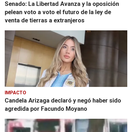
Senado: La Libertad Avanza y la oposición
pelean voto a voto el futuro de la ley de
venta de tierras a extranjeros
IMPACTO
Candela Arizaga declaró y negó haber sido
agredida por Facundo Moyano