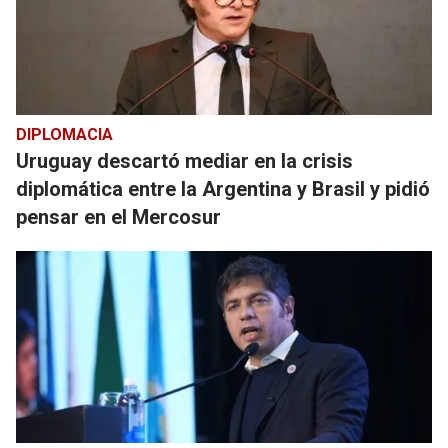
DIPLOMACIA
Uruguay descartó mediar en la crisis
diplomática entre la Argentina y Brasil y pidió
pensar en el Mercosur