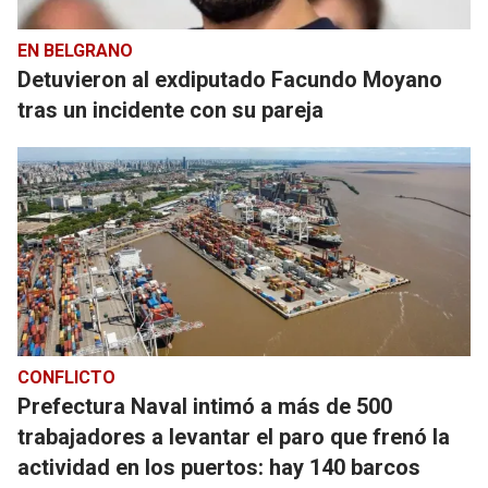
EN BELGRANO
Detuvieron al exdiputado Facundo Moyano
tras un incidente con su pareja
CONFLICTO
Prefectura Naval intimó a más de 500
trabajadores a levantar el paro que frenó la
actividad en los puertos: hay 140 barcos