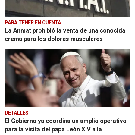
PARA TENER EN CUENTA
La Anmat prohibió la venta de una conocida
crema para los dolores musculares
DETALLES
El Gobierno ya coordina un amplio operativo
para la visita del papa León XIV a la