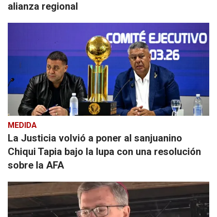
alianza regional
MEDIDA
La Justicia volvió a poner al sanjuanino
Chiqui Tapia bajo la lupa con una resolución
sobre la AFA