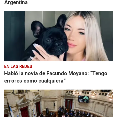
Argentina
EN LAS REDES
Habló la novia de Facundo Moyano: “Tengo
errores como cualquiera”