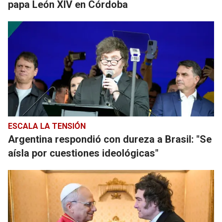
papa León XIV en Córdoba
ESCALA LA TENSIÓN
Argentina respondió con dureza a Brasil: "Se
aísla por cuestiones ideológicas"