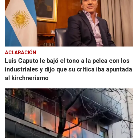
ACLARACIÓN
Luis Caputo le bajó el tono a la pelea con los
industriales y dijo que su crítica iba apuntada
al kirchnerismo