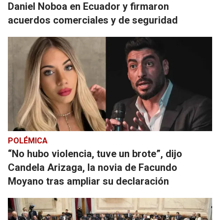
Daniel Noboa en Ecuador y firmaron
acuerdos comerciales y de seguridad
POLÉMICA
“No hubo violencia, tuve un brote”, dijo
Candela Arizaga, la novia de Facundo
Moyano tras ampliar su declaración