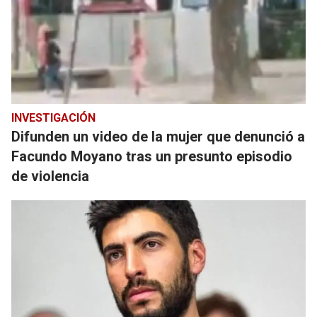
INVESTIGACIÓN
Difunden un video de la mujer que denunció a
Facundo Moyano tras un presunto episodio
de violencia