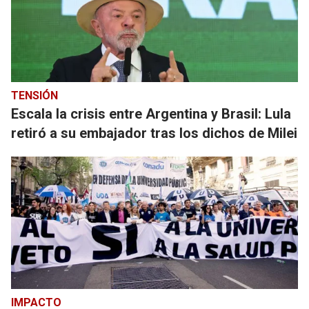
TENSIÓN
Escala la crisis entre Argentina y Brasil: Lula
retiró a su embajador tras los dichos de Milei
IMPACTO