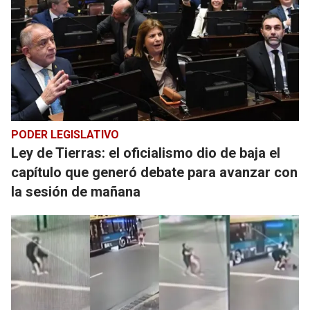
PODER LEGISLATIVO
Ley de Tierras: el oficialismo dio de baja el
capítulo que generó debate para avanzar con
la sesión de mañana