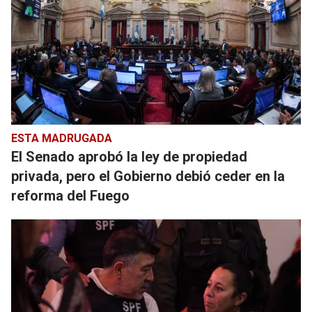
ESTA MADRUGADA
El Senado aprobó la ley de propiedad
privada, pero el Gobierno debió ceder en la
reforma del Fuego