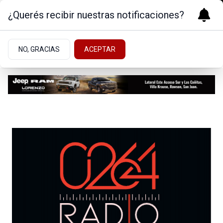
¿Querés recibir nuestras notificaciones?
Nacionales
NO, GRACIAS
ACEPTAR