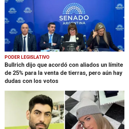
PODER LEGISLATIVO
Bullrich dijo que acordó con aliados un límite
de 25% para la venta de tierras, pero aún hay
dudas con los votos