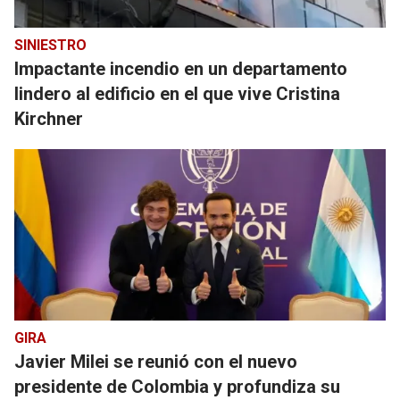
SINIESTRO
Impactante incendio en un departamento
lindero al edificio en el que vive Cristina
Kirchner
GIRA
Javier Milei se reunió con el nuevo
presidente de Colombia y profundiza su