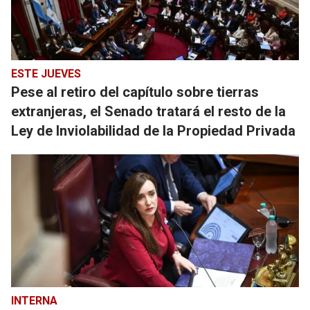
ESTE JUEVES
Pese al retiro del capítulo sobre tierras
extranjeras, el Senado tratará el resto de la
Ley de Inviolabilidad de la Propiedad Privada
INTERNA