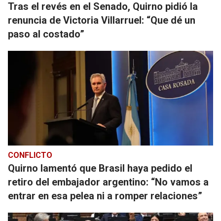
Tras el revés en el Senado, Quirno pidió la
renuncia de Victoria Villarruel: “Que dé un
paso al costado”
CONFLICTO
Quirno lamentó que Brasil haya pedido el
retiro del embajador argentino: “No vamos a
entrar en esa pelea ni a romper relaciones”