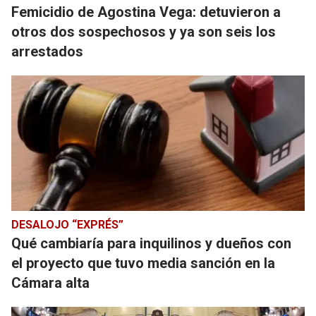
Femicidio de Agostina Vega: detuvieron a
otros dos sospechosos y ya son seis los
arrestados
DESALOJO “EXPRÉS”
Qué cambiaría para inquilinos y dueños con
el proyecto que tuvo media sanción en la
Cámara alta