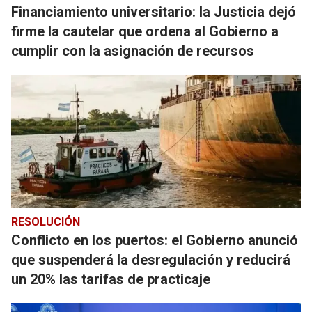
Financiamiento universitario: la Justicia dejó
firme la cautelar que ordena al Gobierno a
cumplir con la asignación de recursos
RESOLUCIÓN
Conflicto en los puertos: el Gobierno anunció
que suspenderá la desregulación y reducirá
un 20% las tarifas de practicaje