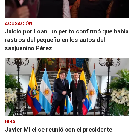
ACUSACIÓN
Juicio por Loan: un perito confirmó que había
rastros del pequeño en los autos del
sanjuanino Pérez
GIRA
Javier Milei se reunió con el presidente