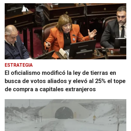
ESTRATEGIA
El oficialismo modificó la ley de tierras en
busca de votos aliados y elevó al 25% el tope
de compra a capitales extranjeros