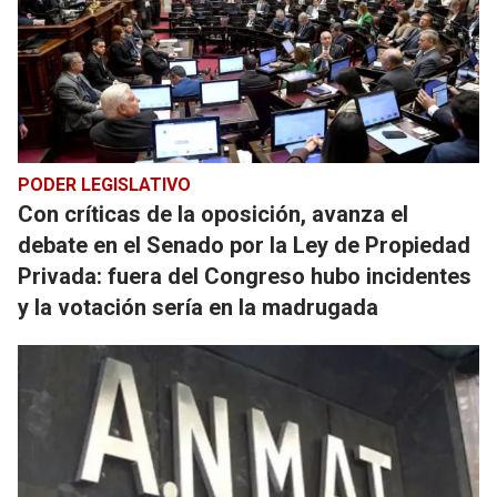
PODER LEGISLATIVO
Con críticas de la oposición, avanza el
debate en el Senado por la Ley de Propiedad
Privada: fuera del Congreso hubo incidentes
y la votación sería en la madrugada