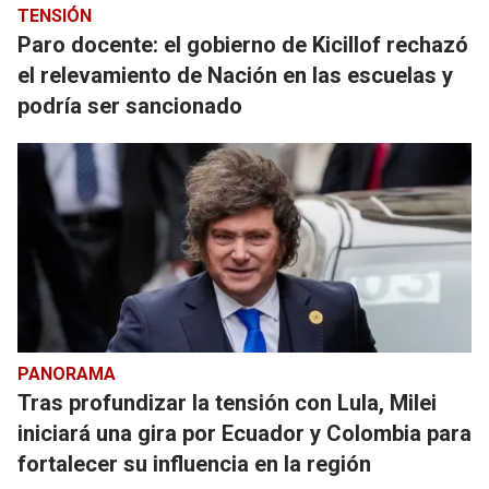
TENSIÓN
Paro docente: el gobierno de Kicillof rechazó
el relevamiento de Nación en las escuelas y
podría ser sancionado
PANORAMA
Tras profundizar la tensión con Lula, Milei
iniciará una gira por Ecuador y Colombia para
fortalecer su influencia en la región