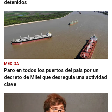
detenidos
MEDIDA
Paro en todos los puertos del país por un
decreto de Milei que desregula una actividad
clave