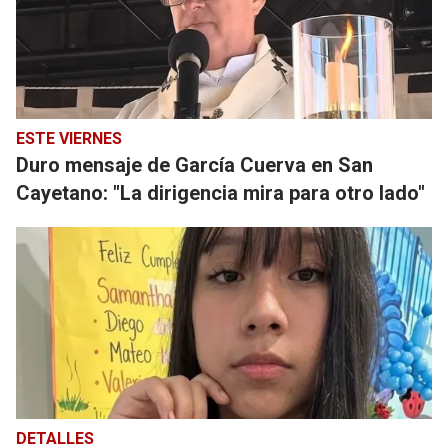
ESTE VIERNES
Duro mensaje de García Cuerva en San
Cayetano: "La dirigencia mira para otro lado"
DETALLES