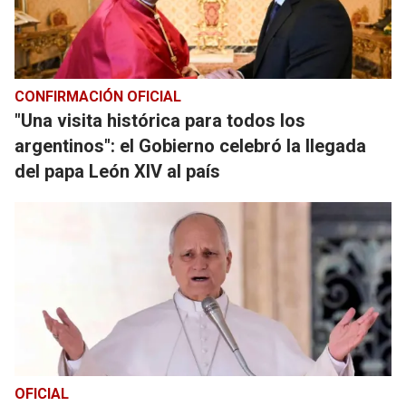
CONFIRMACIÓN OFICIAL
"Una visita histórica para todos los
argentinos": el Gobierno celebró la llegada
del papa León XIV al país
OFICIAL