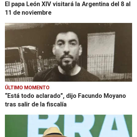
El papa León XIV visitará la Argentina del 8 al
11 de noviembre
ÚLTIMO MOMENTO
“Está todo aclarado”, dijo Facundo Moyano
tras salir de la fiscalía