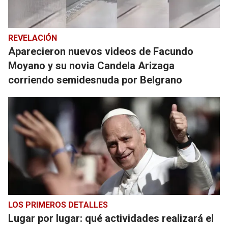
REVELACIÓN
Aparecieron nuevos videos de Facundo
Moyano y su novia Candela Arizaga
corriendo semidesnuda por Belgrano
LOS PRIMEROS DETALLES
Lugar por lugar: qué actividades realizará el