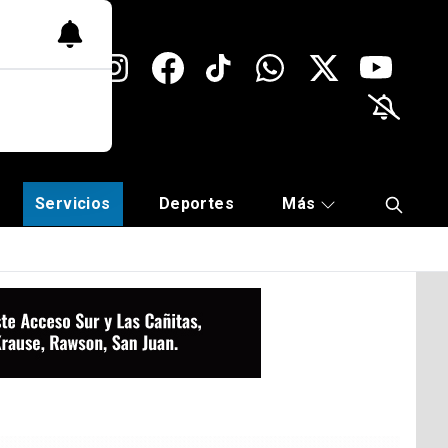
Servicios
Deportes
Más