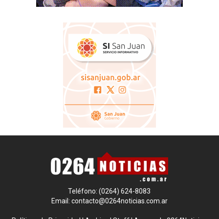
Teléfono: (0264) 624-8083
Email:
contacto@0264noticias.com.ar