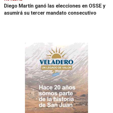
Diego Martín ganó las elecciones en OSSE y
asumirá su tercer mandato consecutivo