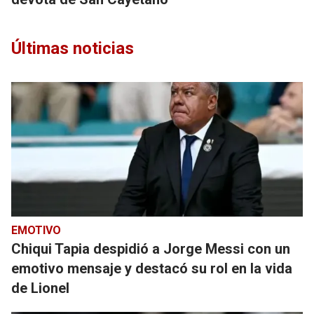
Últimas noticias
EMOTIVO
Chiqui Tapia despidió a Jorge Messi con un
emotivo mensaje y destacó su rol en la vida
de Lionel