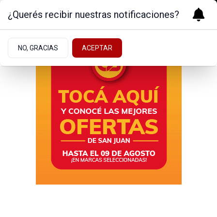
¿Querés recibir nuestras notificaciones?
NO, GRACIAS
ACEPTAR