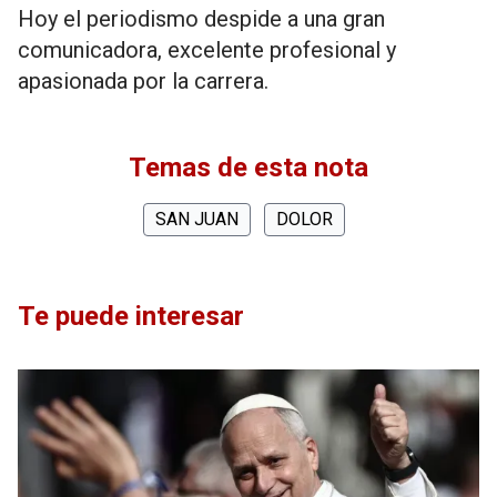
Hoy el periodismo despide a una gran
comunicadora, excelente profesional y
apasionada por la carrera.
Temas de esta nota
SAN JUAN
DOLOR
Te puede interesar