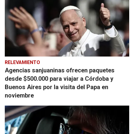
RELEVAMIENTO
Agencias sanjuaninas ofrecen paquetes
desde $500.000 para viajar a Córdoba y
Buenos Aires por la visita del Papa en
noviembre