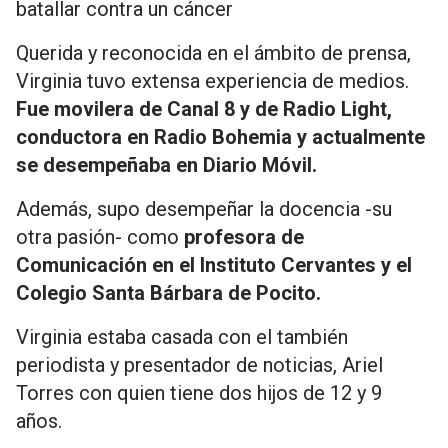
batallar contra un cáncer
Querida y reconocida en el ámbito de prensa,
Virginia tuvo extensa experiencia de medios.
Fue movilera de Canal 8 y de Radio Light,
conductora en Radio Bohemia y actualmente
se desempeñaba en Diario Móvil.
Además, supo desempeñar la docencia -su
otra pasión- como
profesora de
Comunicación en el Instituto Cervantes y el
Colegio Santa Bárbara de Pocito.
Virginia estaba casada con el también
periodista y presentador de noticias, Ariel
Torres con quien tiene dos hijos de 12 y 9
años.