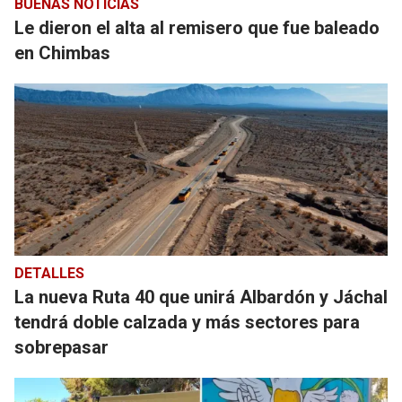
BUENAS NOTICIAS
Le dieron el alta al remisero que fue baleado
en Chimbas
DETALLES
La nueva Ruta 40 que unirá Albardón y Jáchal
tendrá doble calzada y más sectores para
sobrepasar