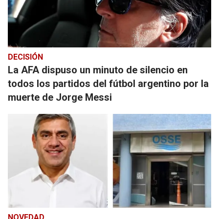
DECISIÓN
La AFA dispuso un minuto de silencio en
todos los partidos del fútbol argentino por la
muerte de Jorge Messi
NOVEDAD