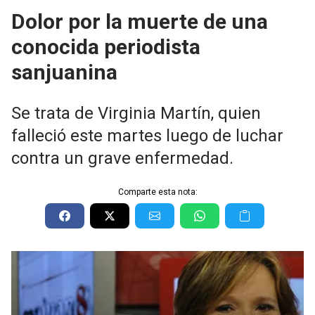
Dolor por la muerte de una
conocida periodista
sanjuanina
Se trata de Virginia Martín, quien
falleció este martes luego de luchar
contra un grave enfermedad.
Comparte esta nota: