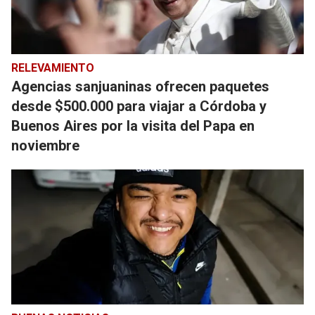
RELEVAMIENTO
Agencias sanjuaninas ofrecen paquetes
desde $500.000 para viajar a Córdoba y
Buenos Aires por la visita del Papa en
noviembre