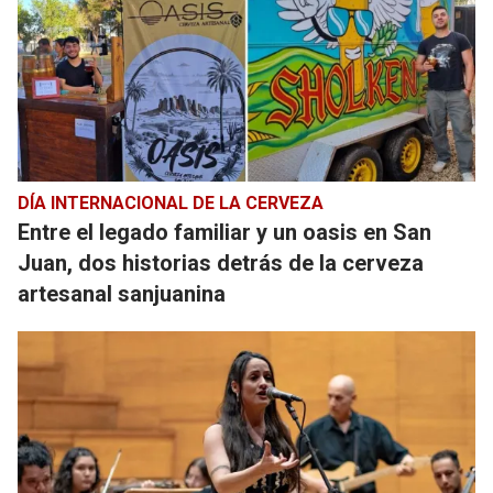
DÍA INTERNACIONAL DE LA CERVEZA
Entre el legado familiar y un oasis en San
Juan, dos historias detrás de la cerveza
artesanal sanjuanina