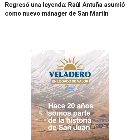
Regresó una leyenda: Raúl Antuña asumió
como nuevo mánager de San Martín