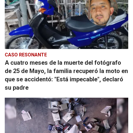
CASO RESONANTE
A cuatro meses de la muerte del fotógrafo
de 25 de Mayo, la familia recuperó la moto en
que se accidentó: "Está impecable", declaró
su padre