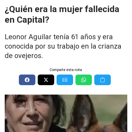
¿Quién era la mujer fallecida
en Capital?
Leonor Aguilar tenía 61 años y era
conocida por su trabajo en la crianza
de ovejeros.
Comparte esta nota: