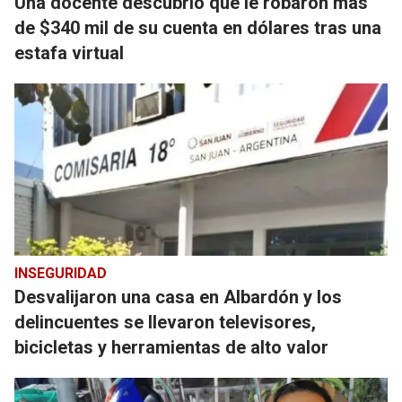
Una docente descubrió que le robaron más
de $340 mil de su cuenta en dólares tras una
estafa virtual
INSEGURIDAD
Desvalijaron una casa en Albardón y los
delincuentes se llevaron televisores,
bicicletas y herramientas de alto valor