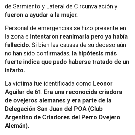
de Sarmiento y Lateral de Circunvalación y
fueron a ayudar a la mujer.
Personal de emergencias se hizo presente en
la zona e
intentaron reanimarla pero ya había
fallecido
. Si bien las causas de su deceso aún
no han sido confirmadas,
la hipótesis más
fuerte indica que pudo haberse tratado de un
infarto.
La víctima fue identificada como
Leonor
Aguilar de 61
.
Era una reconocida criadora
de ovejeros alemanes y era parte de la
Delegación San Juan del POA (Club
Argentino de Criadores del Perro Ovejero
Alemán).