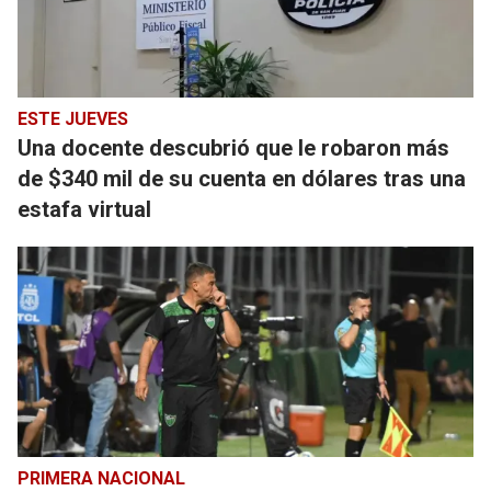
ESTE JUEVES
Una docente descubrió que le robaron más
de $340 mil de su cuenta en dólares tras una
estafa virtual
PRIMERA NACIONAL