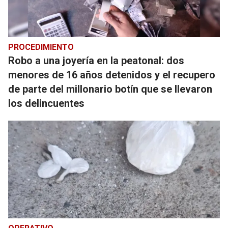
PROCEDIMIENTO
Robo a una joyería en la peatonal: dos
menores de 16 años detenidos y el recupero
de parte del millonario botín que se llevaron
los delincuentes