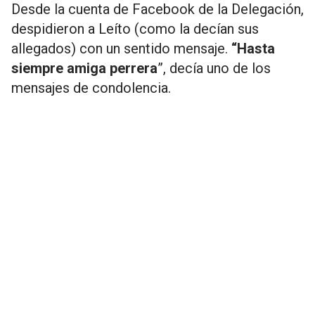
Desde la cuenta de Facebook de la Delegación,
despidieron a Leíto (como la decían sus
allegados) con un sentido mensaje.
“Hasta
siempre amiga perrera
”, decía uno de los
mensajes de condolencia.