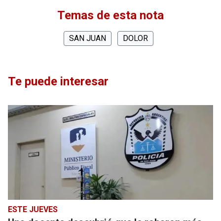
Temas de esta nota
SAN JUAN
DOLOR
Te puede interesar
ESTE JUEVES