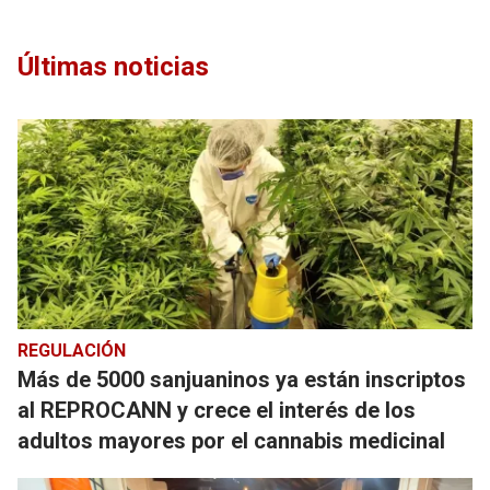
Últimas noticias
REGULACIÓN
Más de 5000 sanjuaninos ya están inscriptos
al REPROCANN y crece el interés de los
adultos mayores por el cannabis medicinal