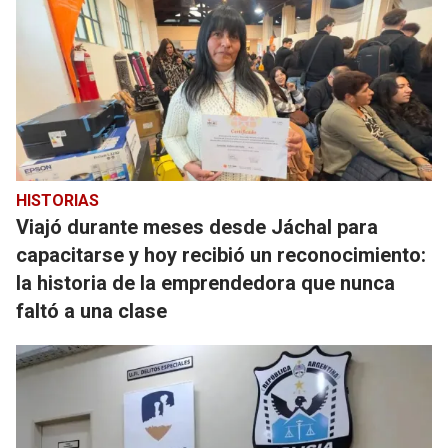
HISTORIAS
Viajó durante meses desde Jáchal para
capacitarse y hoy recibió un reconocimiento:
la historia de la emprendedora que nunca
faltó a una clase