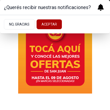
¿Querés recibir nuestras notificaciones?
NO, GRACIAS
ACEPTAR