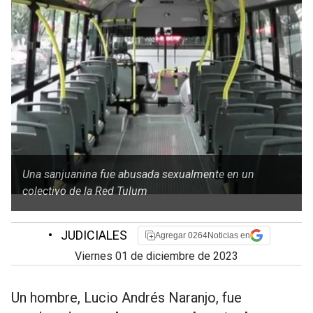
Una sanjuanina fue abusada sexualmente en un
colectivo de la Red Tulum
•
JUDICIALES
Agregar 0264Noticias en
viernes 01 de diciembre de 2023
Un hombre, Lucio Andrés Naranjo, fue