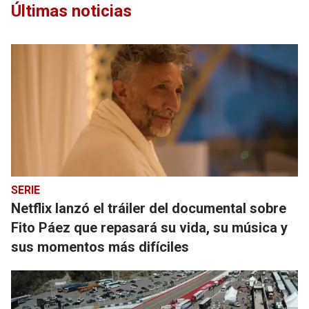
Últimas noticias
SERIE
Netflix lanzó el tráiler del documental sobre
Fito Páez que repasará su vida, su música y
sus momentos más difíciles