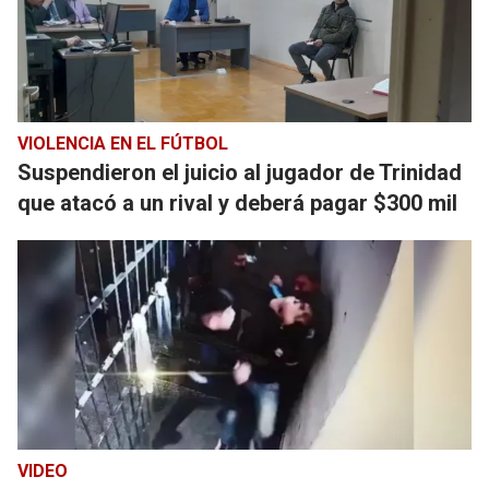
VIOLENCIA EN EL FÚTBOL
Suspendieron el juicio al jugador de Trinidad
que atacó a un rival y deberá pagar $300 mil
VIDEO