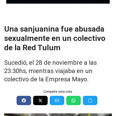
Una sanjuanina fue abusada
sexualmente en un colectivo
de la Red Tulum
Sucedió, el 28 de noviembre a las
23:30hs, mientras viajaba en un
colectivo de la Empresa Mayo.
Comparte esta nota: