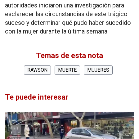
autoridades iniciaron una investigación para
esclarecer las circunstancias de este trágico
suceso y determinar qué pudo haber sucedido
con la mujer durante la última semana.
Temas de esta nota
RAWSON
MUERTE
MUJERES
Te puede interesar