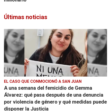
Últimas noticias
EL CASO QUE CONMOCIONÓ A SAN JUAN
A una semana del femicidio de Gemma
Álvarez: qué pasa después de una denuncia
por violencia de género y qué medidas puede
disponer la Justicia