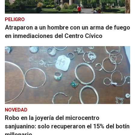
PELIGRO
Atraparon a un hombre con un arma de fuego
en inmediaciones del Centro Cívico
NOVEDAD
Robo en la joyería del microcentro
sanjuanino: solo recuperaron el 15% del botín
millonario