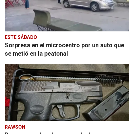
ESTE SÁBADO
Sorpresa en el microcentro por un auto que
se metió en la peatonal
RAWSON