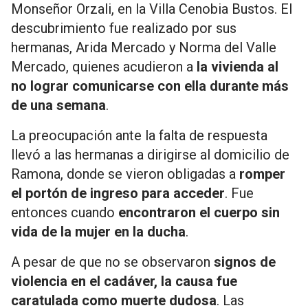
Monseñor Orzali, en la Villa Cenobia Bustos. El
descubrimiento fue realizado por sus
hermanas, Arida Mercado y Norma del Valle
Mercado, quienes acudieron a
la vivienda al
no lograr comunicarse con ella durante más
de una semana
.
La preocupación ante la falta de respuesta
llevó a las hermanas a dirigirse al domicilio de
Ramona, donde se vieron obligadas a
romper
el portón de ingreso para acceder
. Fue
entonces cuando
encontraron el cuerpo sin
vida de la mujer en la ducha
.
A pesar de que no se observaron
signos de
violencia en el cadáver, la causa fue
caratulada como muerte dudosa
. Las