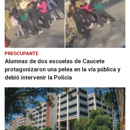
PREOCUPANTE
Alumnas de dos escuelas de Caucete
protagonizaron una pelea en la vía pública y
debió intervenir la Policía