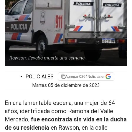
Rawson: llevaba muerta una semana
•
POLICIALES
Agregar 0264Noticias en
martes 05 de diciembre de 2023
En una lamentable escena, una mujer de 64
años, identificada como Ramona del Valle
Mercado,
fue encontrada sin vida en la ducha
de su residencia
en Rawson, en la calle