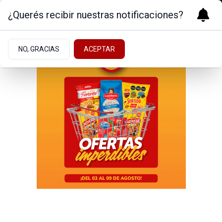
¿Querés recibir nuestras notificaciones?
NO, GRACIAS
ACEPTAR