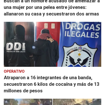
Buscan a un hombre acusado de amenazar a
una mujer por una pelea entre jóvenes:
allanaron su casa y secuestraron dos armas
OPERATIVO
Atraparon a 16 integrantes de una banda,
secuestraron 6 kilos de cocaína y más de 13
millones de pesos