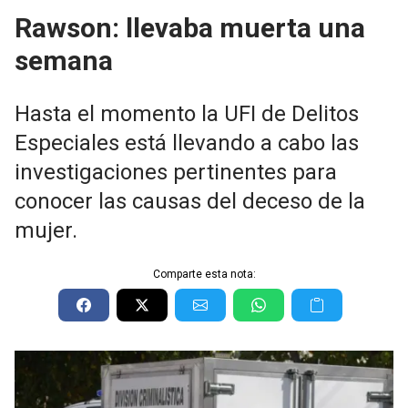
Rawson: llevaba muerta una
semana
Hasta el momento la UFI de Delitos
Especiales está llevando a cabo las
investigaciones pertinentes para
conocer las causas del deceso de la
mujer.
Comparte esta nota: