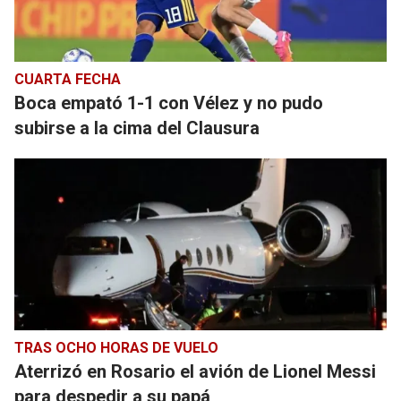
CUARTA FECHA
Boca empató 1-1 con Vélez y no pudo
subirse a la cima del Clausura
TRAS OCHO HORAS DE VUELO
Aterrizó en Rosario el avión de Lionel Messi
para despedir a su papá