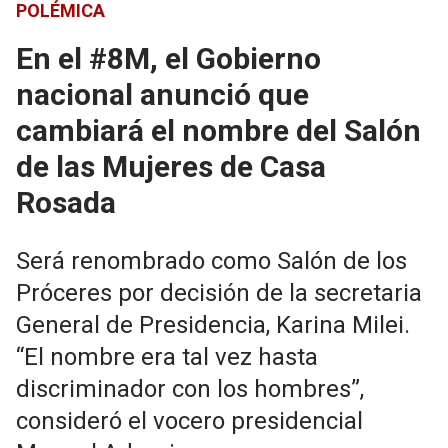
POLÉMICA
En el #8M, el Gobierno
nacional anunció que
cambiará el nombre del Salón
de las Mujeres de Casa
Rosada
Será renombrado como Salón de los
Próceres por decisión de la secretaria
General de Presidencia, Karina Milei.
“El nombre era tal vez hasta
discriminador con los hombres”,
consideró el vocero presidencial