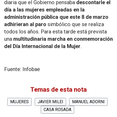
diaria que el Gobierno pensaba
descontarle el
día a las mujeres empleadas en la
administración pública que este 8 de marzo
adhirieran al paro
simbólico que se realiza
todos los años. Para esta tarde está prevista
una
multitudinaria marcha en conmemoración
del Día Internacional de la Mujer
.
Fuente: Infobae
Temas de esta nota
MUJERES
JAVIER MILEI
MANUEL ADORNI
CASA ROSADA