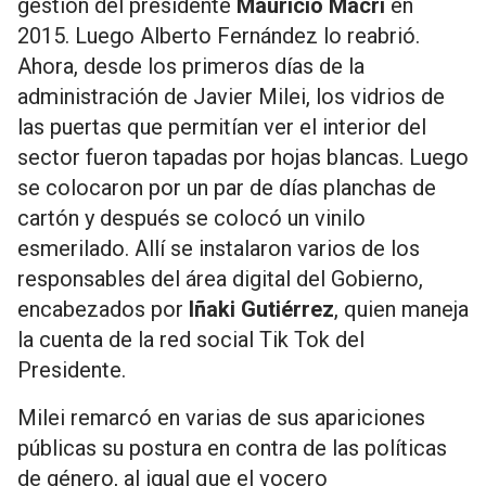
gestión del presidente
Mauricio Macri
en
2015. Luego Alberto Fernández lo reabrió.
Ahora, desde los primeros días de la
administración de Javier Milei, los vidrios de
las puertas que permitían ver el interior del
sector fueron tapadas por hojas blancas. Luego
se colocaron por un par de días planchas de
cartón y después se colocó un vinilo
esmerilado. Allí se instalaron varios de los
responsables del área digital del Gobierno,
encabezados por
Iñaki Gutiérrez
, quien maneja
la cuenta de la red social Tik Tok del
Presidente.
Milei remarcó en varias de sus apariciones
públicas su postura en contra de las políticas
de género, al igual que el vocero