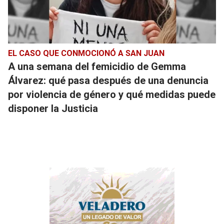
EL CASO QUE CONMOCIONÓ A SAN JUAN
A una semana del femicidio de Gemma
Álvarez: qué pasa después de una denuncia
por violencia de género y qué medidas puede
disponer la Justicia