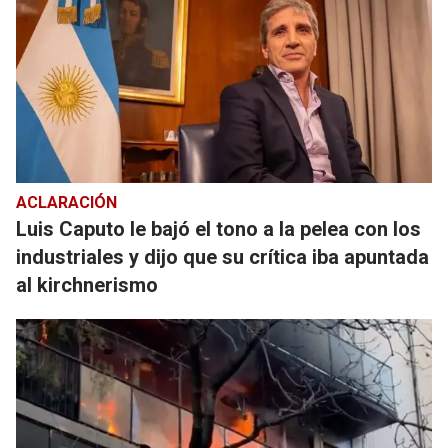
ACLARACIÓN
Luis Caputo le bajó el tono a la pelea con los
industriales y dijo que su crítica iba apuntada
al kirchnerismo