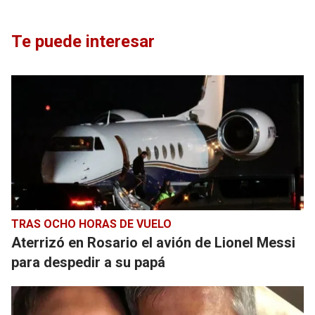
Te puede interesar
TRAS OCHO HORAS DE VUELO
Aterrizó en Rosario el avión de Lionel Messi
para despedir a su papá