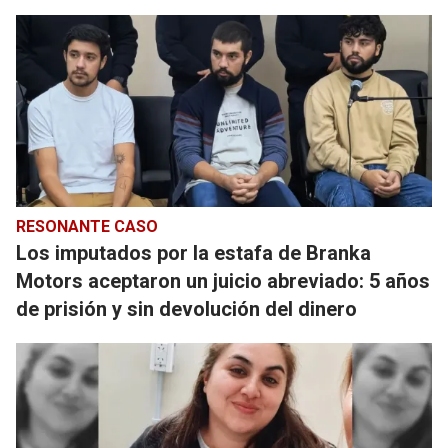
RESONANTE CASO
Los imputados por la estafa de Branka
Motors aceptaron un juicio abreviado: 5 años
de prisión y sin devolución del dinero