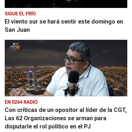
SIGUE EL FRÍO
El viento sur se hará sentir este domingo en
San Juan
EN 0264 RADIO
Con críticas de un opositor al líder de la CGT,
Las 62 Organizaciones se arman para
disputarle el rol político en el PJ