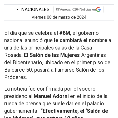
•
NACIONALES
Agregar 0264Noticias en
viernes 08 de marzo de 2024
El día que se celebra el
#8M
, el gobierno
nacional anunció que
le cambiará el nombre
a
una de las principales salas de la Casa
Rosada.
El Salón de las Mujeres
Argentinas
del Bicentenario, ubicado en el primer piso de
Balcarce 50, pasará a llamarse Salón de los
Próceres.
La noticia fue confirmada por el vocero
presidencial
Manuel Adorni
en el inicio de la
rueda de prensa que suele dar en el palacio
gubernamental: “
Efectivamente, el ‘Salón de