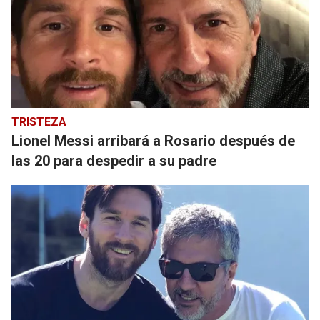
TRISTEZA
Lionel Messi arribará a Rosario después de
las 20 para despedir a su padre