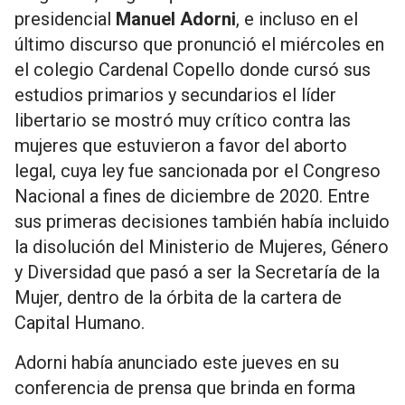
presidencial
Manuel Adorni
, e incluso en el
último discurso que pronunció el miércoles en
el colegio Cardenal Copello donde cursó sus
estudios primarios y secundarios el líder
libertario se mostró muy crítico contra las
mujeres que estuvieron a favor del aborto
legal, cuya ley fue sancionada por el Congreso
Nacional a fines de diciembre de 2020. Entre
sus primeras decisiones también había incluido
la disolución del Ministerio de Mujeres, Género
y Diversidad que pasó a ser la Secretaría de la
Mujer, dentro de la órbita de la cartera de
Capital Humano.
Adorni había anunciado este jueves en su
conferencia de prensa que brinda en forma