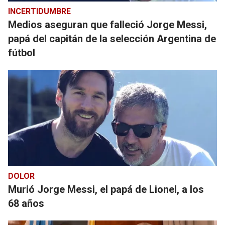
INCERTIDUMBRE
Medios aseguran que falleció Jorge Messi,
papá del capitán de la selección Argentina de
fútbol
DOLOR
Murió Jorge Messi, el papá de Lionel, a los
68 años