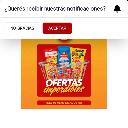
¿Querés recibir nuestras notificaciones?
NO, GRACIAS
ACEPTAR