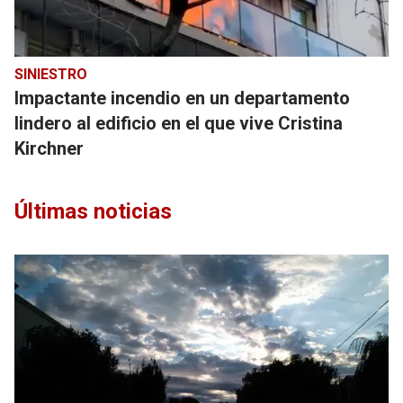
SINIESTRO
Impactante incendio en un departamento
lindero al edificio en el que vive Cristina
Kirchner
Últimas noticias