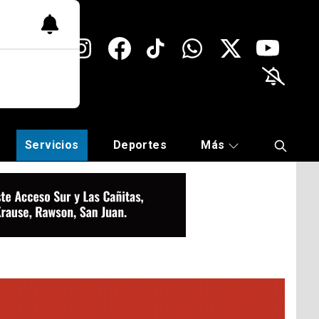
Servicios
Deportes
Más