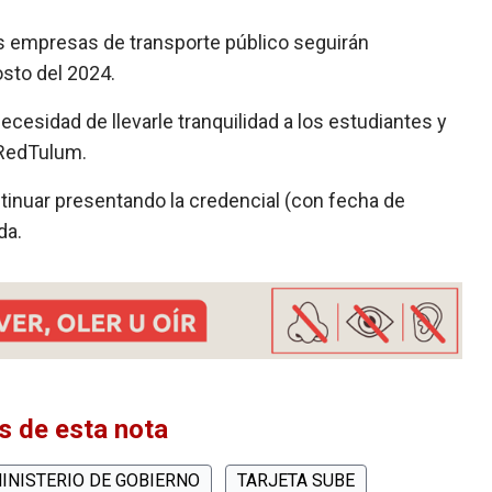
las empresas de transporte público seguirán
osto del 2024.
ecesidad de llevarle tranquilidad a los estudiantes y
 RedTulum.
tinuar presentando la credencial (con fecha de
da.
 de esta nota
INISTERIO DE GOBIERNO
TARJETA SUBE