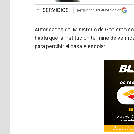
•
SERVICIOS
Agregar 0264Noticias en
Autoridades del Ministerio de Gobierno co
hasta que la institución termine de verif
para percibir el pasaje escolar.