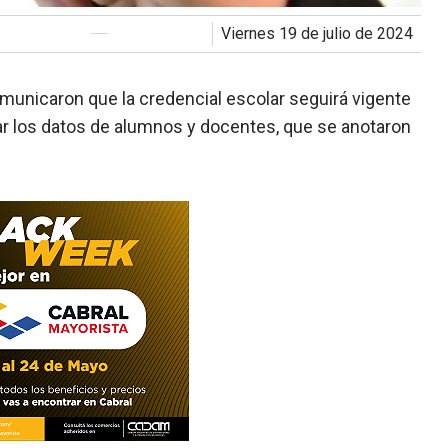
viernes 19 de julio de 2024
municaron que la credencial escolar seguirá vigente
icar los datos de alumnos y docentes, que se anotaron