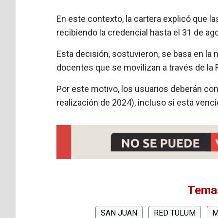
En este contexto, la cartera explicó que 
recibiendo la credencial hasta el 31 de ag
Esta decisión, sostuvieron, se basa en la n
docentes que se movilizan a través de la
Por este motivo, los usuarios deberán con
realización de 2024), incluso si está venci
Temas
SAN JUAN
RED TULUM
M