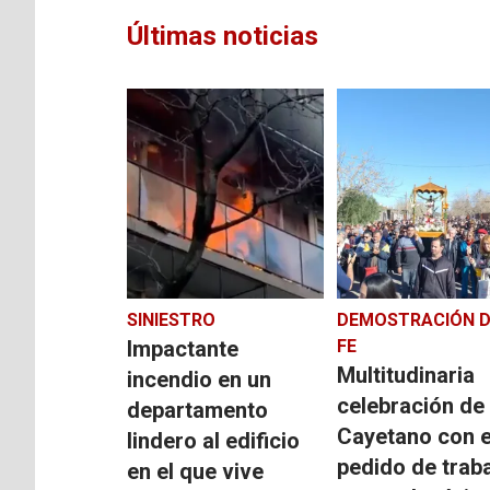
Últimas noticias
SINIESTRO
DEMOSTRACIÓN D
Impactante
FE
Multitudinaria
incendio en un
celebración de
departamento
Cayetano con e
lindero al edificio
pedido de trab
en el que vive