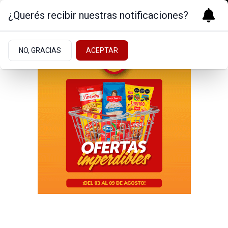
¿Querés recibir nuestras notificaciones?
NO, GRACIAS
ACEPTAR