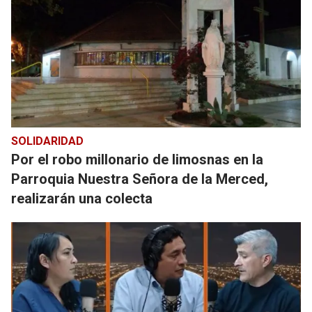
SOLIDARIDAD
Por el robo millonario de limosnas en la
Parroquia Nuestra Señora de la Merced,
realizarán una colecta