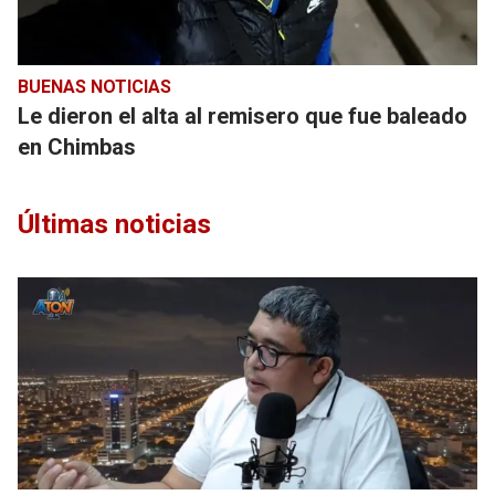
BUENAS NOTICIAS
Le dieron el alta al remisero que fue baleado
en Chimbas
Últimas noticias