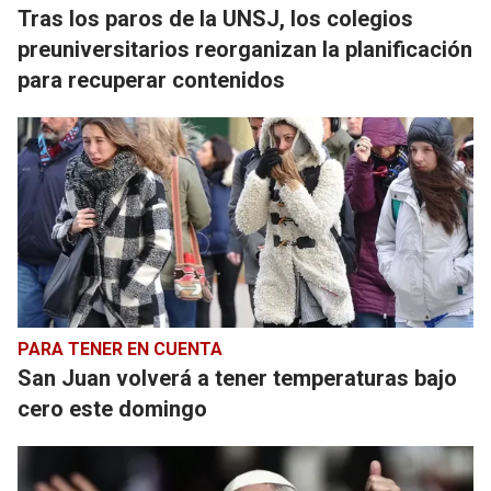
Tras los paros de la UNSJ, los colegios
preuniversitarios reorganizan la planificación
para recuperar contenidos
PARA TENER EN CUENTA
San Juan volverá a tener temperaturas bajo
cero este domingo