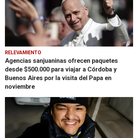
RELEVAMIENTO
Agencias sanjuaninas ofrecen paquetes
desde $500.000 para viajar a Córdoba y
Buenos Aires por la visita del Papa en
noviembre