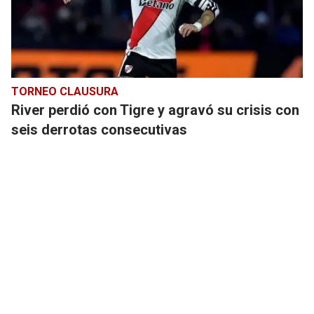
TORNEO CLAUSURA
River perdió con Tigre y agravó su crisis con
seis derrotas consecutivas