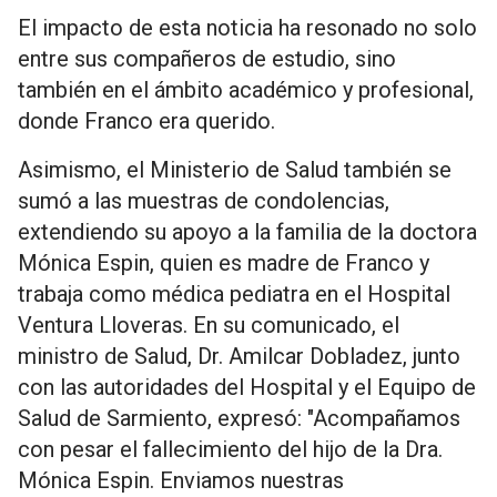
El impacto de esta noticia ha resonado no solo
entre sus compañeros de estudio, sino
también en el ámbito académico y profesional,
donde Franco era querido.
Asimismo, el Ministerio de Salud también se
sumó a las muestras de condolencias,
extendiendo su apoyo a la familia de la doctora
Mónica Espin, quien es madre de Franco y
trabaja como médica pediatra en el Hospital
Ventura Lloveras. En su comunicado, el
ministro de Salud, Dr. Amilcar Dobladez, junto
con las autoridades del Hospital y el Equipo de
Salud de Sarmiento, expresó: "Acompañamos
con pesar el fallecimiento del hijo de la Dra.
Mónica Espin. Enviamos nuestras