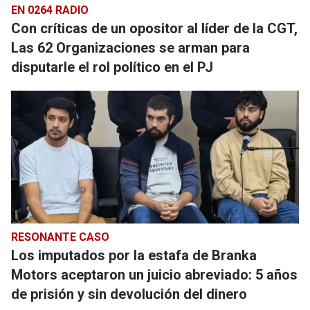
EN 0264 RADIO
Con críticas de un opositor al líder de la CGT,
Las 62 Organizaciones se arman para
disputarle el rol político en el PJ
RESONANTE CASO
Los imputados por la estafa de Branka
Motors aceptaron un juicio abreviado: 5 años
de prisión y sin devolución del dinero