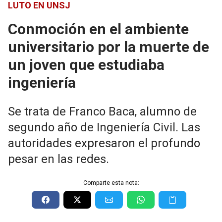
LUTO EN UNSJ
Conmoción en el ambiente
universitario por la muerte de
un joven que estudiaba
ingeniería
Se trata de Franco Baca, alumno de
segundo año de Ingeniería Civil. Las
autoridades expresaron el profundo
pesar en las redes.
Comparte esta nota: