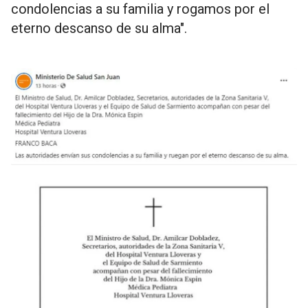
condolencias a su familia y rogamos por el
eterno descanso de su alma".