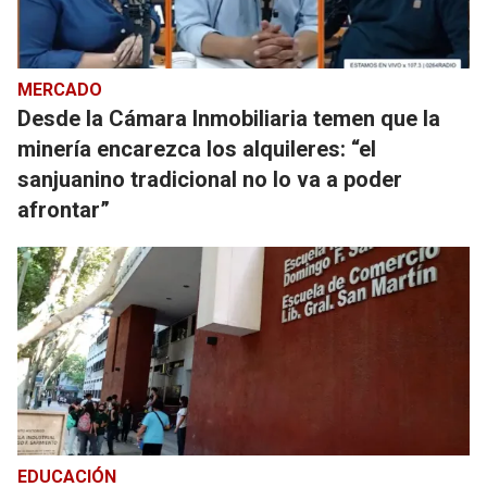
MERCADO
Desde la Cámara Inmobiliaria temen que la
minería encarezca los alquileres: “el
sanjuanino tradicional no lo va a poder
afrontar”
EDUCACIÓN