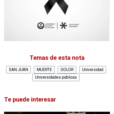
Temas de esta nota
SAN JUAN
MUERTE
DOLOR
Universidad
Universidades públicas
Te puede interesar