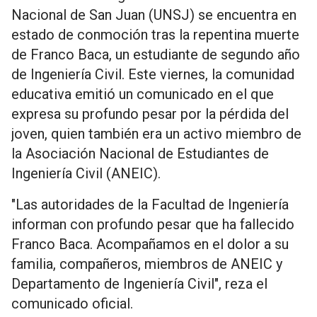
Nacional de San Juan (UNSJ) se encuentra en
estado de conmoción tras la repentina muerte
de Franco Baca, un estudiante de segundo año
de Ingeniería Civil. Este viernes, la comunidad
educativa emitió un comunicado en el que
expresa su profundo pesar por la pérdida del
joven, quien también era un activo miembro de
la Asociación Nacional de Estudiantes de
Ingeniería Civil (ANEIC).
"Las autoridades de la Facultad de Ingeniería
informan con profundo pesar que ha fallecido
Franco Baca. Acompañamos en el dolor a su
familia, compañeros, miembros de ANEIC y
Departamento de Ingeniería Civil", reza el
comunicado oficial.