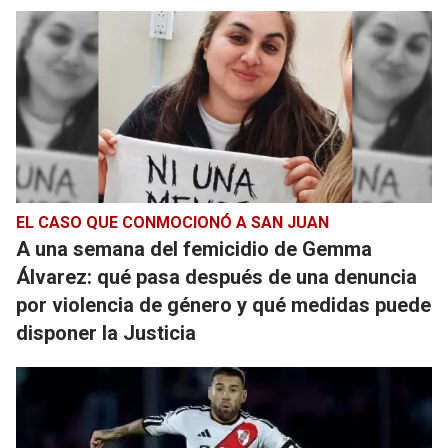
EL CASO QUE CONMOCIONÓ A SAN JUAN
A una semana del femicidio de Gemma
Álvarez: qué pasa después de una denuncia
por violencia de género y qué medidas puede
disponer la Justicia