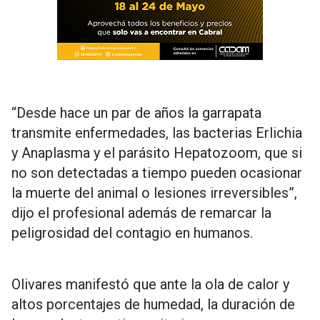
“Desde hace un par de años la garrapata
transmite enfermedades, las bacterias Erlichia
y Anaplasma y el parásito Hepatozoom, que si
no son detectadas a tiempo pueden ocasionar
la muerte del animal o lesiones irreversibles”,
dijo el profesional además de remarcar la
peligrosidad del contagio en humanos.
Olivares manifestó que ante la ola de calor y
altos porcentajes de humedad, la duración de