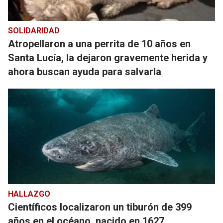
SOLIDARIDAD
Atropellaron a una perrita de 10 años en
Santa Lucía, la dejaron gravemente herida y
ahora buscan ayuda para salvarla
HALLAZGO
Científicos localizaron un tiburón de 399
años en el océano, nacido en 1627