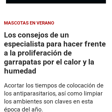
MASCOTAS EN VERANO
Los consejos de un
especialista para hacer frente
a la proliferación de
garrapatas por el calor y la
humedad
Acortar los tiempos de colocación de
los antiparasitarios, así como limpiar
los ambientes son claves en esta
época del año.