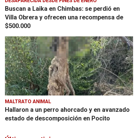
DESAPARECIDA DESDE FINES DE ENERO
Buscan a Laika en Chimbas: se perdió en
Villa Obrera y ofrecen una recompensa de
$500.000
MALTRATO ANIMAL
Hallaron a un perro ahorcado y en avanzado
estado de descomposición en Pocito