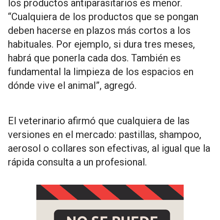
los productos antiparasitarios es menor.
“Cualquiera de los productos que se pongan
deben hacerse en plazos más cortos a los
habituales. Por ejemplo, si dura tres meses,
habrá que ponerla cada dos. También es
fundamental la limpieza de los espacios en
dónde vive el animal”, agregó.
El veterinario afirmó que cualquiera de las
versiones en el mercado: pastillas, shampoo,
aerosol o collares son efectivas, al igual que la
rápida consulta a un profesional.