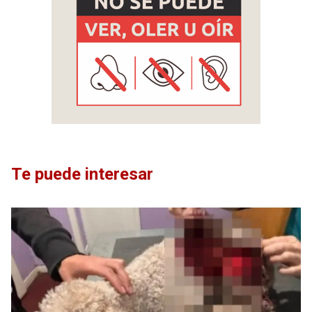
Te puede interesar