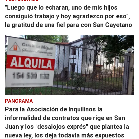
"Luego que lo echaran, uno de mis hijos
consiguió trabajo y hoy agradezco por eso",
la gratitud de una fiel para con San Cayetano
PANORAMA
Para la Asociación de Inquilinos la
informalidad de contratos que rige en San
Juan y los "desalojos exprés" que plantea la
nueva ley, los deja todavía más expuestos