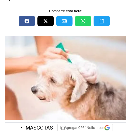
Comparte esta nota:
•
MASCOTAS
Agregar 0264Noticias en