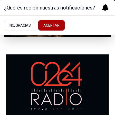
¿Querés recibir nuestras notificaciones?
NO, GRACIAS
ACEPTAR