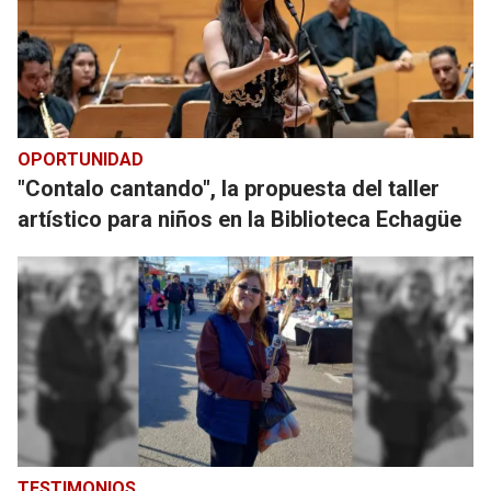
OPORTUNIDAD
"Contalo cantando", la propuesta del taller
artístico para niños en la Biblioteca Echagüe
TESTIMONIOS