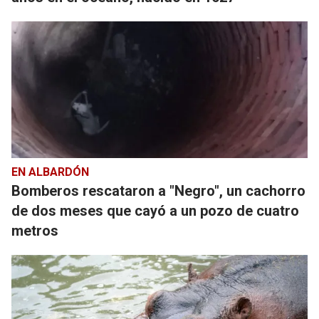
EN ALBARDÓN
Bomberos rescataron a "Negro", un cachorro
de dos meses que cayó a un pozo de cuatro
metros