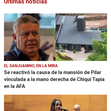
Últimas noticias
EL SANJUANINO, EN LA MIRA
Se reactivó la causa de la mansión de Pilar
vinculada a la mano derecha de Chiqui Tapia
en la AFA