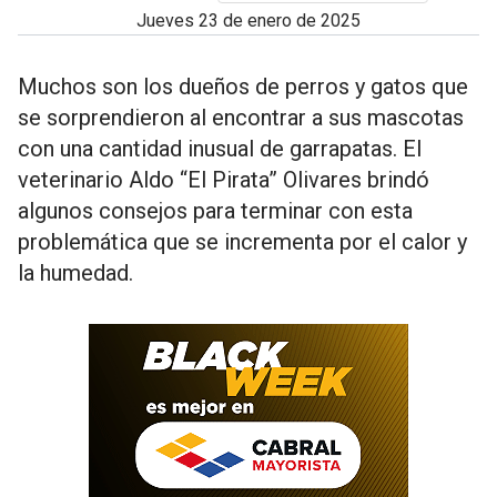
jueves 23 de enero de 2025
Muchos son los dueños de perros y gatos que
se sorprendieron al encontrar a sus mascotas
con una cantidad inusual de garrapatas. El
veterinario Aldo “El Pirata” Olivares brindó
algunos consejos para terminar con esta
problemática que se incrementa por el calor y
la humedad.