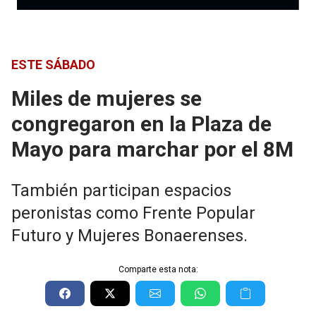
ESTE SÁBADO
Miles de mujeres se
congregaron en la Plaza de
Mayo para marchar por el 8M
También participan espacios
peronistas como Frente Popular
Futuro y Mujeres Bonaerenses.
Comparte esta nota: