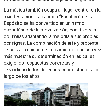
La música también ocupa un lugar central en la
manifestación. La canción “Fanático” de Lali
Espósito se ha convertido en un himno
espontáneo de la movilización, con diversas
columnas adaptando la melodía a sus propias
consignas. La combinación de arte y protesta
refuerza la unidad del movimiento, que una vez
más muestra su determinación en las calles,
exigiendo respuestas concretas y
reivindicando los derechos conquistados a lo
largo de los años.