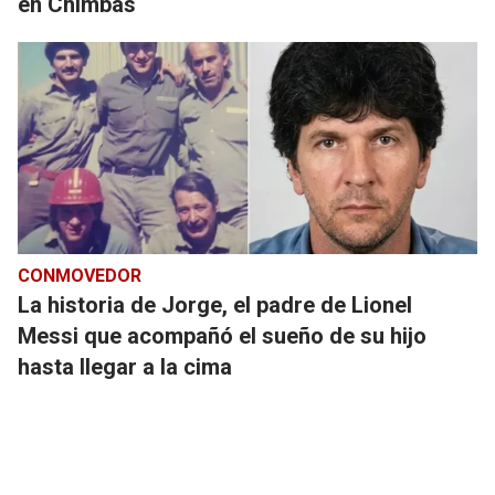
en Chimbas
CONMOVEDOR
La historia de Jorge, el padre de Lionel
Messi que acompañó el sueño de su hijo
hasta llegar a la cima