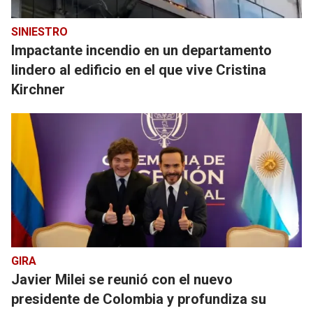
SINIESTRO
Impactante incendio en un departamento
lindero al edificio en el que vive Cristina
Kirchner
GIRA
Javier Milei se reunió con el nuevo
presidente de Colombia y profundiza su