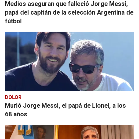
Medios aseguran que falleció Jorge Messi,
papá del capitán de la selección Argentina de
fútbol
DOLOR
Murió Jorge Messi, el papá de Lionel, a los
68 años