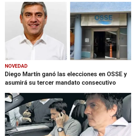
NOVEDAD
Diego Martín ganó las elecciones en OSSE y
asumirá su tercer mandato consecutivo