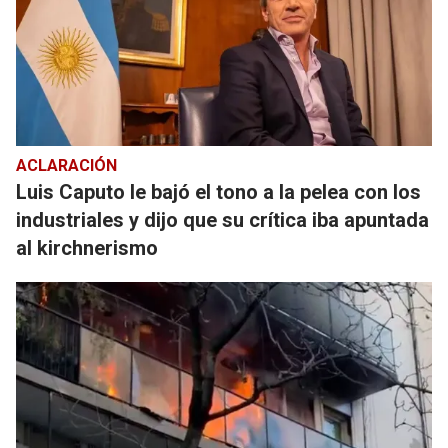
ACLARACIÓN
Luis Caputo le bajó el tono a la pelea con los
industriales y dijo que su crítica iba apuntada
al kirchnerismo