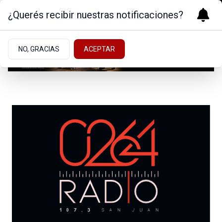
¿Querés recibir nuestras notificaciones?
NO, GRACIAS
ACEPTAR