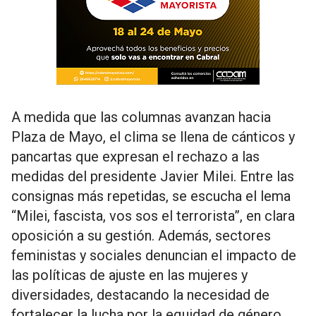
A medida que las columnas avanzan hacia
Plaza de Mayo, el clima se llena de cánticos y
pancartas que expresan el rechazo a las
medidas del presidente Javier Milei. Entre las
consignas más repetidas, se escucha el lema
“Milei, fascista, vos sos el terrorista”, en clara
oposición a su gestión. Además, sectores
feministas y sociales denuncian el impacto de
las políticas de ajuste en las mujeres y
diversidades, destacando la necesidad de
fortalecer la lucha por la equidad de género.