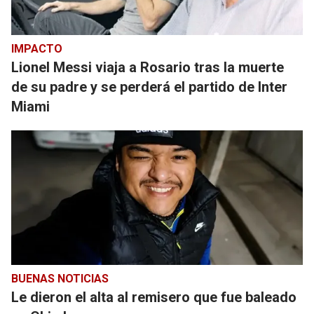
IMPACTO
Lionel Messi viaja a Rosario tras la muerte
de su padre y se perderá el partido de Inter
Miami
BUENAS NOTICIAS
Le dieron el alta al remisero que fue baleado