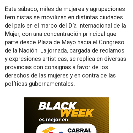
Este sábado, miles de mujeres y agrupaciones
feministas se movilizan en distintas ciudades
del país en el marco del Día Internacional de la
Mujer, con una concentración principal que
parte desde Plaza de Mayo hacia el Congreso
de la Nación. La jornada, cargada de reclamos
y expresiones artísticas, se replica en diversas
provincias con consignas a favor de los
derechos de las mujeres y en contra de las
políticas gubernamentales.