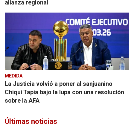
alianza regional
MEDIDA
La Justicia volvió a poner al sanjuanino
Chiqui Tapia bajo la lupa con una resolución
sobre la AFA
Últimas noticias