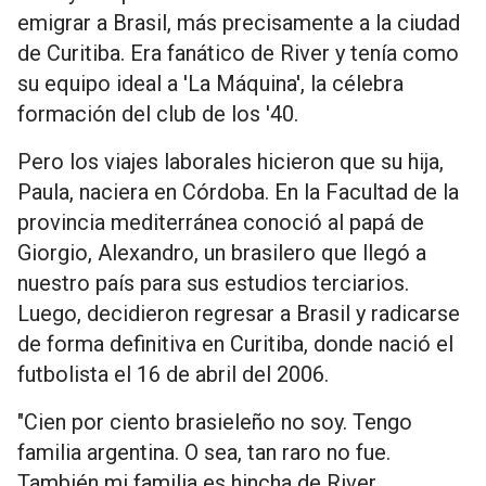
emigrar a Brasil, más precisamente a la ciudad
de Curitiba. Era fanático de River y tenía como
su equipo ideal a 'La Máquina', la célebra
formación del club de los '40.
Pero los viajes laborales hicieron que su hija,
Paula, naciera en Córdoba. En la Facultad de la
provincia mediterránea conoció al papá de
Giorgio, Alexandro, un brasilero que llegó a
nuestro país para sus estudios terciarios.
Luego, decidieron regresar a Brasil y radicarse
de forma definitiva en Curitiba, donde nació el
futbolista el 16 de abril del 2006.
"Cien por ciento brasieleño no soy. Tengo
familia argentina. O sea, tan raro no fue.
También mi familia es hincha de River,