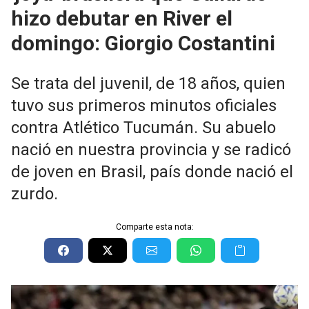
hizo debutar en River el
domingo: Giorgio Costantini
Se trata del juvenil, de 18 años, quien
tuvo sus primeros minutos oficiales
contra Atlético Tucumán. Su abuelo
nació en nuestra provincia y se radicó
de joven en Brasil, país donde nació el
zurdo.
Comparte esta nota: