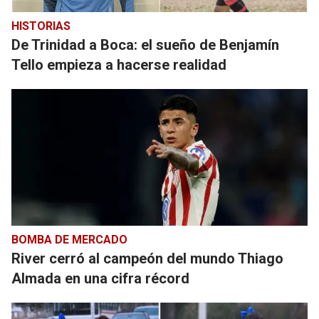
HISTORIAS
De Trinidad a Boca: el sueño de Benjamín
Tello empieza a hacerse realidad
BOMBA DE MERCADO
River cerró al campeón del mundo Thiago
Almada en una cifra récord