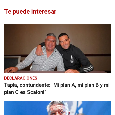
Te puede interesar
DECLARACIONES
Tapia, contundente: "Mi plan A, mi plan B y mi
plan C es Scaloni"