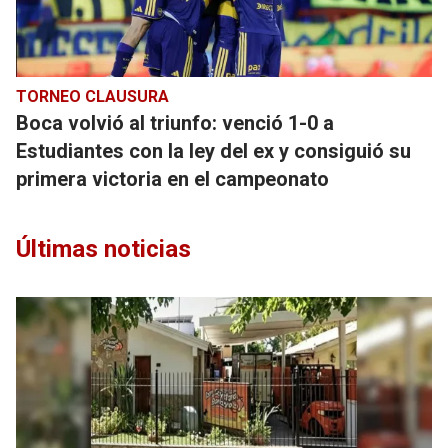
TORNEO CLAUSURA
Boca volvió al triunfo: venció 1-0 a
Estudiantes con la ley del ex y consiguió su
primera victoria en el campeonato
Últimas noticias