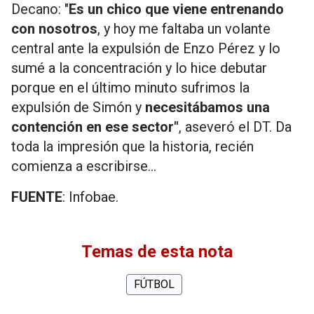
Decano: "
Es un chico que viene entrenando
con nosotros
, y hoy me faltaba un volante
central ante la expulsión de Enzo Pérez y lo
sumé a la concentración y lo hice debutar
porque en el último minuto sufrimos la
expulsión de Simón y
necesitábamos una
contención en ese sector"
, aseveró el DT. Da
toda la impresión que la historia, recién
comienza a escribirse...
FUENTE
: Infobae.
Temas de esta nota
FÚTBOL