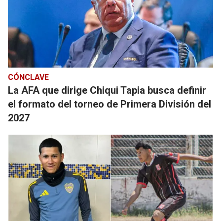
CÓNCLAVE
La AFA que dirige Chiqui Tapia busca definir
el formato del torneo de Primera División del
2027