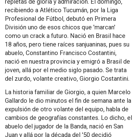
repletas de gloria y admiración. El domingo,
recibiendo a Atlético Tucumán, por la Liga
Profesional de Fútbol, debutó en Primera
División uno de esos chicos que 'marcan'
como un crack a futuro. Nació en Brasil hace
18 años, pero tiene raíces sanjuaninas, pues su
abuelo, Constantino Francisco Costantini,
nació en nuestra provincia y emigró a Brasil de
joven, allá por el medio siglo pasado. Se trata
del zurdo, volante creativo, Giorgio Costantini.
La historia familiar de Giorgio, a quien Marcelo
Gallardo le dio minutos el fin de semana ante la
expulsión de otro volante del equipo, habla de
cambios de geografías constantes. Lo dicho, el
abuelo del jugador de la Banda, nació en San
Juan y allá por la década del '50 decidió