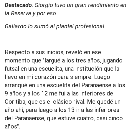
Destacado
.
Giorgio tuvo un gran rendimiento en
la Reserva y por eso
Gallardo lo sumó al plantel profesional.
Respecto a sus inicios, reveló en ese
momento que "largué a los tres años, jugando
futsal en una escuelita, una institución que la
llevo en mi corazón para siempre. Luego
arranqué en una escuelita del Paranaense a los
9 años y a los 12 me fui a las inferiores del
Coritiba, que es el clásico rival. Me quedé un
año ahí, para luego a los 13 ir a las inferiores
del Paranaense, que estuve cuatro, casi cinco
años".