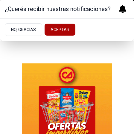
¿Querés recibir nuestras notificaciones?
NO, GRACIAS
ACEPTAR