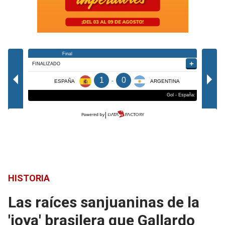
HISTORIA
Las raíces sanjuaninas de la
'joya' brasilera que Gallardo