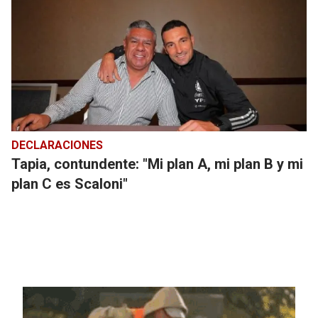
DECLARACIONES
Tapia, contundente: "Mi plan A, mi plan B y mi
plan C es Scaloni"