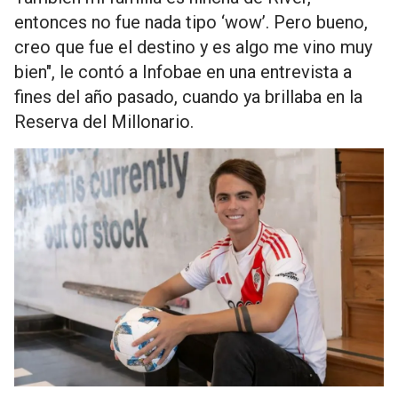
entonces no fue nada tipo ‘wow’. Pero bueno,
creo que fue el destino y es algo me vino muy
bien", le contó a Infobae en una entrevista a
fines del año pasado, cuando ya brillaba en la
Reserva del Millonario.