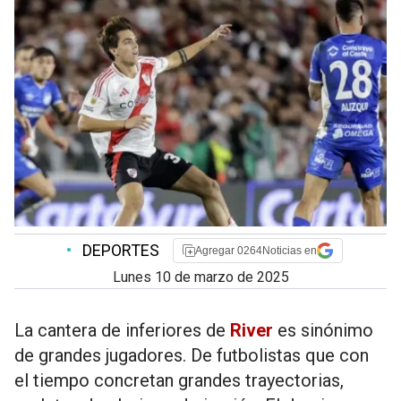
•
DEPORTES
Agregar 0264Noticias en
lunes 10 de marzo de 2025
La cantera de inferiores de
River
es sinónimo
de grandes jugadores. De futbolistas que con
el tiempo concretan grandes trayectorias,