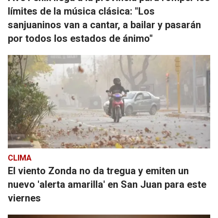
límites de la música clásica: "Los
sanjuaninos van a cantar, a bailar y pasarán
por todos los estados de ánimo"
CLIMA
El viento Zonda no da tregua y emiten un
nuevo 'alerta amarilla' en San Juan para este
viernes