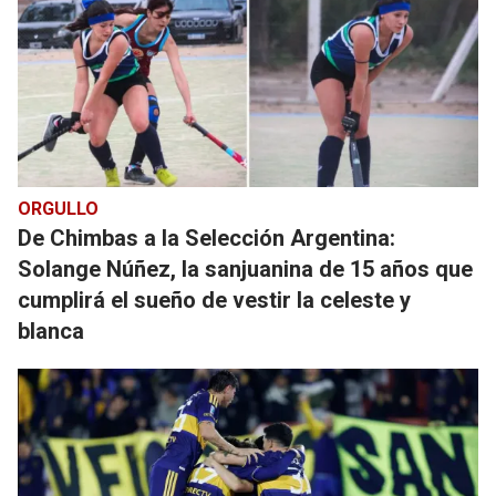
ORGULLO
De Chimbas a la Selección Argentina:
Solange Núñez, la sanjuanina de 15 años que
cumplirá el sueño de vestir la celeste y
blanca