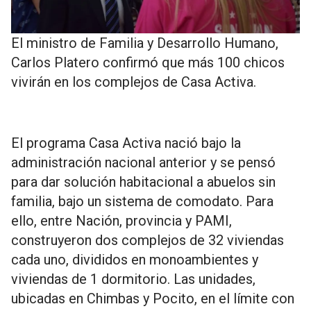
El ministro de Familia y Desarrollo Humano,
Carlos Platero confirmó que más 100 chicos
vivirán en los complejos de Casa Activa.
El programa Casa Activa nació bajo la
administración nacional anterior y se pensó
para dar solución habitacional a abuelos sin
familia, bajo un sistema de comodato. Para
ello, entre Nación, provincia y PAMI,
construyeron dos complejos de 32 viviendas
cada uno, divididos en monoambientes y
viviendas de 1 dormitorio. Las unidades,
ubicadas en Chimbas y Pocito, en el límite con