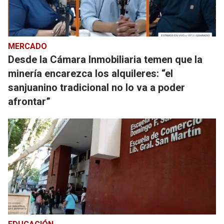
MERCADO
Desde la Cámara Inmobiliaria temen que la
minería encarezca los alquileres: “el
sanjuanino tradicional no lo va a poder
afrontar”