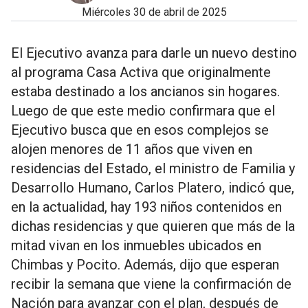
miércoles 30 de abril de 2025
El Ejecutivo avanza para darle un nuevo destino
al programa Casa Activa que originalmente
estaba destinado a los ancianos sin hogares.
Luego de que este medio confirmara que el
Ejecutivo busca que en esos complejos se
alojen menores de 11 años que viven en
residencias del Estado, el ministro de Familia y
Desarrollo Humano, Carlos Platero, indicó que,
en la actualidad, hay 193 niños contenidos en
dichas residencias y que quieren que más de la
mitad vivan en los inmuebles ubicados en
Chimbas y Pocito. Además, dijo que esperan
recibir la semana que viene la confirmación de
Nación para avanzar con el plan, después de