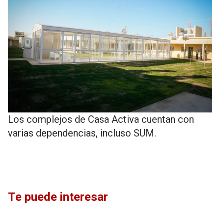
Los complejos de Casa Activa cuentan con
varias dependencias, incluso SUM.
Te puede interesar