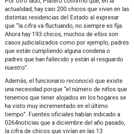
Por otro lado, Platero confirmó que, en la
actualidad, hay casi 200 chicos que viven en las
distintas residencias del Estado al expresar
que “la cifra va fluctuando, no siempre es fija.
Ahora hay 193 chicos, muchos de ellos son
casos judicializados como por ejemplo, padres
que están cumpliendo alguna condena o
padres que han fallecido y están al resguardo
nuestro”.
Además, el funcionario reconoció que existe
una necesidad porque “el número de niños que
tenemos que tener alojados en los hogares se
ha visto muy incrementado en el último
tiempo”. Fuentes oficiales habían indicado a
0264noticias que a diciembre del año pasado,
la cifra de chicos que vivían en las 13