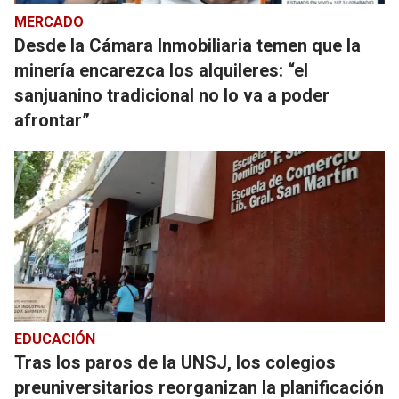
MERCADO
Desde la Cámara Inmobiliaria temen que la
minería encarezca los alquileres: “el
sanjuanino tradicional no lo va a poder
afrontar”
EDUCACIÓN
Tras los paros de la UNSJ, los colegios
preuniversitarios reorganizan la planificación