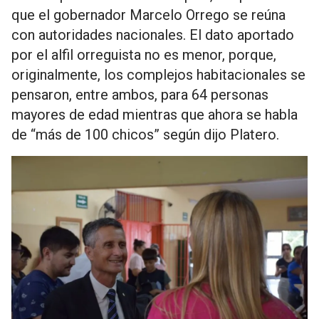
que el gobernador Marcelo Orrego se reúna
con autoridades nacionales. El dato aportado
por el alfil orreguista no es menor, porque,
originalmente, los complejos habitacionales se
pensaron, entre ambos, para 64 personas
mayores de edad mientras que ahora se habla
de “más de 100 chicos” según dijo Platero.