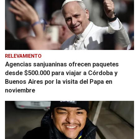
RELEVAMIENTO
Agencias sanjuaninas ofrecen paquetes
desde $500.000 para viajar a Córdoba y
Buenos Aires por la visita del Papa en
noviembre