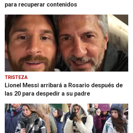
para recuperar contenidos
TRISTEZA
Lionel Messi arribará a Rosario después de
las 20 para despedir a su padre