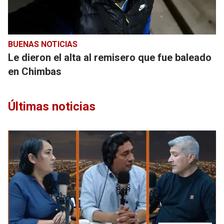
BUENAS NOTICIAS
Le dieron el alta al remisero que fue baleado
en Chimbas
Últimas noticias