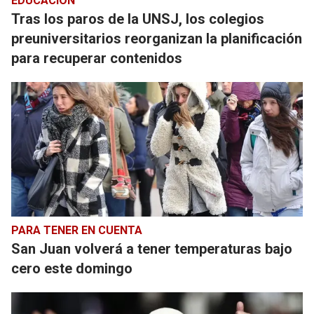
EDUCACIÓN
Tras los paros de la UNSJ, los colegios
preuniversitarios reorganizan la planificación
para recuperar contenidos
PARA TENER EN CUENTA
San Juan volverá a tener temperaturas bajo
cero este domingo