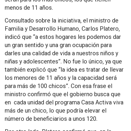
menos de 11 años.
Consultado sobre la iniciativa, el ministro de
Familia y Desarrollo Humano, Carlos Platero,
indicó que “a estos hogares les podemos dar
un gran sentido y una gran ocupación para
darles una calidad de vida a nuestros niños y
niñas y adolescentes”. No fue lo único, ya que
también explicó que “la idea es tratar de llevar
los menores de 11 años y la capacidad será
para más de 100 chicos”. Con esa frase el
ministro confirmó que el gobierno busca que
en cada unidad del programa Casa Activa viva
más de un chico, lo que podría elevar el
número de beneficiarios a unos 120.