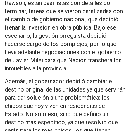
Rawson, están casi listas con detalles por
terminar, tareas que se vieron paralizadas con
el cambio de gobierno nacional, que decidió
frenar la inversión en obra pública. Bajo ese
escenario, la gestión orreguista decidió
hacerse cargo de los complejos, por lo que
lleva adelante negociaciones con el gobierno
de Javier Milei para que Nación transfiera los
inmuebles a la provincia.
Además, el gobernador decidió cambiar el
destino original de las unidades ya que servirán
para dar solución a una problemática: los
chicos que hoy viven en residencias del
Estado. No solo eso, sino que definió un
destino más específico, ya que resolvió que
serán para los más chicos, los que tienen