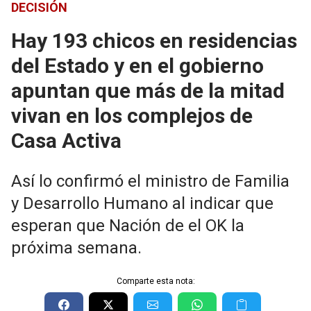
DECISIÓN
Hay 193 chicos en residencias
del Estado y en el gobierno
apuntan que más de la mitad
vivan en los complejos de
Casa Activa
Así lo confirmó el ministro de Familia
y Desarrollo Humano al indicar que
esperan que Nación de el OK la
próxima semana.
Comparte esta nota: