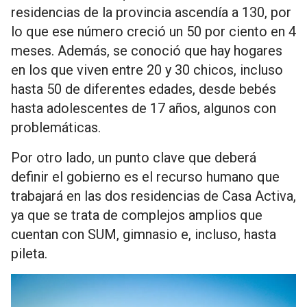
residencias de la provincia ascendía a 130, por
lo que ese número creció un 50 por ciento en 4
meses. Además, se conoció que hay hogares
en los que viven entre 20 y 30 chicos, incluso
hasta 50 de diferentes edades, desde bebés
hasta adolescentes de 17 años, algunos con
problemáticas.
Por otro lado, un punto clave que deberá
definir el gobierno es el recurso humano que
trabajará en las dos residencias de Casa Activa,
ya que se trata de complejos amplios que
cuentan con SUM, gimnasio e, incluso, hasta
pileta.