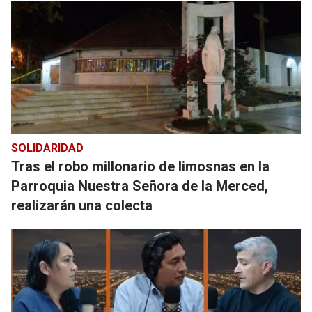
SOLIDARIDAD
Tras el robo millonario de limosnas en la
Parroquia Nuestra Señora de la Merced,
realizarán una colecta