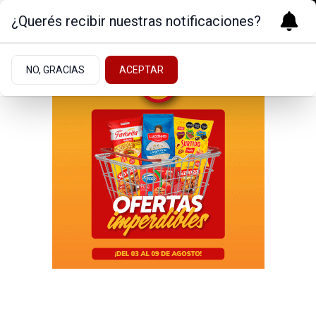
¿Querés recibir nuestras notificaciones?
NO, GRACIAS
ACEPTAR