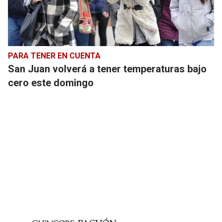
PARA TENER EN CUENTA
San Juan volverá a tener temperaturas bajo
cero este domingo