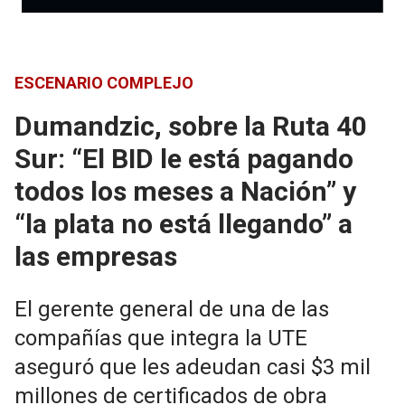
ESCENARIO COMPLEJO
Dumandzic, sobre la Ruta 40
Sur: “El BID le está pagando
todos los meses a Nación” y
“la plata no está llegando” a
las empresas
El gerente general de una de las
compañías que integra la UTE
aseguró que les adeudan casi $3 mil
millones de certificados de obra