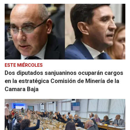
ESTE MIÉRCOLES
Dos diputados sanjuaninos ocuparán cargos
en la estratégica Comisión de Minería de la
Camara Baja