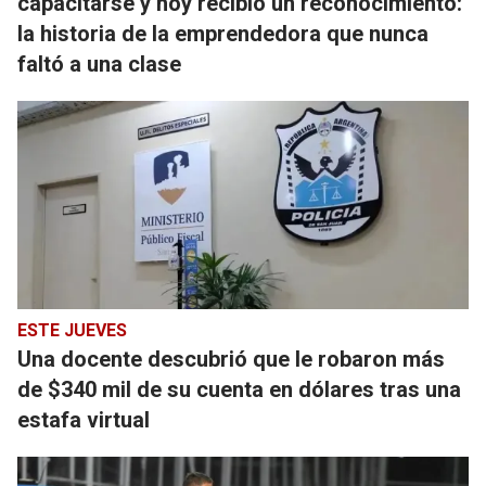
capacitarse y hoy recibió un reconocimiento:
la historia de la emprendedora que nunca
faltó a una clase
ESTE JUEVES
Una docente descubrió que le robaron más
de $340 mil de su cuenta en dólares tras una
estafa virtual