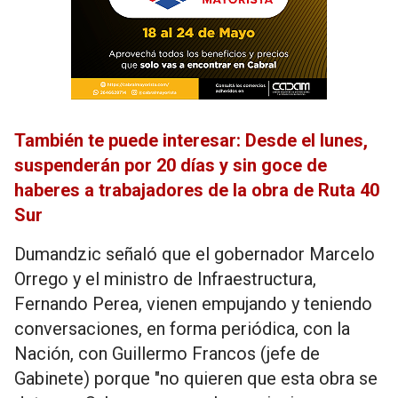
También te puede interesar: Desde el lunes,
suspenderán por 20 días y sin goce de
haberes a trabajadores de la obra de Ruta 40
Sur
Dumandzic señaló que el gobernador Marcelo
Orrego y el ministro de Infraestructura,
Fernando Perea, vienen empujando y teniendo
conversaciones, en forma periódica, con la
Nación, con Guillermo Francos (jefe de
Gabinete) porque "no quieren que esta obra se