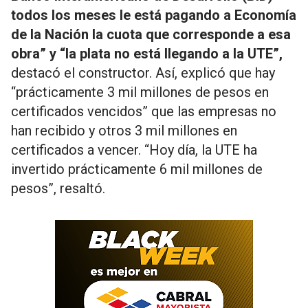
todos los meses le está pagando a Economía
de la Nación la cuota que corresponde a esa
obra” y “la plata no está llegando a la UTE”,
destacó el constructor. Así, explicó que hay
“prácticamente 3 mil millones de pesos en
certificados vencidos” que las empresas no
han recibido y otros 3 mil millones en
certificados a vencer. “Hoy día, la UTE ha
invertido prácticamente 6 mil millones de
pesos”, resaltó.