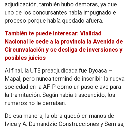
adjudicación, también hubo demoras, ya que
uno de los concursantes había impugnado el
proceso porque había quedado afuera.
También te puede interesar: Vialidad
Nacional le cede a la provincia la Avenida de
Circunvalación y se desliga de inversiones y
posibles juicios
Al final, la UTE preadjudicada fue Dycasa –
Mapal, pero nunca terminó de inscribir la nueva
sociedad en la AFIP como un paso clave para
la tramitación. Según había trascendido, los
números no le cerraban.
De esa manera, la obra quedó en manos de
Ivica y A. Dumandzic Construcciones y Semisa,