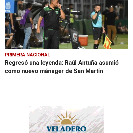
PRIMERA NACIONAL
Regresó una leyenda: Raúl Antuña asumió
como nuevo mánager de San Martín