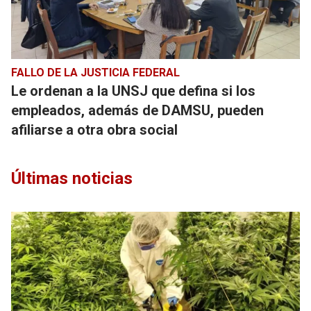
FALLO DE LA JUSTICIA FEDERAL
Le ordenan a la UNSJ que defina si los
empleados, además de DAMSU, pueden
afiliarse a otra obra social
Últimas noticias