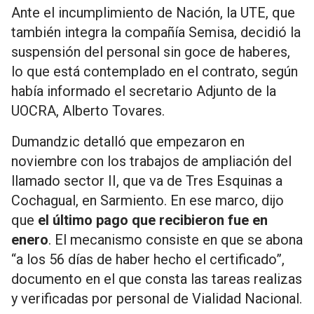
Ante el incumplimiento de Nación, la UTE, que
también integra la compañía Semisa, decidió la
suspensión del personal sin goce de haberes,
lo que está contemplado en el contrato, según
había informado el secretario Adjunto de la
UOCRA, Alberto Tovares.
Dumandzic detalló que empezaron en
noviembre con los trabajos de ampliación del
llamado sector II, que va de Tres Esquinas a
Cochagual, en Sarmiento. En ese marco, dijo
que
el último pago que recibieron fue en
enero
. El mecanismo consiste en que se abona
“a los 56 días de haber hecho el certificado”,
documento en el que consta las tareas realizas
y verificadas por personal de Vialidad Nacional.