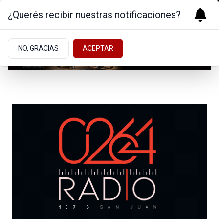
¿Querés recibir nuestras notificaciones?
NO, GRACIAS
ACEPTAR