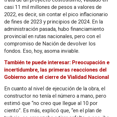
casi 11 mil millones de pesos a valores de
2022, es decir, sin contar el pico inflacionario
de fines de 2023 y principios de 2024. En la
administración pasada, hubo financiamiento
provincial en rutas nacionales, pero con el
compromiso de Nación de devolver los
fondos. Eso, hoy, asoma inviable.
También te puede interesar: Preocupación e
incertidumbre, las primeras reacciones del
Gobierno ante el cierre de Vialidad Nacional
En cuanto al nivel de ejecución de la obra, el
constructor no tenía el número a mano, pero
estimó que “no creo que llegue al 10 por
ciento”. Es más, explicó que, “en el plan de