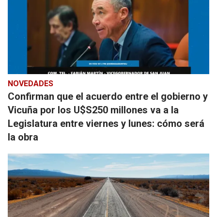
NOVEDADES
Confirman que el acuerdo entre el gobierno y
Vicuña por los U$S250 millones va a la
Legislatura entre viernes y lunes: cómo será
la obra