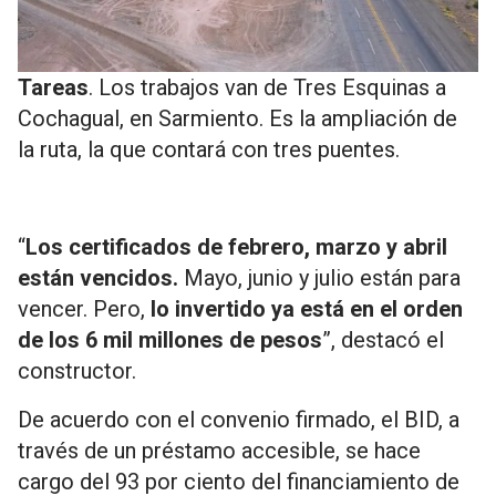
Tareas
. Los trabajos van de Tres Esquinas a
Cochagual, en Sarmiento. Es la ampliación de
la ruta, la que contará con tres puentes.
“
Los certificados de febrero, marzo y abril
están vencidos.
Mayo, junio y julio están para
vencer. Pero,
lo invertido ya está en el orden
de los 6 mil millones de pesos
”, destacó el
constructor.
De acuerdo con el convenio firmado, el BID, a
través de un préstamo accesible, se hace
cargo del 93 por ciento del financiamiento de