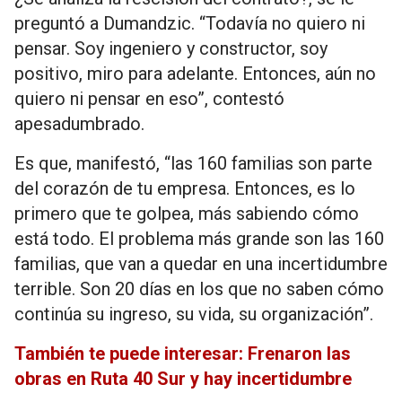
preguntó a Dumandzic. “Todavía no quiero ni
pensar. Soy ingeniero y constructor, soy
positivo, miro para adelante. Entonces, aún no
quiero ni pensar en eso”, contestó
apesadumbrado.
Es que, manifestó, “las 160 familias son parte
del corazón de tu empresa. Entonces, es lo
primero que te golpea, más sabiendo cómo
está todo. El problema más grande son las 160
familias, que van a quedar en una incertidumbre
terrible. Son 20 días en los que no saben cómo
continúa su ingreso, su vida, su organización”.
También te puede interesar: Frenaron las
obras en Ruta 40 Sur y hay incertidumbre