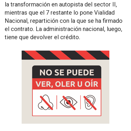
la transformación en autopista del sector II,
mientras que el 7 restante lo pone Vialidad
Nacional, repartición con la que se ha firmado
el contrato. La administración nacional, luego,
tiene que devolver el crédito.