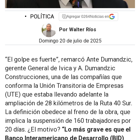
•
POLÍTICA
Agregar 0264Noticias en
Por Walter Ríos
domingo 20 de julio de 2025
“El golpe es fuerte”, remarcó Ante Dumandzic,
gerente General de Ivica y A. Dumandzic
Construcciones, una de las compañías que
conforma la Unión Transitoria de Empresas
(UTE) que estaba llevando adelante la
ampliación de 28 kilómetros de la Ruta 40 Sur.
La definición obedece al freno de la obra, que
implica la suspensión de 160 trabajadores por
20 días. ¿El motivo?
“Lo más grave es que el
Banco Interamericano de Desarrollo (BID)