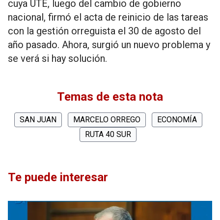
cuya UTE, luego del cambio de gobierno
nacional, firmó el acta de reinicio de las tareas
con la gestión orreguista el 30 de agosto del
año pasado. Ahora, surgió un nuevo problema y
se verá si hay solución.
Temas de esta nota
SAN JUAN
MARCELO ORREGO
ECONOMÍA
RUTA 40 SUR
Te puede interesar