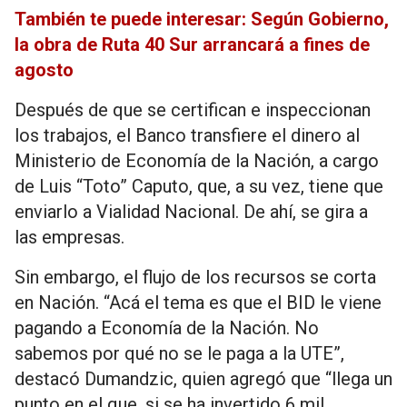
También te puede interesar: Según Gobierno,
la obra de Ruta 40 Sur arrancará a fines de
agosto
Después de que se certifican e inspeccionan
los trabajos, el Banco transfiere el dinero al
Ministerio de Economía de la Nación, a cargo
de Luis “Toto” Caputo, que, a su vez, tiene que
enviarlo a Vialidad Nacional. De ahí, se gira a
las empresas.
Sin embargo, el flujo de los recursos se corta
en Nación. “Acá el tema es que el BID le viene
pagando a Economía de la Nación. No
sabemos por qué no se le paga a la UTE”,
destacó Dumandzic, quien agregó que “llega un
punto en el que, si se ha invertido 6 mil