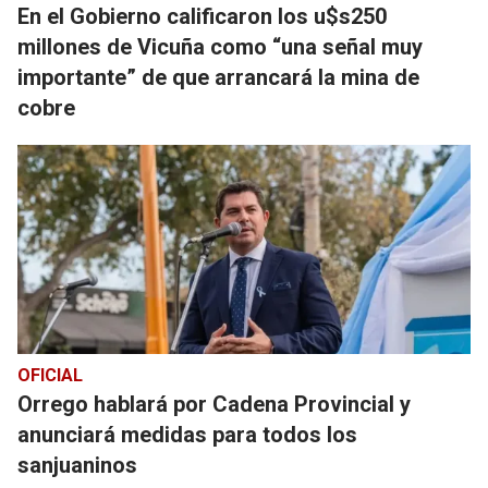
En el Gobierno calificaron los u$s250
millones de Vicuña como “una señal muy
importante” de que arrancará la mina de
cobre
OFICIAL
Orrego hablará por Cadena Provincial y
anunciará medidas para todos los
sanjuaninos