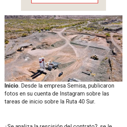
Inicio
. Desde la empresa Semisa, publicaron
fotos en su cuenta de Instagram sobre las
tareas de inicio sobre la Ruta 40 Sur.
¿Se analiza la rescisión del contrato?, se le