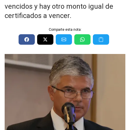
vencidos y hay otro monto igual de
certificados a vencer.
Comparte esta nota: