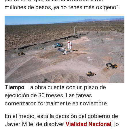
millones de pesos, ya no tenés más oxígeno”.
Tiempo
. La obra cuenta con un plazo de
ejecución de 30 meses. Las tareas
comenzaron formalmente en noviembre.
En el medio, está la decisión del gobierno de
Javier Milei de disolver
Vialidad Nacional
, lo