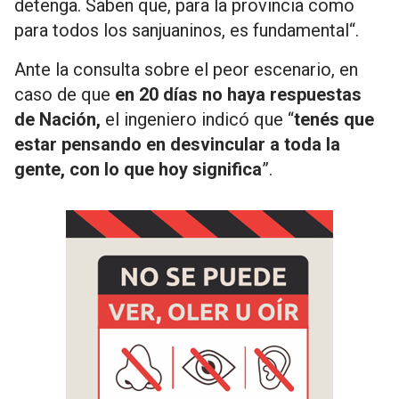
detenga. Saben que, para la provincia como
para todos los sanjuaninos, es fundamental“.
Ante la consulta sobre el peor escenario, en
caso de que
en 20 días no haya respuestas
de Nación,
el ingeniero indicó que “
tenés que
estar pensando en desvincular a toda la
gente, con lo que hoy significa
”.