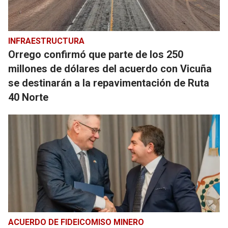
INFRAESTRUCTURA
Orrego confirmó que parte de los 250
millones de dólares del acuerdo con Vicuña
se destinarán a la repavimentación de Ruta
40 Norte
ACUERDO DE FIDEICOMISO MINERO