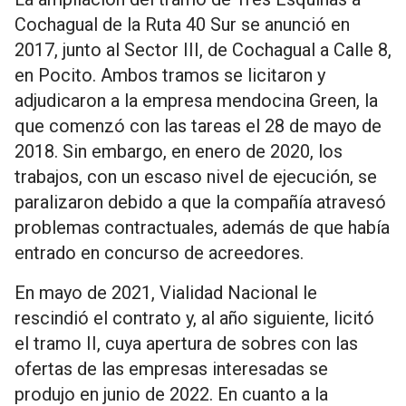
Cochagual de la Ruta 40 Sur se anunció en
2017, junto al Sector III, de Cochagual a Calle 8,
en Pocito. Ambos tramos se licitaron y
adjudicaron a la empresa mendocina Green, la
que comenzó con las tareas el 28 de mayo de
2018. Sin embargo, en enero de 2020, los
trabajos, con un escaso nivel de ejecución, se
paralizaron debido a que la compañía atravesó
problemas contractuales, además de que había
entrado en concurso de acreedores.
En mayo de 2021, Vialidad Nacional le
rescindió el contrato y, al año siguiente, licitó
el tramo II, cuya apertura de sobres con las
ofertas de las empresas interesadas se
produjo en junio de 2022. En cuanto a la