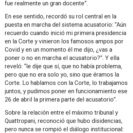
fue realmente un gran docente”.
En ese sentido, recordó su rol central en la
puesta en marcha del sistema acusatorio: “Aún
recuerdo cuando inició mi primera presidencia
en la Corte y vinieron los famosos ampos por
Covid y en un momento él me dijo, ¿vas a
poner o no en marcha el acusatorio?”. Y ella
reveló: “le dije que sí, que no había problema,
pero que no era solo yo, sino que éramos la
Corte. Lo hablamos con la Corte, lo trabajamos
juntos, y pudimos poner en funcionamiento ese
26 de abril la primera parte del acusatorio”.
Sobre la relación entre el máximo tribunal y
Quattropani, reconoció que hubo disidencias,
pero nunca se rompió el diálogo institucional: