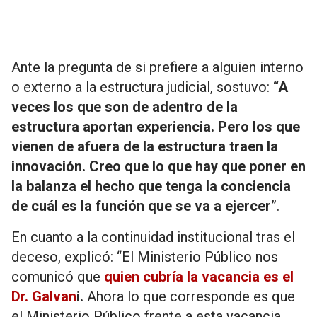
Ante la pregunta de si prefiere a alguien interno
o externo a la estructura judicial, sostuvo:
“A
veces los que son de adentro de la
estructura aportan experiencia. Pero los que
vienen de afuera de la estructura traen la
innovación. Creo que lo que hay que poner en
la balanza el hecho que tenga la conciencia
de cuál es la función que se va a ejercer
”.
En cuanto a la continuidad institucional tras el
deceso, explicó: “El Ministerio Público nos
comunicó que
quien cubría la vacancia es el
Dr. Galvan
i.
Ahora lo que corresponde es que
el Ministerio Público frente a esta vacancia