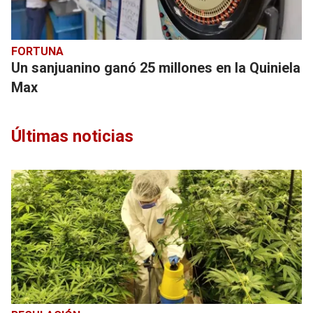
FORTUNA
Un sanjuanino ganó 25 millones en la Quiniela
Max
Últimas noticias