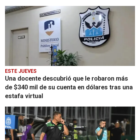
ESTE JUEVES
Una docente descubrió que le robaron más
de $340 mil de su cuenta en dólares tras una
estafa virtual