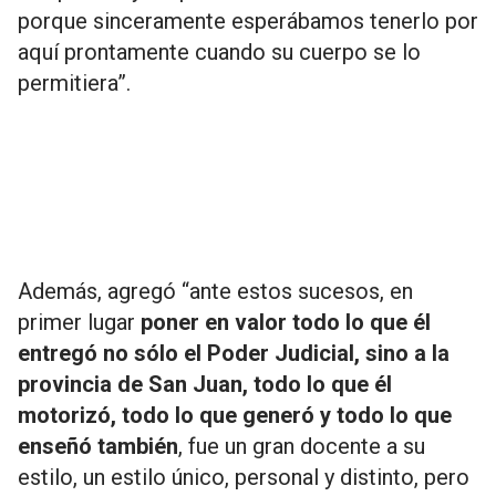
porque sinceramente esperábamos tenerlo por
aquí prontamente cuando su cuerpo se lo
permitiera”.
Además, agregó “ante estos sucesos, en
primer lugar
poner en valor todo lo que él
entregó no sólo el Poder Judicial, sino a la
provincia de San Juan, todo lo que él
motorizó, todo lo que generó y todo lo que
enseñó también
, fue un gran docente a su
estilo, un estilo único, personal y distinto, pero