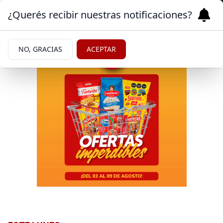
¿Querés recibir nuestras notificaciones?
NO, GRACIAS
ACEPTAR