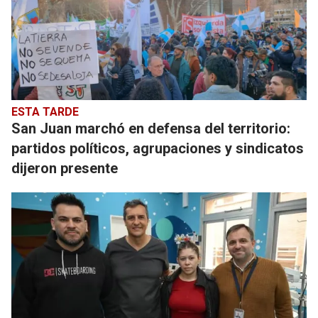
ESTA TARDE
San Juan marchó en defensa del territorio:
partidos políticos, agrupaciones y sindicatos
dijeron presente