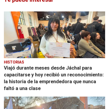
HISTORIAS
Viajó durante meses desde Jáchal para
capacitarse y hoy recibió un reconocimiento:
la historia de la emprendedora que nunca
faltó a una clase