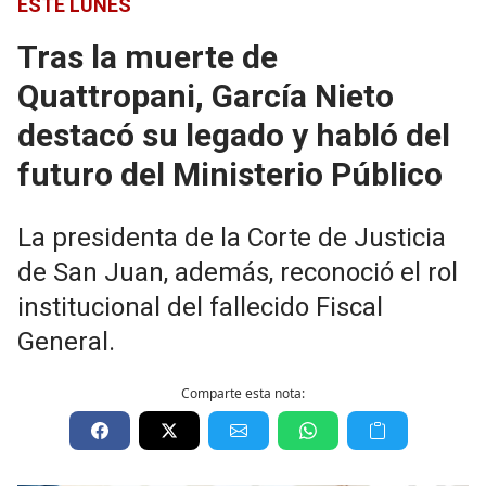
ESTE LUNES
Tras la muerte de
Quattropani, García Nieto
destacó su legado y habló del
futuro del Ministerio Público
La presidenta de la Corte de Justicia
de San Juan, además, reconoció el rol
institucional del fallecido Fiscal
General.
Comparte esta nota: