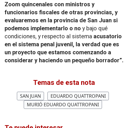
Zoom quincenales con ministros y
funcionarios fiscales de otras provincias, y
evaluaremos en la provincia de San Juan si
podemos implementarlo o no
y bajo qué
condiciones, y respecto al sistema
acusatorio
en el sistema penal juvenil, la verdad que es
un proyecto que estamos comenzando a
considerar y haciendo un pequeño borrador”.
Temas de esta nota
SAN JUAN
EDUARDO QUATTROPANI
MURIÓ EDUARDO QUATTROPANI
Te puede interesar