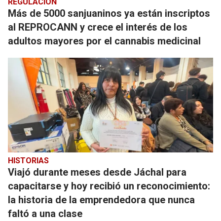
REGULACIÓN
Más de 5000 sanjuaninos ya están inscriptos
al REPROCANN y crece el interés de los
adultos mayores por el cannabis medicinal
HISTORIAS
Viajó durante meses desde Jáchal para
capacitarse y hoy recibió un reconocimiento:
la historia de la emprendedora que nunca
faltó a una clase