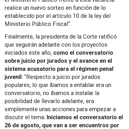
realice un nuevo sorteo en función de lo
establecido por el artículo 10 de la ley del
Ministerio Público Fiscal”.
Finalmente, la presidenta de la Corte ratificó
que seguirán adelante con los proyectos
iniciados este año,
como el conversatorio
sobre juicio por jurados y el avance en el
sistema acusatorio para el régimen penal
juvenil
: “Respecto a juicio por jurados
populares, lo que íbamos a entablar era un
conversatorio, no íbamos a instalar la
posibilidad de llevarlo adelante, era
simplemente unas acciones para empezar a
discutir el tema.
Iniciamos el conversatorio el
26 de agosto, que van a ser encuentros por