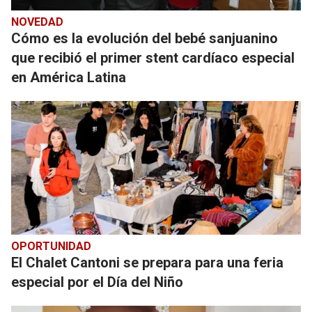
NOVEDAD
Cómo es la evolución del bebé sanjuanino
que recibió el primer stent cardíaco especial
en América Latina
OPORTUNIDAD
El Chalet Cantoni se prepara para una feria
especial por el Día del Niño