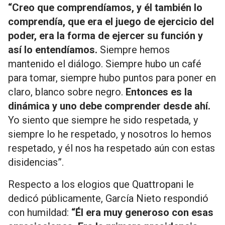
“Creo que comprendíamos, y él también lo
comprendía, que era el juego de ejercicio del
poder, era la forma de ejercer su función y
así lo entendíamos.
Siempre hemos
mantenido el diálogo. Siempre hubo un café
para tomar, siempre hubo puntos para poner en
claro, blanco sobre negro.
Entonces es la
dinámica y uno debe comprender desde ahí.
Yo siento que siempre he sido respetada, y
siempre lo he respetado, y nosotros lo hemos
respetado, y él nos ha respetado aún con estas
disidencias”.
Respecto a los elogios que Quattropani le
dedicó públicamente, García Nieto respondió
con humildad:
“Él era muy generoso con esas