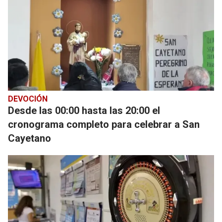
DEVOCIÓN
Desde las 00:00 hasta las 20:00 el
cronograma completo para celebrar a San
Cayetano