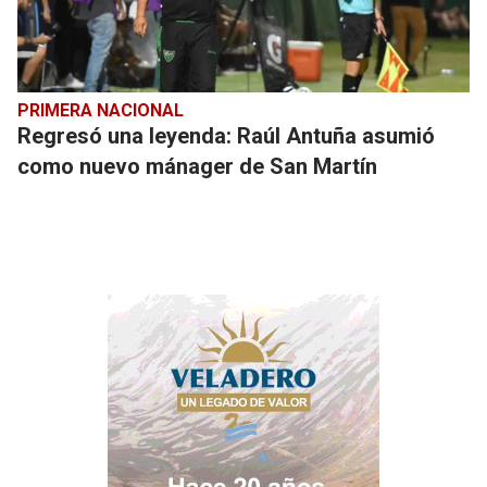
PRIMERA NACIONAL
Regresó una leyenda: Raúl Antuña asumió
como nuevo mánager de San Martín