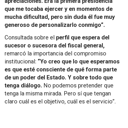
apreciaciones. Era la primera presidencia
que me tocaba ejercer y en momentos de
mucha dificultad, pero sin duda él fue muy
generoso de personalizarlo conmigo”.
Consultada sobre el
perfil que espera del
sucesor o sucesora del fiscal general,
remarcó la importancia del compromiso
institucional:
“Yo creo que lo que esperamos
es que esté consciente de qué forma parte
de un poder del Estado. Y sobre todo que
tenga diálogo.
No podemos pretender que
tenga la misma mirada. Pero sí que tengan
claro cuál es el objetivo, cuál es el servicio”.