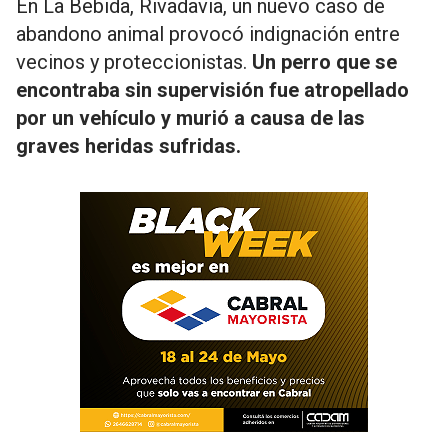
En La Bebida, Rivadavia, un nuevo caso de
abandono animal provocó indignación entre
vecinos y proteccionistas.
Un perro que se
encontraba sin supervisión fue atropellado
por un vehículo y murió a causa de las
graves heridas sufridas.