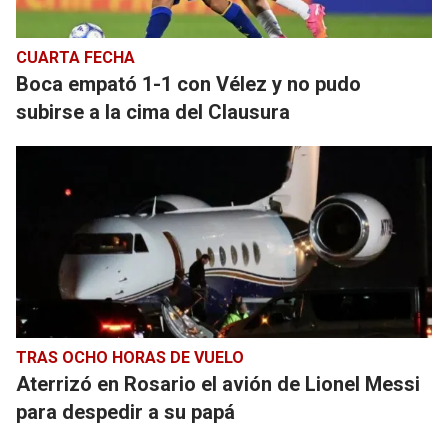
CUARTA FECHA
Boca empató 1-1 con Vélez y no pudo
subirse a la cima del Clausura
TRAS OCHO HORAS DE VUELO
Aterrizó en Rosario el avión de Lionel Messi
para despedir a su papá