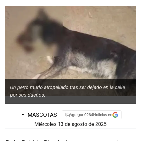
Un perro murió atropellado tras ser dejado en la calle
por sus dueños.
•
MASCOTAS
Agregar 0264Noticias en
miércoles 13 de agosto de 2025