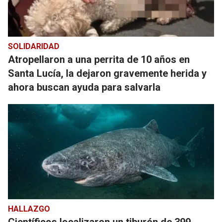
SOLIDARIDAD
Atropellaron a una perrita de 10 años en
Santa Lucía, la dejaron gravemente herida y
ahora buscan ayuda para salvarla
HALLAZGO