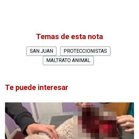
Temas de esta nota
SAN JUAN
PROTECCIONISTAS
MALTRATO ANIMAL
Te puede interesar