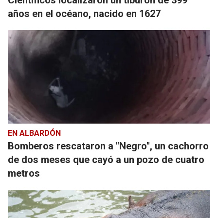
Científicos localizaron un tiburón de 399
años en el océano, nacido en 1627
EN ALBARDÓN
Bomberos rescataron a "Negro", un cachorro
de dos meses que cayó a un pozo de cuatro
metros