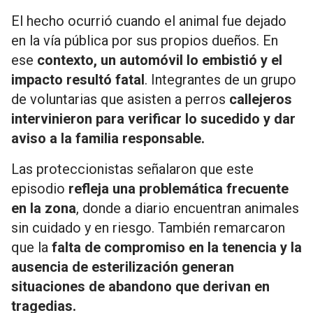
El hecho ocurrió cuando el animal fue dejado
en la vía pública por sus propios dueños. En
ese
contexto, un automóvil lo embistió y el
impacto resultó fatal
. Integrantes de un grupo
de voluntarias que asisten a perros
callejeros
intervinieron para verificar lo sucedido y dar
aviso a la familia responsable.
Las proteccionistas señalaron que este
episodio
refleja una problemática frecuente
en la zona
, donde a diario encuentran animales
sin cuidado y en riesgo. También remarcaron
que la
falta de compromiso en la tenencia y la
ausencia de esterilización generan
situaciones de abandono que derivan en
tragedias.