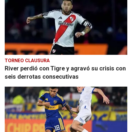
TORNEO CLAUSURA
River perdió con Tigre y agravó su crisis con
seis derrotas consecutivas