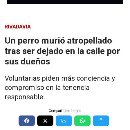
RIVADAVIA
Un perro murió atropellado
tras ser dejado en la calle por
sus dueños
Voluntarias piden más conciencia y
compromiso en la tenencia
responsable.
Comparte esta nota: