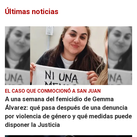
Últimas noticias
EL CASO QUE CONMOCIONÓ A SAN JUAN
A una semana del femicidio de Gemma
Álvarez: qué pasa después de una denuncia
por violencia de género y qué medidas puede
disponer la Justicia