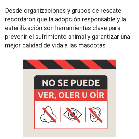
Desde organizaciones y grupos de rescate
recordaron que la adopción responsable y la
esterilización son herramientas clave para
prevenir el sufrimiento animal y garantizar una
mejor calidad de vida a las mascotas.