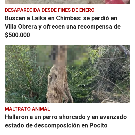
DESAPARECIDA DESDE FINES DE ENERO
Buscan a Laika en Chimbas: se perdió en
Villa Obrera y ofrecen una recompensa de
$500.000
MALTRATO ANIMAL
Hallaron a un perro ahorcado y en avanzado
estado de descomposición en Pocito