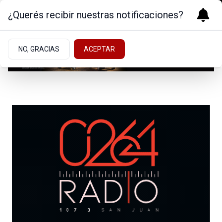
¿Querés recibir nuestras notificaciones?
NO, GRACIAS
ACEPTAR