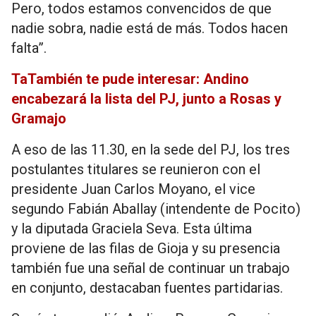
Pero, todos estamos convencidos de que
nadie sobra, nadie está de más. Todos hacen
falta”.
TaTambién te pude interesar: Andino
encabezará la lista del PJ, junto a Rosas y
Gramajo
A eso de las 11.30, en la sede del PJ, los tres
postulantes titulares se reunieron con el
presidente Juan Carlos Moyano, el vice
segundo Fabián Aballay (intendente de Pocito)
y la diputada Graciela Seva. Esta última
proviene de las filas de Gioja y su presencia
también fue una señal de continuar un trabajo
en conjunto, destacaban fuentes partidarias.