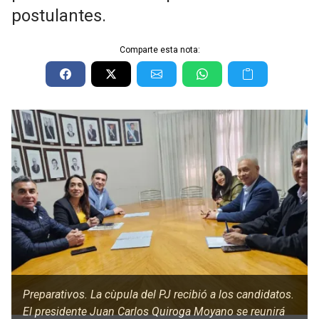
postulantes.
Comparte esta nota:
Preparativos. La cùpula del PJ recibió a los candidatos.
El presidente Juan Carlos Quiroga Moyano se reunirá