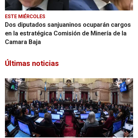
ESTE MIÉRCOLES
Dos diputados sanjuaninos ocuparán cargos
en la estratégica Comisión de Minería de la
Camara Baja
Últimas noticias