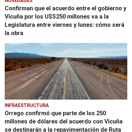
NOVEDADES
Confirman que el acuerdo entre el gobierno y
Vicuña por los U$S250 millones va a la
Legislatura entre viernes y lunes: cómo será
la obra
INFRAESTRUCTURA
Orrego confirmó que parte de los 250
millones de dólares del acuerdo con Vicuña
se destinarán a la repavimentación de Ruta