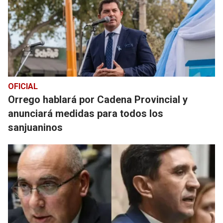
OFICIAL
Orrego hablará por Cadena Provincial y
anunciará medidas para todos los
sanjuaninos