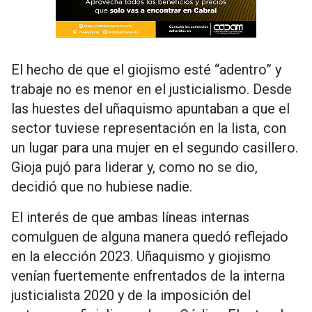
El hecho de que el giojismo esté “adentro” y
trabaje no es menor en el justicialismo. Desde
las huestes del uñaquismo apuntaban a que el
sector tuviese representación en la lista, con
un lugar para una mujer en el segundo casillero.
Gioja pujó para liderar y, como no se dio,
decidió que no hubiese nadie.
El interés de que ambas líneas internas
comulguen de alguna manera quedó reflejado
en la elección 2023. Uñaquismo y giojismo
venían fuertemente enfrentados de la interna
justicialista 2020 y de la imposición del