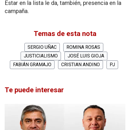
Estar en la lista le da, también, presencia en la
campaña.
Temas de esta nota
SERGIO UÑAC
ROMINA ROSAS
JUSTICIALISMO
JOSÉ LUIS GIOJA
FABIÁN GRAMAJO
CRISTIAN ANDINO
PJ
Te puede interesar