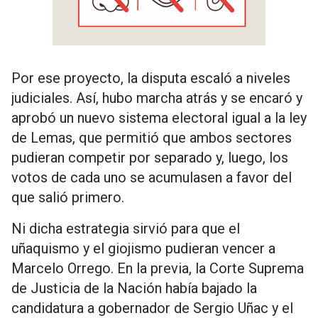
Por ese proyecto, la disputa escaló a niveles
judiciales. Así, hubo marcha atrás y se encaró y
aprobó un nuevo sistema electoral igual a la ley
de Lemas, que permitió que ambos sectores
pudieran competir por separado y, luego, los
votos de cada uno se acumulasen a favor del
que salió primero.
Ni dicha estrategia sirvió para que el
uñaquismo y el giojismo pudieran vencer a
Marcelo Orrego. En la previa, la Corte Suprema
de Justicia de la Nación había bajado la
candidatura a gobernador de Sergio Uñac y el