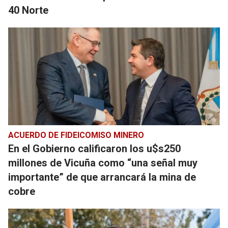
40 Norte
ACUERDO DE FIDEICOMISO MINERO
En el Gobierno calificaron los u$s250
millones de Vicuña como “una señal muy
importante” de que arrancará la mina de
cobre