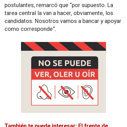
postulantes, remarcó que “por supuesto. La
tarea central la van a hacer, obviamente, los
candidatos. Nosotros vamos a bancar y apoyar
como corresponde”.
También te puede interesar: El frente de