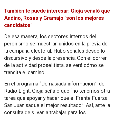
También te puede interesar: Gioja señaló que
Andino, Rosas y Gramajo "son los mejores
candidatos"
De esa manera, los sectores internos del
peronismo se muestran unidos en la previa de
la campaña electoral. Hubo señales desde lo
discursivo y desde la presencia. Con el correr
de la actividad proselitista, se verá cómo se
transita el camino.
En el programa “Demasiada información”, de
Radio Light, Gioja señaló que “no tenemos otra
tarea que apoyar y hacer que el Frente Fuerza
San Juan saque el mejor resultado”. Así, ante la
consulta de si van a trabajar para los