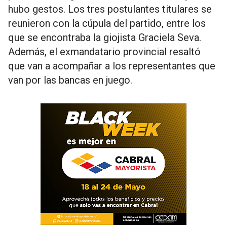
hubo gestos. Los tres postulantes titulares se
reunieron con la cúpula del partido, entre los
que se encontraba la giojista Graciela Seva.
Además, el exmandatario provincial resaltó
que van a acompañar a los representantes que
van por las bancas en juego.