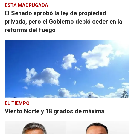
ESTA MADRUGADA
El Senado aprobó la ley de propiedad
privada, pero el Gobierno debió ceder en la
reforma del Fuego
EL TIEMPO
Viento Norte y 18 grados de máxima