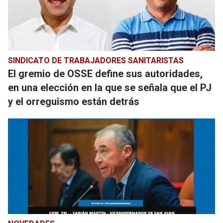
SINDICATO DE TRABAJADORES SANITARISTAS
El gremio de OSSE define sus autoridades,
en una elección en la que se señala que el PJ
y el orreguismo están detrás