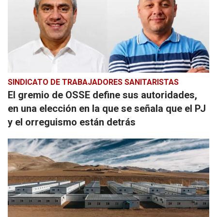
SINDICATO DE TRABAJADORES SANITARISTAS
El gremio de OSSE define sus autoridades,
en una elección en la que se señala que el PJ
y el orreguismo están detrás