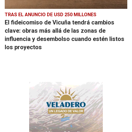
TRAS EL ANUNCIO DE USD 250 MILLONES
El fideicomiso de Vicuña tendrá cambios
clave: obras más allá de las zonas de
influencia y desembolso cuando estén listos
los proyectos