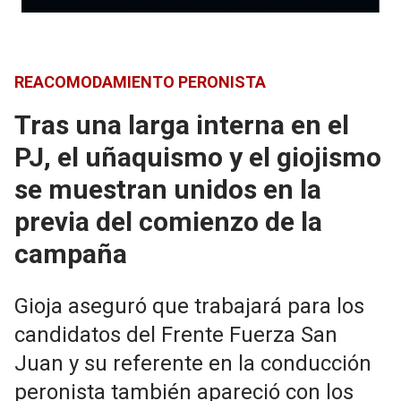
REACOMODAMIENTO PERONISTA
Tras una larga interna en el
PJ, el uñaquismo y el giojismo
se muestran unidos en la
previa del comienzo de la
campaña
Gioja aseguró que trabajará para los
candidatos del Frente Fuerza San
Juan y su referente en la conducción
peronista también apareció con los