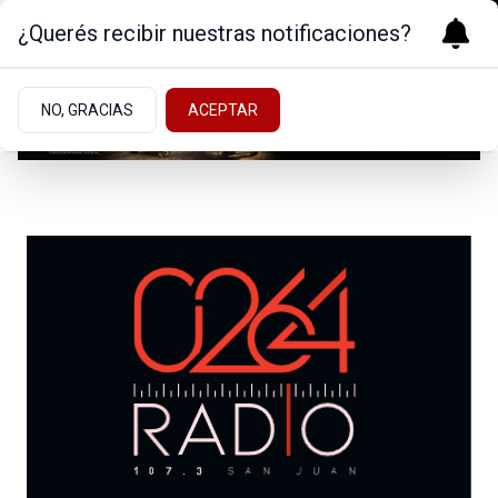
¿Querés recibir nuestras notificaciones?
NO, GRACIAS
ACEPTAR