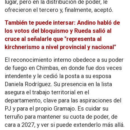
lugar, pero en la distribución de poder, le
ofrecieron el tercero y, finalmente, aceptó.
También te puede intersar: Andino habló de
los votos del bloquismo y Rueda salió al
cruce al señalarle que "representa al
kirchnerismo a nivel provincial y nacional"
El reconocimiento interno obedece a su poder
de fuego en Chimbas, en donde fue dos veces
intendente y le cedió la posta a su esposa
Daniela Rodríguez. Su presencia en la lista
asegura el trabajo territorial en el
departamento, clave para las aspiraciones del
PJ y para el propio Gramajo. Es cuidar su
terruño para mantener su cuota de poder, de
cara a 2027, y ver si puede extenderlo más allá.