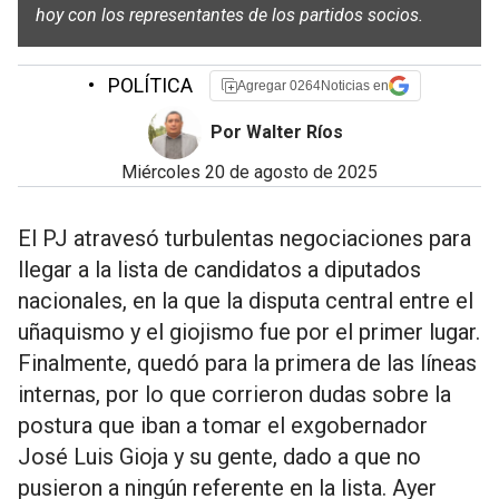
hoy con los representantes de los partidos socios.
•
POLÍTICA
Agregar 0264Noticias en
Por Walter Ríos
miércoles 20 de agosto de 2025
El PJ atravesó turbulentas negociaciones para
llegar a la lista de candidatos a diputados
nacionales, en la que la disputa central entre el
uñaquismo y el giojismo fue por el primer lugar.
Finalmente, quedó para la primera de las líneas
internas, por lo que corrieron dudas sobre la
postura que iban a tomar el exgobernador
José Luis Gioja y su gente, dado a que no
pusieron a ningún referente en la lista. Ayer