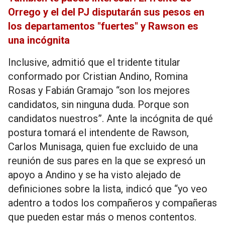
Orrego y el del PJ disputarán sus pesos en
los departamentos "fuertes" y Rawson es
una incógnita
Inclusive, admitió que el tridente titular
conformado por Cristian Andino, Romina
Rosas y Fabián Gramajo “son los mejores
candidatos, sin ninguna duda. Porque son
candidatos nuestros”. Ante la incógnita de qué
postura tomará el intendente de Rawson,
Carlos Munisaga, quien fue excluido de una
reunión de sus pares en la que se expresó un
apoyo a Andino y se ha visto alejado de
definiciones sobre la lista, indicó que “yo veo
adentro a todos los compañeros y compañeras
que pueden estar más o menos contentos.