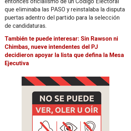
entonces oficialismo de un Código Electoral
que eliminaba las PASO y reinstalaba la disputa
puertas adentro del partido para la selección
de candidaturas.
También te puede interesar: Sin Rawson ni
Chimbas, nueve intendentes del PJ
decidieron apoyar la lista que defina la Mesa
Ejecutiva