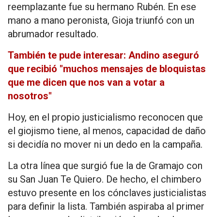
reemplazante fue su hermano Rubén. En ese
mano a mano peronista, Gioja triunfó con un
abrumador resultado.
También te pude interesar: Andino aseguró
que recibió "muchos mensajes de bloquistas
que me dicen que nos van a votar a
nosotros"
Hoy, en el propio justicialismo reconocen que
el giojismo tiene, al menos, capacidad de daño
si decidía no mover ni un dedo en la campaña.
La otra línea que surgió fue la de Gramajo con
su San Juan Te Quiero. De hecho, el chimbero
estuvo presente en los cónclaves justicialistas
para definir la lista. También aspiraba al primer