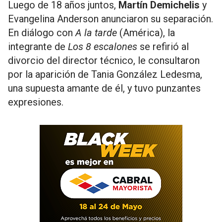
Luego de 18 años juntos,
Martín Demichelis
y
Evangelina Anderson anunciaron su separación.
En diálogo con
A la tarde
(América), la
integrante de
Los 8 escalones
se refirió al
divorcio del director técnico, le consultaron
por la aparición de Tania González Ledesma,
una supuesta amante de él, y tuvo punzantes
expresiones.