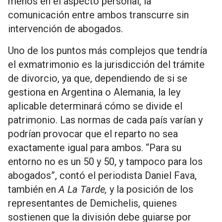
menos en el aspecto personal, la
comunicación entre ambos transcurre sin
intervención de abogados.
Uno de los puntos más complejos que tendría
el exmatrimonio es la jurisdicción del trámite
de divorcio, ya que, dependiendo de si se
gestiona en Argentina o Alemania, la ley
aplicable determinará cómo se divide el
patrimonio. Las normas de cada país varían y
podrían provocar que el reparto no sea
exactamente igual para ambos. “Para su
entorno no es un 50 y 50, y tampoco para los
abogados”, contó el periodista Daniel Fava,
también en
A La Tarde,
y la posición de los
representantes de Demichelis, quienes
sostienen que la división debe guiarse por