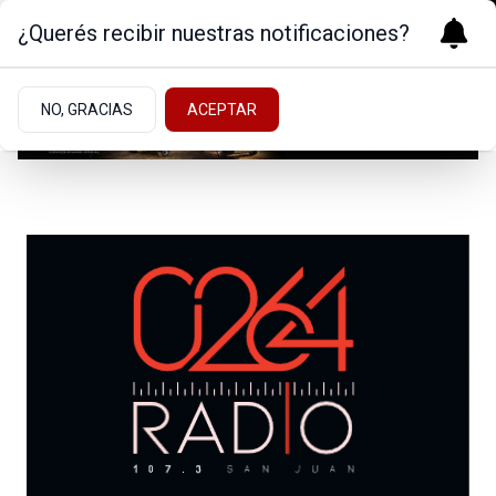
¿Querés recibir nuestras notificaciones?
NO, GRACIAS
ACEPTAR