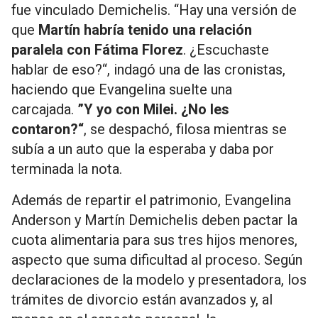
fue vinculado Demichelis. “Hay una versión de
que
Martín habría tenido una relación
paralela con Fátima Florez
. ¿Escuchaste
hablar de eso?“, indagó una de las cronistas,
haciendo que Evangelina suelte una
carcajada.
”Y yo con Milei. ¿No les
contaron?“
, se despachó, filosa mientras se
subía a un auto que la esperaba y daba por
terminada la nota.
Además de repartir el patrimonio, Evangelina
Anderson y Martín Demichelis deben pactar la
cuota alimentaria para sus tres hijos menores,
aspecto que suma dificultad al proceso. Según
declaraciones de la modelo y presentadora, los
trámites de divorcio están avanzados y, al