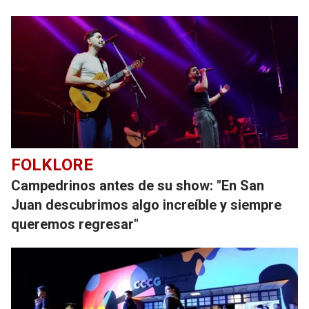
FOLKLORE
Campedrinos antes de su show: "En San
Juan descubrimos algo increíble y siempre
queremos regresar"