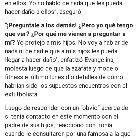
en ellos. Yo no hablo de nada que les pueda
hacer daño a ellos”, aseguró.
“
¡Preguntale a los demás! ¿Pero yo qué tengo
que ver? ¿Por qué me vienen a preguntar a
mí?
Yo protejo a mis hijos. No voy a hablar de
nada ni de nadie que a mis hijos les pueda
llegar a hacer daño", enfatizó Evangelina,
molesta luego de que la azafata y modelo
fitness el último lunes dio detalles de cómo
habrían sido los supuestos encuentros con el
exfutbolista.
Luego de responder con un “obvio” acerca de
si tenía contacto en este momento con el
padre de sus hijos, reaccionó con ironía
cuando le consultaron por una famosa a la que