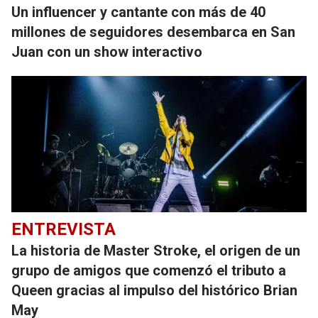
Un influencer y cantante con más de 40
millones de seguidores desembarca en San
Juan con un show interactivo
ENTREVISTA
La historia de Master Stroke, el origen de un
grupo de amigos que comenzó el tributo a
Queen gracias al impulso del histórico Brian
May