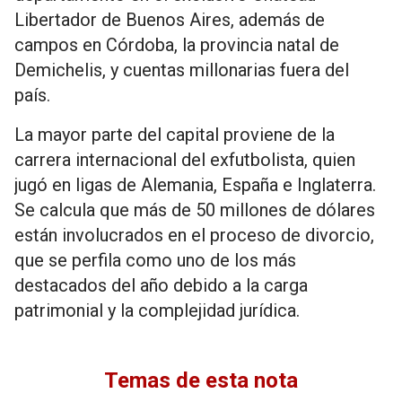
Libertador de Buenos Aires, además de
campos en Córdoba, la provincia natal de
Demichelis, y cuentas millonarias fuera del
país.
La mayor parte del capital proviene de la
carrera internacional del exfutbolista, quien
jugó en ligas de Alemania, España e Inglaterra.
Se calcula que más de 50 millones de dólares
están involucrados en el proceso de divorcio,
que se perfila como uno de los más
destacados del año debido a la carga
patrimonial y la complejidad jurídica.
Temas de esta nota