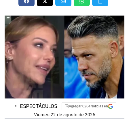
•
ESPECTÁCULOS
Agregar 0264Noticias en
viernes 22 de agosto de 2025