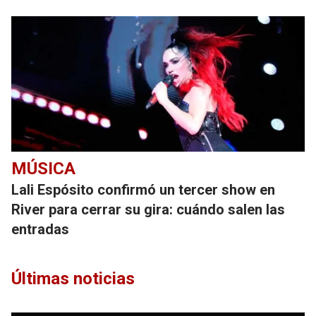
MÚSICA
Lali Espósito confirmó un tercer show en
River para cerrar su gira: cuándo salen las
entradas
Últimas noticias