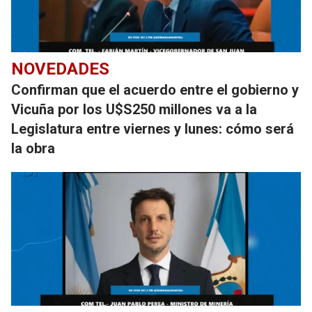
NOVEDADES
Confirman que el acuerdo entre el gobierno y
Vicuña por los U$S250 millones va a la
Legislatura entre viernes y lunes: cómo será
la obra