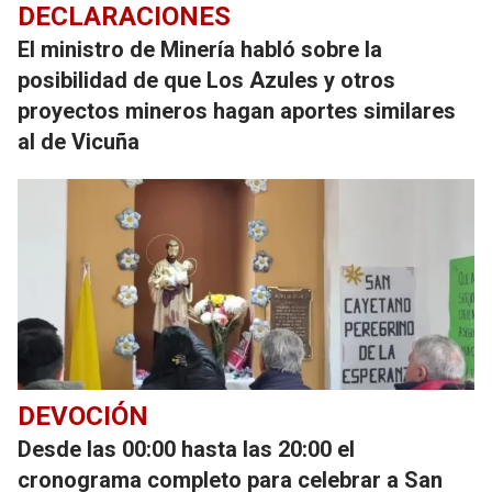
DECLARACIONES
El ministro de Minería habló sobre la
posibilidad de que Los Azules y otros
proyectos mineros hagan aportes similares
al de Vicuña
DEVOCIÓN
Desde las 00:00 hasta las 20:00 el
cronograma completo para celebrar a San