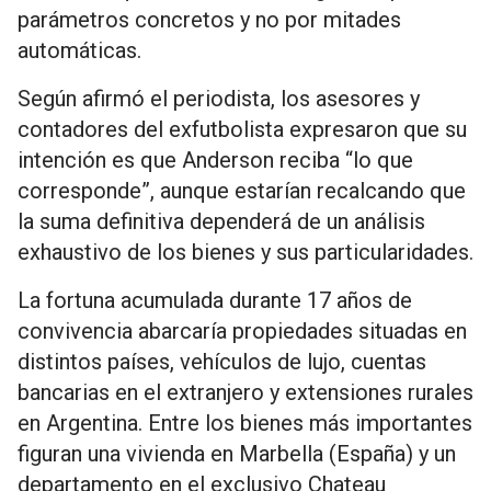
parámetros concretos y no por mitades
automáticas.
Según afirmó el periodista, los asesores y
contadores del exfutbolista expresaron que su
intención es que Anderson reciba “lo que
corresponde”, aunque estarían recalcando que
la suma definitiva dependerá de un análisis
exhaustivo de los bienes y sus particularidades.
La fortuna acumulada durante 17 años de
convivencia abarcaría propiedades situadas en
distintos países, vehículos de lujo, cuentas
bancarias en el extranjero y extensiones rurales
en Argentina. Entre los bienes más importantes
figuran una vivienda en Marbella (España) y un
departamento en el exclusivo Chateau