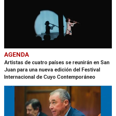
AGENDA
Artistas de cuatro países se reunirán en San
Juan para una nueva edición del Festival
Internacional de Cuyo Contemporáneo