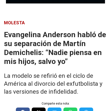
MOLESTA
Evangelina Anderson habló de
su separación de Martín
Demichelis: “Nadie piensa en
mis hijos, salvo yo”
La modelo se refirió en el ciclo de
América al divorcio del exfutbolista y
las versiones de infidelidad.
Comparte esta nota: