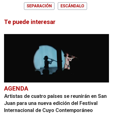
SEPARACIÓN
ESCÁNDALO
Te puede interesar
AGENDA
Artistas de cuatro países se reunirán en San
Juan para una nueva edición del Festival
Internacional de Cuyo Contemporáneo