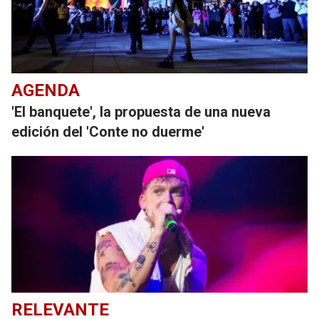
AGENDA
'El banquete', la propuesta de una nueva
edición del 'Conte no duerme'
RELEVANTE