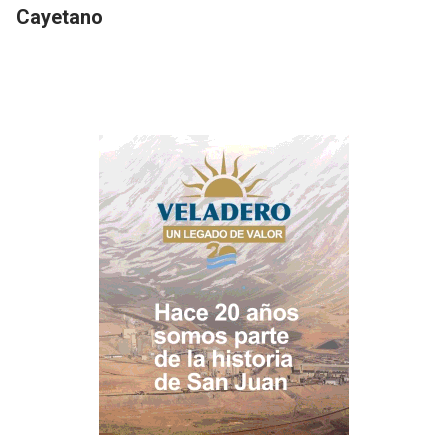
Cayetano