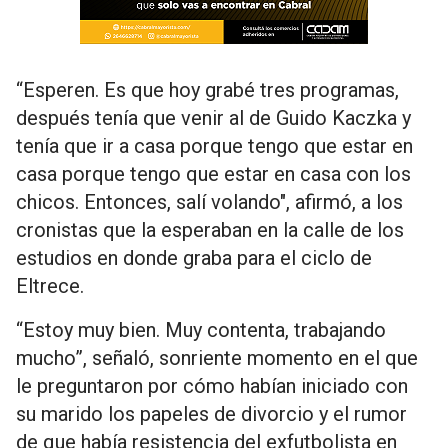
“Esperen. Es que hoy grabé tres programas,
después tenía que venir al de Guido Kaczka y
tenía que ir a casa porque tengo que estar en
casa porque tengo que estar en casa con los
chicos. Entonces, salí volando", afirmó, a los
cronistas que la esperaban en la calle de los
estudios en donde graba para el ciclo de
Eltrece.
“Estoy muy bien. Muy contenta, trabajando
mucho”, señaló, sonriente momento en el que
le preguntaron por cómo habían iniciado con
su marido los papeles de divorcio y el rumor
de que había resistencia del exfutbolista en