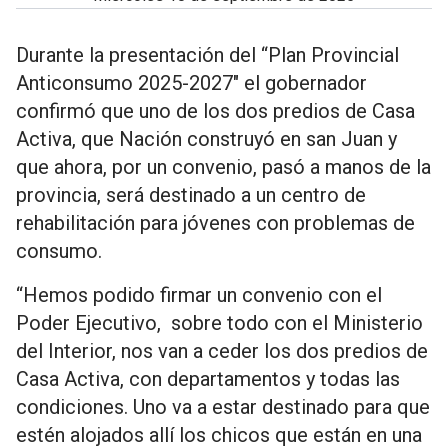
Durante la presentación del “Plan Provincial
Anticonsumo 2025-2027" el gobernador
confirmó que uno de los dos predios de Casa
Activa, que Nación construyó en san Juan y
que ahora, por un convenio, pasó a manos de la
provincia, será destinado a un centro de
rehabilitación para jóvenes con problemas de
consumo.
“Hemos podido firmar un convenio con el
Poder Ejecutivo, sobre todo con el Ministerio
del Interior, nos van a ceder los dos predios de
Casa Activa, con departamentos y todas las
condiciones. Uno va a estar destinado para que
estén alojados allí los chicos que están en una