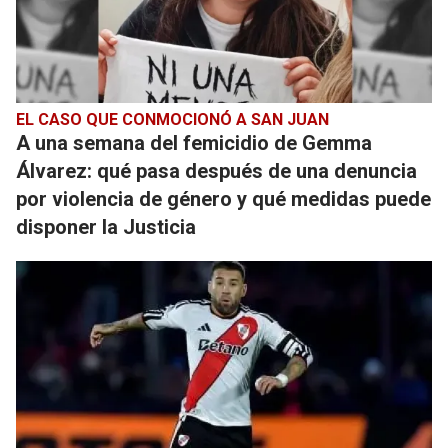
EL CASO QUE CONMOCIONÓ A SAN JUAN
A una semana del femicidio de Gemma
Álvarez: qué pasa después de una denuncia
por violencia de género y qué medidas puede
disponer la Justicia