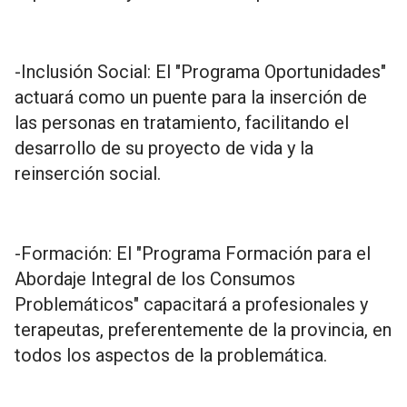
-Inclusión Social: El "Programa Oportunidades"
actuará como un puente para la inserción de
las personas en tratamiento, facilitando el
desarrollo de su proyecto de vida y la
reinserción social.
-Formación: El "Programa Formación para el
Abordaje Integral de los Consumos
Problemáticos" capacitará a profesionales y
terapeutas, preferentemente de la provincia, en
todos los aspectos de la problemática.