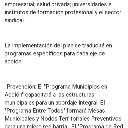
empresarial; salud privada; universidades e
institutos de formación profesional y el sector
sindical.
La implementación del plan se traducirá en
programas específicos para cada eje de
acción:
-Prevención: El "Programa Municipios en
Acción" capacitará a las estructuras
municipales para un abordaje integral. El
"Programa Entre Todos" formará Mesas
Municipales y Nodos Territoriales Preventivos
para una micro red barrial. El "Programa de Red