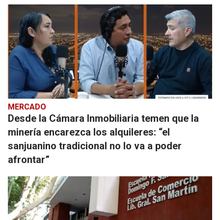
MERCADO
Desde la Cámara Inmobiliaria temen que la
minería encarezca los alquileres: “el
sanjuanino tradicional no lo va a poder
afrontar”