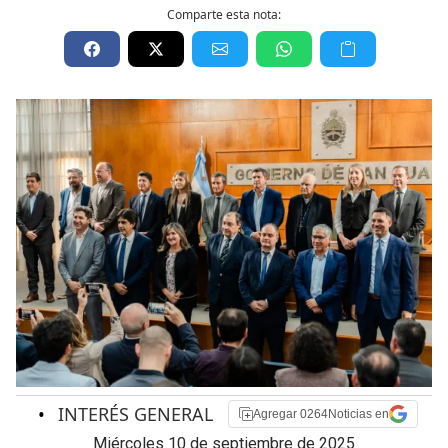
Comparte esta nota:
•
INTERÉS GENERAL
Agregar 0264Noticias en
miércoles 10 de septiembre de 2025