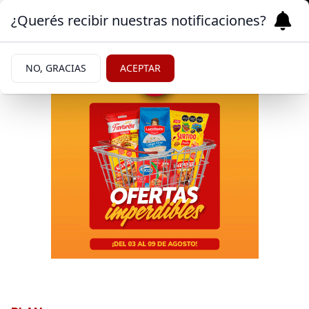
¿Querés recibir nuestras notificaciones?
NO, GRACIAS
ACEPTAR