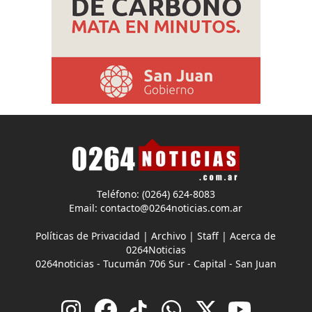
Teléfono: (0264) 624-8083
Email:
contacto@0264noticias.com.ar
Políticas de Privacidad
|
Archivo
|
Staff
|
Acerca de
0264Noticias
0264noticias - Tucumán 706 Sur - Capital - San Juan