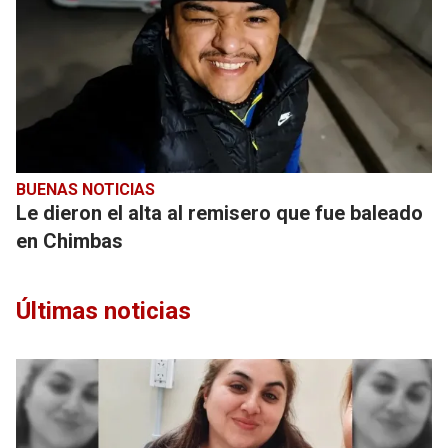
BUENAS NOTICIAS
Le dieron el alta al remisero que fue baleado
en Chimbas
Últimas noticias