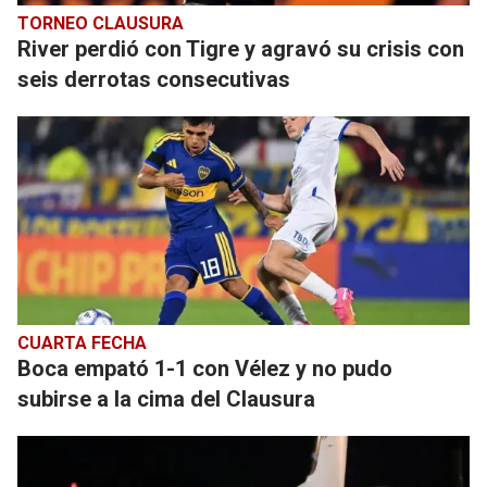
TORNEO CLAUSURA
River perdió con Tigre y agravó su crisis con
seis derrotas consecutivas
CUARTA FECHA
Boca empató 1-1 con Vélez y no pudo
subirse a la cima del Clausura