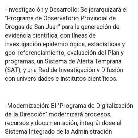
-Investigación y Desarrollo: Se jerarquizará el
"Programa de Observatorio Provincial de
Drogas de San Juan" para la generación de
evidencia científica, con líneas de
investigación epidemiológica, estadísticas y
geo-referenciamiento, evaluación del Plan y
programas, un Sistema de Alerta Temprana
(SAT), y una Red de Investigación y Difusión
con universidades e institutos científicos.
-Modernización: El "Programa de Digitalización
de la Dirección" modernizará procesos,
recursos y documentación, integrándose al
Sistema Integrado de la Administración