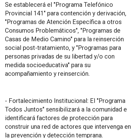
Se establecerá el "Programa Telefónico
Provincial 141" para contención y derivación,
"Programas de Atención Específica a otros
Consumos Problemáticos", "Programas de
Casas de Medio Camino" para la reinserción
social post-tratamiento, y "Programas para
personas privadas de su libertad y/o con
medida socioeducativa" para su
acompañamiento y reinserción.
- Fortalecimiento Institucional: El "Programa
Todos Juntos" sensibilizará a la comunidad e
identificará factores de protección para
construir una red de actores que intervenga en
la prevención y detección temprana.