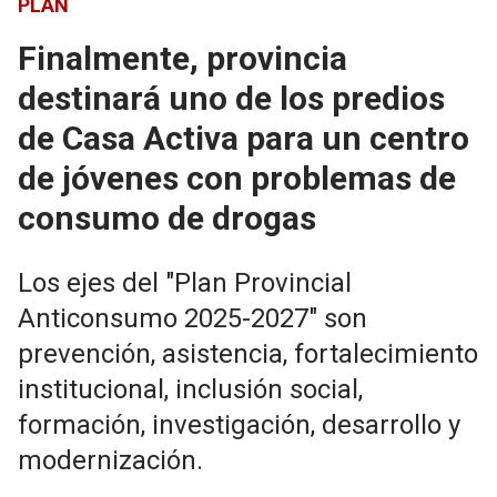
PLAN
Finalmente, provincia
destinará uno de los predios
de Casa Activa para un centro
de jóvenes con problemas de
consumo de drogas
Los ejes del "Plan Provincial
Anticonsumo 2025-2027" son
prevención, asistencia, fortalecimiento
institucional, inclusión social,
formación, investigación, desarrollo y
modernización.