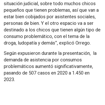
situación judicial, sobre todo muchos chicos
pequeños que tienen problemas, así que van a
estar bien cobijados por asistentes sociales,
personas de bien. Y el otro espacio va a ser
destinado a los chicos que tienen algún tipo de
consumo problemático, con el tema de la
droga, ludopatía y demás”, explicó Orrego.
Según expusieron durante la presentación, la
demanda de asistencia por consumos
problemáticos aumentó significativamente,
pasando de 507 casos en 2020 a 1.450 en
2023.