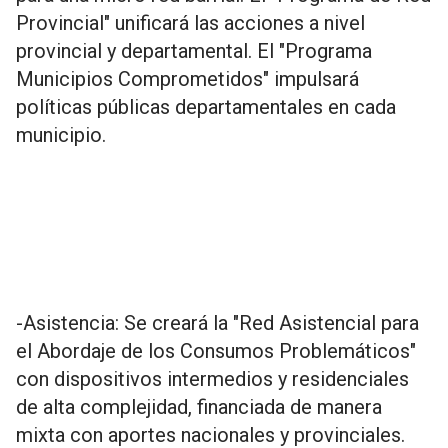
Provincial" unificará las acciones a nivel
provincial y departamental. El "Programa
Municipios Comprometidos" impulsará
políticas públicas departamentales en cada
municipio.
-Asistencia: Se creará la "Red Asistencial para
el Abordaje de los Consumos Problemáticos"
con dispositivos intermedios y residenciales
de alta complejidad, financiada de manera
mixta con aportes nacionales y provinciales.