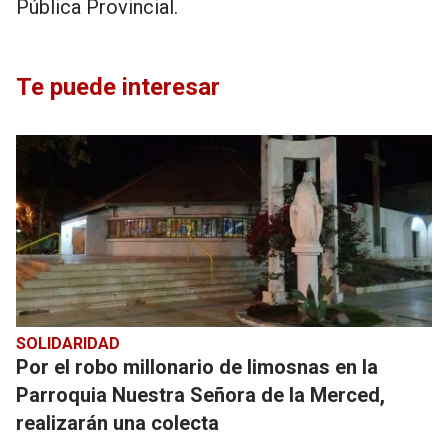
Pública Provincial.
Te puede interesar
SOLIDARIDAD
Por el robo millonario de limosnas en la
Parroquia Nuestra Señora de la Merced,
realizarán una colecta