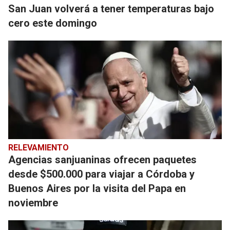
San Juan volverá a tener temperaturas bajo
cero este domingo
RELEVAMIENTO
Agencias sanjuaninas ofrecen paquetes
desde $500.000 para viajar a Córdoba y
Buenos Aires por la visita del Papa en
noviembre