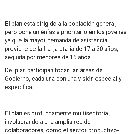
El plan está dirigido a la población general,
pero pone un énfasis prioritario en los jóvenes,
ya que la mayor demanda de asistencia
proviene de la franja etaria de 17 a 20 años,
seguida por menores de 16 años.
Del plan participan todas las áreas de
Gobierno, cada una con una visión especial y
específica.
El plan es profundamente multisectorial,
involucrando a una amplia red de
colaboradores, como el sector productivo-