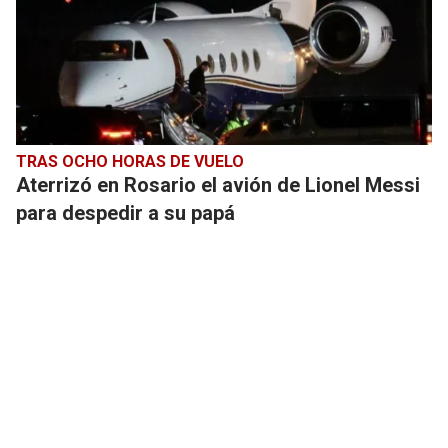
TRAS OCHO HORAS DE VUELO
Aterrizó en Rosario el avión de Lionel Messi
para despedir a su papá