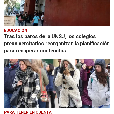
EDUCACIÓN
Tras los paros de la UNSJ, los colegios
preuniversitarios reorganizan la planificación
para recuperar contenidos
PARA TENER EN CUENTA