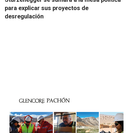
para explicar sus proyectos de
desregulación