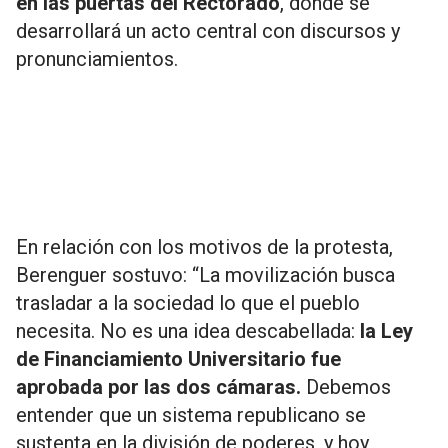
en las puertas del Rectorado
, donde se
desarrollará un acto central con discursos y
pronunciamientos.
En relación con los motivos de la protesta,
Berenguer sostuvo: “La movilización busca
trasladar a la sociedad lo que el pueblo
necesita. No es una idea descabellada:
la Ley
de Financiamiento Universitario fue
aprobada por las dos cámaras.
Debemos
entender que un sistema republicano se
sustenta en la división de poderes, y hoy