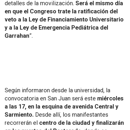
detalles de la movilización.
Será el mismo día
en que el Congreso trate la ratificación del
veto a la Ley de Financiamiento Universitario
y a la Ley de Emergencia Pediátrica del
Garrahan
”.
Según informaron desde la universidad, la
convocatoria en San Juan será este
miércoles
a las 17, en la esquina de avenida Central y
Sarmiento.
Desde allí, los manifestantes
recorrerán el
centro de la ciudad y finalizarán