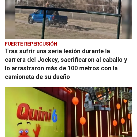
FUERTE REPERCUSIÓN
Tras sufrir una seria lesión durante la
carrera del Jockey, sacrificaron al caballo y
lo arrastraron más de 100 metros con la
camioneta de su dueño