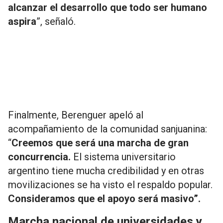
alcanzar el desarrollo que todo ser humano
aspira
”, señaló.
Finalmente, Berenguer apeló al
acompañamiento de la comunidad sanjuanina:
“
Creemos que será una marcha de gran
concurrencia.
El sistema universitario
argentino tiene mucha credibilidad y en otras
movilizaciones se ha visto el respaldo popular.
Consideramos que el apoyo será masivo”.
Marcha nacional de universidades y