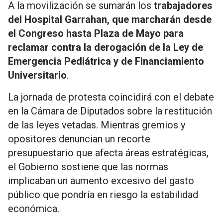
A la movilización se sumarán los
trabajadores
del Hospital Garrahan, que marcharán desde
el Congreso hasta Plaza de Mayo para
reclamar contra la derogación de la Ley de
Emergencia Pediátrica y de Financiamiento
Universitario
.
La jornada de protesta coincidirá con el debate
en la Cámara de Diputados sobre la restitución
de las leyes vetadas. Mientras gremios y
opositores denuncian un recorte
presupuestario que afecta áreas estratégicas,
el Gobierno sostiene que las normas
implicaban un aumento excesivo del gasto
público que pondría en riesgo la estabilidad
económica.