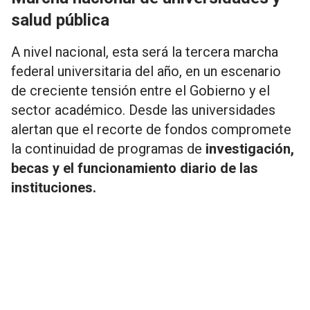
salud pública
A nivel nacional, esta será la tercera marcha
federal universitaria del año, en un escenario
de creciente tensión entre el Gobierno y el
sector académico. Desde las universidades
alertan que el recorte de fondos compromete
la continuidad de programas de
investigación,
becas y el funcionamiento diario de las
instituciones.