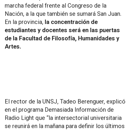
marcha federal frente al Congreso de la
Nación, a la que también se sumará San Juan.
En la provincia,
la concentración de
estudiantes y docentes será en las puertas
de la Facultad de Filosofía, Humanidades y
Artes.
El rector de la UNSJ, Tadeo Berenguer, explicó
en el programa Demasiada Información de
Radio Light que “la intersectorial universitaria
se reunirá en la mañana para definir los últimos