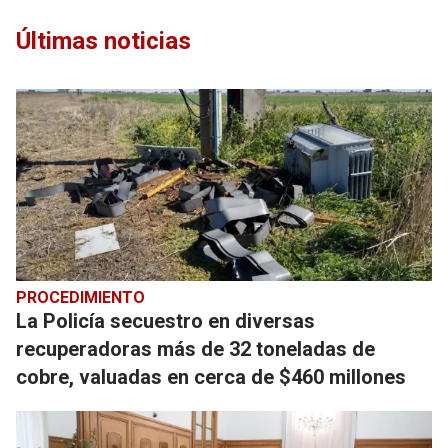
Últimas noticias
PROCEDIMIENTO
La Policía secuestro en diversas
recuperadoras más de 32 toneladas de
cobre, valuadas en cerca de $460 millones