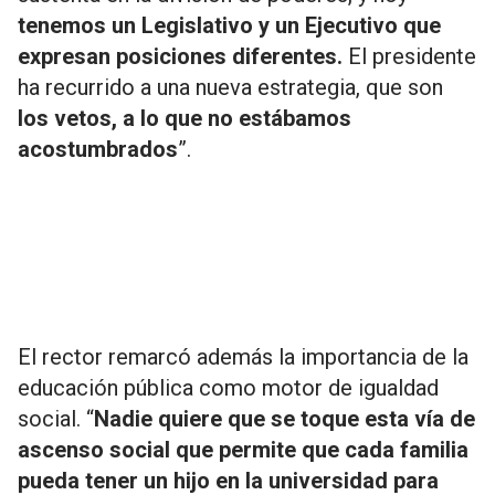
tenemos un Legislativo y un Ejecutivo que
expresan posiciones diferentes.
El presidente
ha recurrido a una nueva estrategia, que son
los vetos, a lo que no estábamos
acostumbrados
”.
El rector remarcó además la importancia de la
educación pública como motor de igualdad
social. “
Nadie quiere que se toque esta vía de
ascenso social que permite que cada familia
pueda tener un hijo en la universidad para