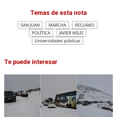
Temas de esta nota
SAN JUAN
MARCHA
RECLAMO
POLÍTICA
JAVIER MILEI
Universidades públicas
Te puede interesar