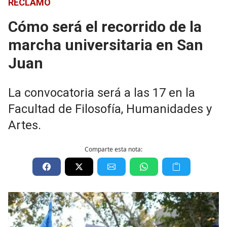
RECLAMO
Cómo será el recorrido de la
marcha universitaria en San
Juan
La convocatoria será a las 17 en la
Facultad de Filosofía, Humanidades y
Artes.
Comparte esta nota: