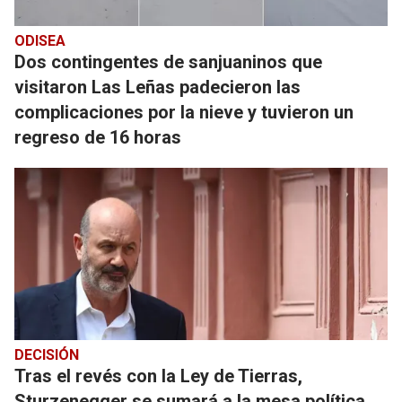
ODISEA
Dos contingentes de sanjuaninos que
visitaron Las Leñas padecieron las
complicaciones por la nieve y tuvieron un
regreso de 16 horas
DECISIÓN
Tras el revés con la Ley de Tierras,
Sturzenegger se sumará a la mesa política