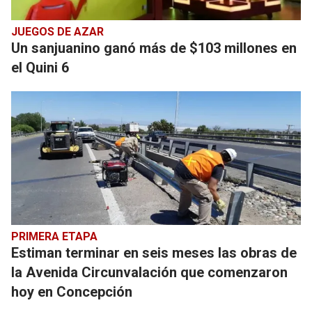
JUEGOS DE AZAR
Un sanjuanino ganó más de $103 millones en
el Quini 6
PRIMERA ETAPA
Estiman terminar en seis meses las obras de
la Avenida Circunvalación que comenzaron
hoy en Concepción