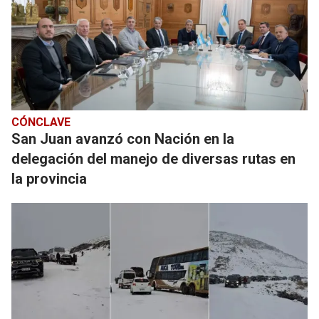
CÓNCLAVE
San Juan avanzó con Nación en la
delegación del manejo de diversas rutas en
la provincia