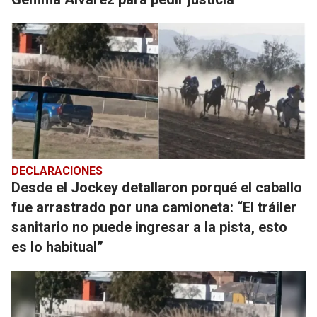
DECLARACIONES
Desde el Jockey detallaron porqué el caballo
fue arrastrado por una camioneta: “El tráiler
sanitario no puede ingresar a la pista, esto
es lo habitual”