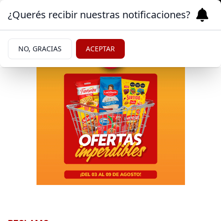
¿Querés recibir nuestras notificaciones?
NO, GRACIAS
ACEPTAR