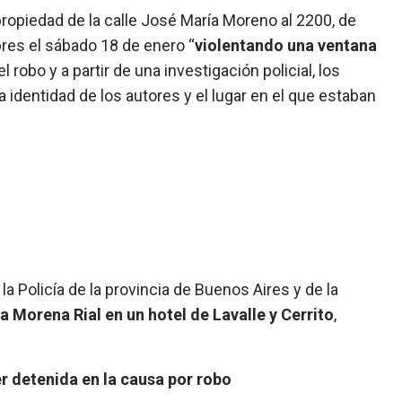
 propiedad de la calle José María Moreno al 2200, de
bres el sábado 18 de enero “
violentando una ventana
 el robo y a partir de una investigación policial, los
 identidad de los autores y el lugar en el que estaban
 la Policía de la provincia de Buenos Aires y de la
a Morena Rial en un hotel de Lavalle y Cerrito
,
er detenida en la causa por robo