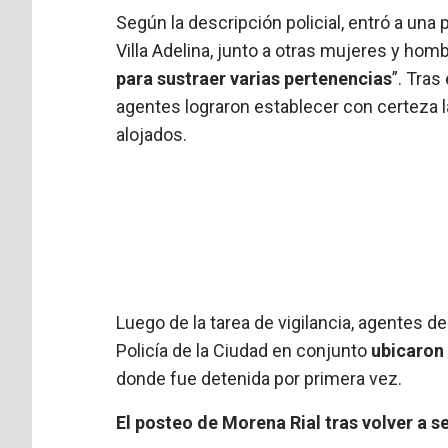
Según la descripción policial, entró a una
Villa Adelina, junto a otras mujeres y hom
para sustraer varias pertenencias
”. Tras
agentes lograron establecer con certeza la
alojados.
Luego de la tarea de vigilancia, agentes de
Policía de la Ciudad en conjunto
ubicaron 
donde fue detenida por primera vez.
El posteo de Morena Rial tras volver a s