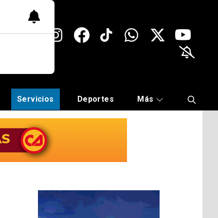
Servicios
Deportes
Más