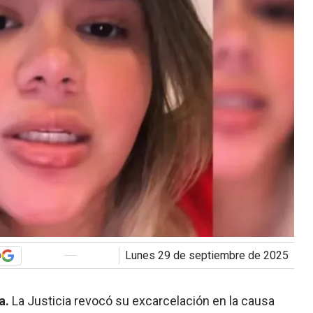
lunes 29 de septiembre de 2025
n
a.
La Justicia revocó su excarcelación en la causa