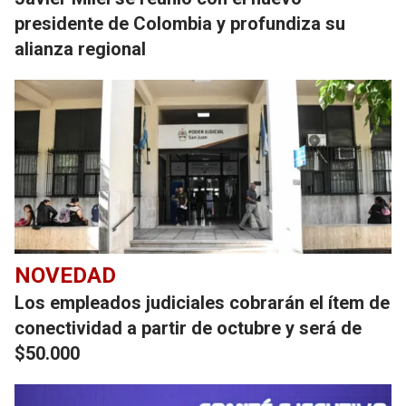
presidente de Colombia y profundiza su
alianza regional
NOVEDAD
Los empleados judiciales cobrarán el ítem de
conectividad a partir de octubre y será de
$50.000