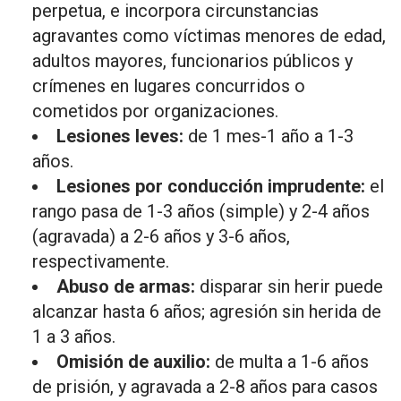
perpetua, e incorpora circunstancias
agravantes como víctimas menores de edad,
adultos mayores, funcionarios públicos y
crímenes en lugares concurridos o
cometidos por organizaciones.
Lesiones leves:
de 1 mes-1 año a 1-3
años.
Lesiones por conducción imprudente:
el
rango pasa de 1-3 años (simple) y 2-4 años
(agravada) a 2-6 años y 3-6 años,
respectivamente.
Abuso de armas:
disparar sin herir puede
alcanzar hasta 6 años; agresión sin herida de
1 a 3 años.
Omisión de auxilio:
de multa a 1-6 años
de prisión, y agravada a 2-8 años para casos