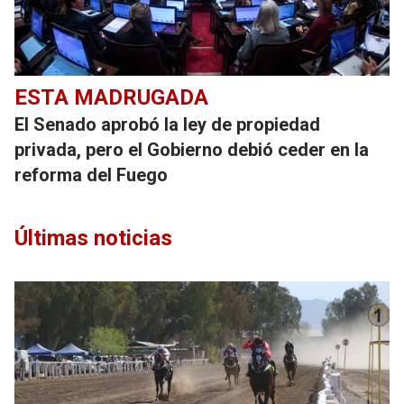
ESTA MADRUGADA
El Senado aprobó la ley de propiedad
privada, pero el Gobierno debió ceder en la
reforma del Fuego
Últimas noticias