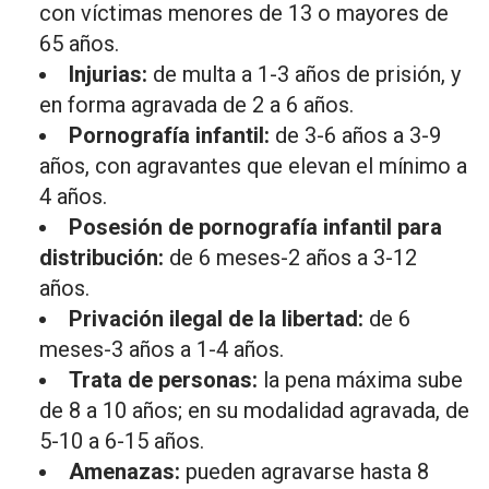
con víctimas menores de 13 o mayores de
65 años.
Injurias:
de multa a 1-3 años de prisión, y
en forma agravada de 2 a 6 años.
Pornografía infantil:
de 3-6 años a 3-9
años, con agravantes que elevan el mínimo a
4 años.
Posesión de pornografía infantil para
distribución:
de 6 meses-2 años a 3-12
años.
Privación ilegal de la libertad:
de 6
meses-3 años a 1-4 años.
Trata de personas:
la pena máxima sube
de 8 a 10 años; en su modalidad agravada, de
5-10 a 6-15 años.
Amenazas:
pueden agravarse hasta 8