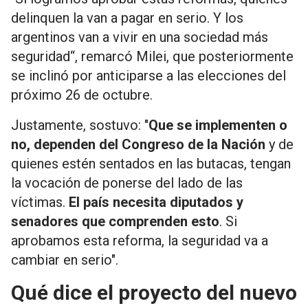
delinquen la van a pagar en serio. Y los
argentinos van a vivir en una sociedad más
seguridad“, remarcó Milei, que posteriormente
se inclinó por anticiparse a las elecciones del
próximo 26 de octubre.
Justamente, sostuvo: "
Que se implementen o
no, dependen del Congreso de la Nación
y de
quienes estén sentados en las butacas, tengan
la vocación de ponerse del lado de las
víctimas.
El país necesita diputados y
senadores que comprenden esto
. Si
aprobamos esta reforma, la seguridad va a
cambiar en serio".
Qué dice el proyecto del nuevo