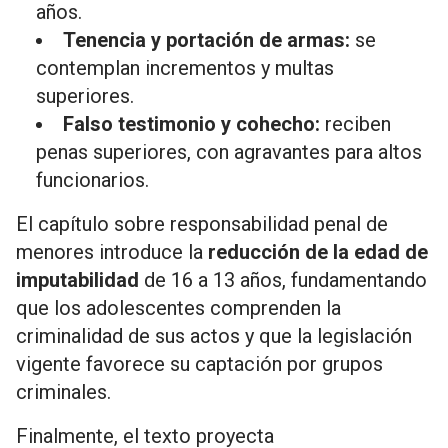
años.
Tenencia y portación de armas:
se
contemplan incrementos y multas
superiores.
Falso testimonio y cohecho:
reciben
penas superiores, con agravantes para altos
funcionarios.
El capítulo sobre responsabilidad penal de
menores introduce la
reducción de la edad de
imputabilidad
de 16 a 13 años, fundamentando
que los adolescentes comprenden la
criminalidad de sus actos y que la legislación
vigente favorece su captación por grupos
criminales.
Finalmente, el texto proyecta