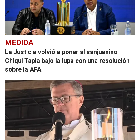
MEDIDA
La Justicia volvió a poner al sanjuanino
Chiqui Tapia bajo la lupa con una resolución
sobre la AFA