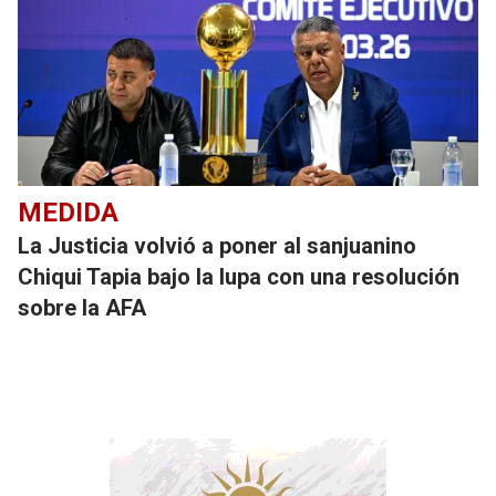
MEDIDA
La Justicia volvió a poner al sanjuanino
Chiqui Tapia bajo la lupa con una resolución
sobre la AFA