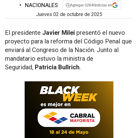
•
NACIONALES
Agregar 0264Noticias en
jueves 02 de octubre de 2025
El presidente
Javier Milei
presentó el nuevo
proyecto para la reforma del Código Penal que
enviará al Congreso de la Nación. Junto al
mandatario estuvo la ministra de
Seguridad,
Patricia Bullrich
.