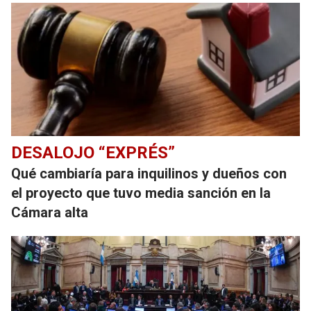
DESALOJO “EXPRÉS”
Qué cambiaría para inquilinos y dueños con
el proyecto que tuvo media sanción en la
Cámara alta