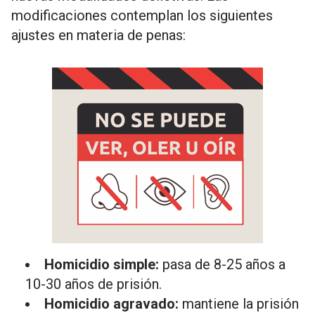
modificaciones contemplan los siguientes
ajustes en materia de penas:
Homicidio simple:
pasa de 8-25 años a
10-30 años de prisión.
Homicidio agravado:
mantiene la prisión