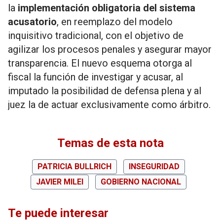
la
implementación obligatoria del sistema
acusatorio
, en reemplazo del modelo
inquisitivo tradicional, con el objetivo de
agilizar los procesos penales y asegurar mayor
transparencia. El nuevo esquema otorga al
fiscal la función de investigar y acusar, al
imputado la posibilidad de defensa plena y al
juez la de actuar exclusivamente como árbitro.
Temas de esta nota
PATRICIA BULLRICH
INSEGURIDAD
JAVIER MILEI
GOBIERNO NACIONAL
Te puede interesar