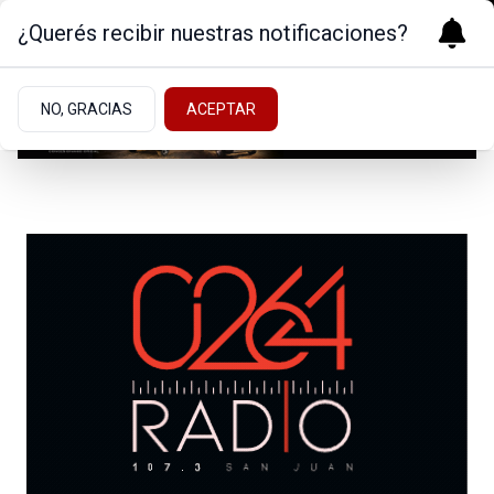
¿Querés recibir nuestras notificaciones?
NO, GRACIAS
ACEPTAR