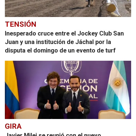
TENSIÓN
Inesperado cruce entre el Jockey Club San
Juan y una institución de Jáchal por la
disputa el domingo de un evento de turf
GIRA
Javier Milei se reunió con el nuevo