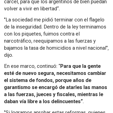
cárcel, para que los argentinos de bien puedan
volver a vivir en libertad“.
"La sociedad me pidió terminar con el flagelo
de la inseguridad. Dentro de la ley terminamos
con los piquetes, fuimos contra el
narcotráfico, reequipamos a las fuerzas y
bajamos la tasa de homicidios a nivel nacional",
dijo.
En ese marco, continuó: “
Para que la gente
esté de nuevo segura, necesitamos cambiar
el sistema de fondos, porque años de
garantismo se encargó de atarles las manos
a las fuerzas, jueces y fiscales, mientras le
daban vía libre a los delincuentes
“
.
"Si logramos aprobar estas reformas, quienes