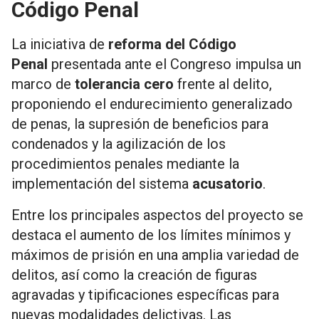
Código Penal
La iniciativa de
reforma del Código
Penal
presentada ante el Congreso impulsa un
marco de
tolerancia cero
frente al delito,
proponiendo el endurecimiento generalizado
de penas, la supresión de beneficios para
condenados y la agilización de los
procedimientos penales mediante la
implementación del sistema
acusatorio
.
Entre los principales aspectos del proyecto se
destaca el aumento de los límites mínimos y
máximos de prisión en una amplia variedad de
delitos, así como la creación de figuras
agravadas y tipificaciones específicas para
nuevas modalidades delictivas. Las