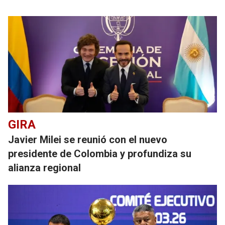
GIRA
Javier Milei se reunió con el nuevo
presidente de Colombia y profundiza su
alianza regional