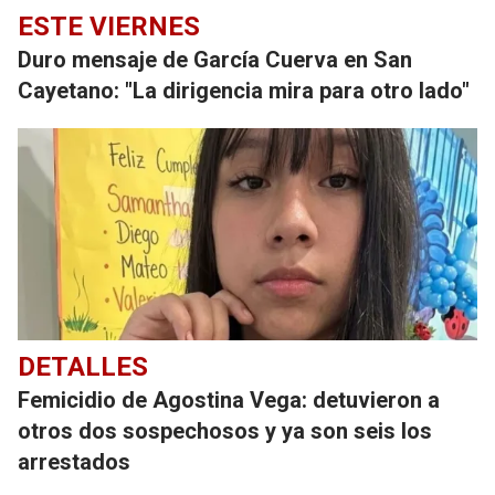
ESTE VIERNES
Duro mensaje de García Cuerva en San
Cayetano: "La dirigencia mira para otro lado"
DETALLES
Femicidio de Agostina Vega: detuvieron a
otros dos sospechosos y ya son seis los
arrestados