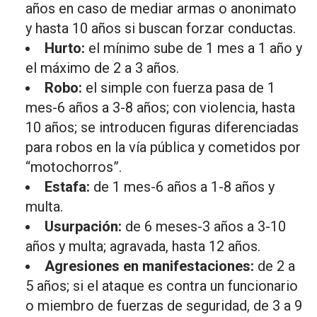
años en caso de mediar armas o anonimato
y hasta 10 años si buscan forzar conductas.
Hurto:
el mínimo sube de 1 mes a 1 año y
el máximo de 2 a 3 años.
Robo:
el simple con fuerza pasa de 1
mes-6 años a 3-8 años; con violencia, hasta
10 años; se introducen figuras diferenciadas
para robos en la vía pública y cometidos por
“motochorros”.
Estafa:
de 1 mes-6 años a 1-8 años y
multa.
Usurpación:
de 6 meses-3 años a 3-10
años y multa; agravada, hasta 12 años.
Agresiones en manifestaciones:
de 2 a
5 años; si el ataque es contra un funcionario
o miembro de fuerzas de seguridad, de 3 a 9