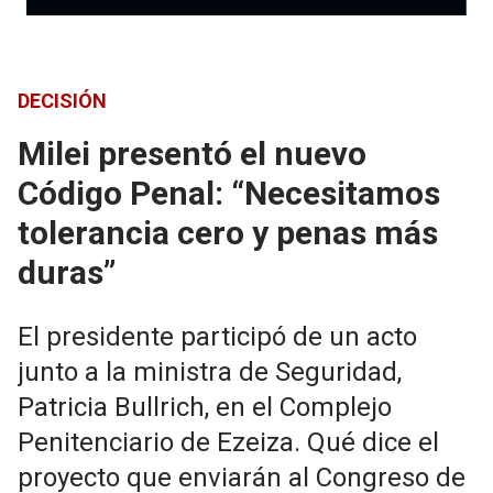
DECISIÓN
Milei presentó el nuevo
Código Penal: “Necesitamos
tolerancia cero y penas más
duras”
El presidente participó de un acto
junto a la ministra de Seguridad,
Patricia Bullrich, en el Complejo
Penitenciario de Ezeiza. Qué dice el
proyecto que enviarán al Congreso de