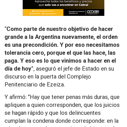
“
Como parte de nuestro objetivo de hacer
grande a la Argentina nuevamente, el orden
es una precondición. Y por eso necesitamos
tolerancia cero, porque el que las hace, las
paga. Y eso es lo que vinimos a hacer en el
día de hoy
”, aseguró el jefe de Estado en su
discurso en la puerta del Complejo
Penitenciario de Ezeiza.
Y afirmó: "Hay que tener penas más duras, que
apliquen a quien corresponden, que los juicios
se hagan rápido y que los delincuentes
cumplan la condena donde corresponde: en la