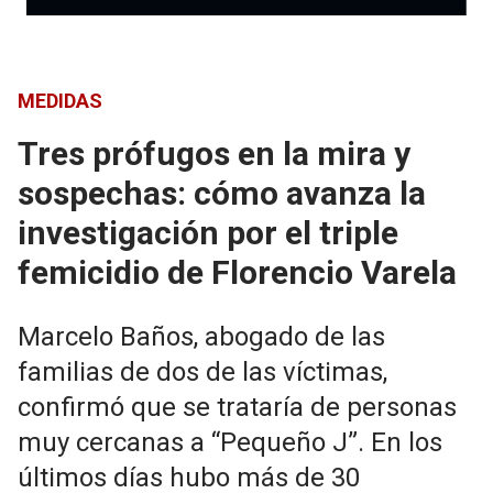
MEDIDAS
Tres prófugos en la mira y
sospechas: cómo avanza la
investigación por el triple
femicidio de Florencio Varela
Marcelo Baños, abogado de las
familias de dos de las víctimas,
confirmó que se trataría de personas
muy cercanas a “Pequeño J”. En los
últimos días hubo más de 30