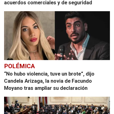
acuerdos comerciales y de seguridad
POLÉMICA
“No hubo violencia, tuve un brote”, dijo
Candela Arizaga, la novia de Facundo
Moyano tras ampliar su declaración