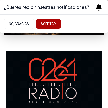
¿Querés recibir nuestras notificaciones?
NO, GRACIAS
ACEPTAR