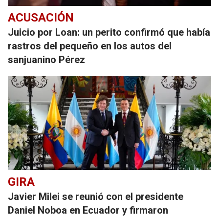
ACUSACIÓN
Juicio por Loan: un perito confirmó que había
rastros del pequeño en los autos del
sanjuanino Pérez
GIRA
Javier Milei se reunió con el presidente
Daniel Noboa en Ecuador y firmaron