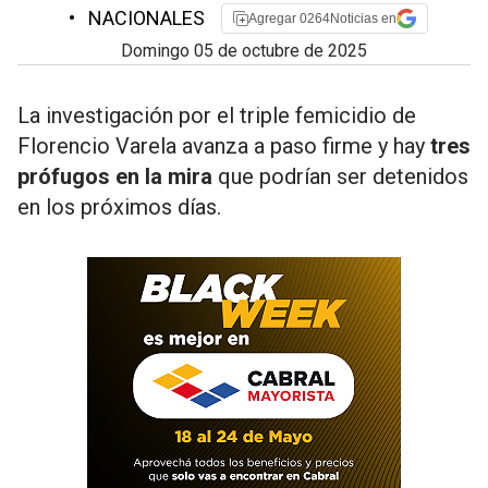
•
NACIONALES
Agregar 0264Noticias en
domingo 05 de octubre de 2025
La investigación por el triple femicidio de
Florencio Varela avanza a paso firme y hay
tres
prófugos en la mira
que podrían ser detenidos
en los próximos días.