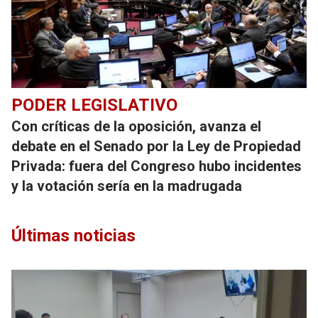
PODER LEGISLATIVO
Con críticas de la oposición, avanza el
debate en el Senado por la Ley de Propiedad
Privada: fuera del Congreso hubo incidentes
y la votación sería en la madrugada
Últimas noticias