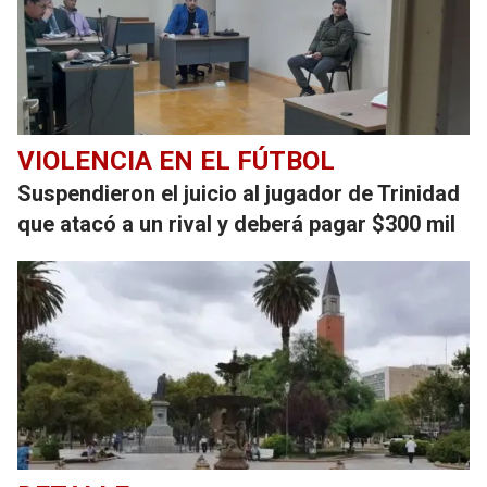
VIOLENCIA EN EL FÚTBOL
Suspendieron el juicio al jugador de Trinidad
que atacó a un rival y deberá pagar $300 mil