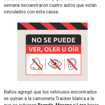
semana secuestraron cuatro autos que están
vinculados con esta causa.
Baños agregó que los vehículos encontrados
se suman a la camioneta Tracker blanca a la