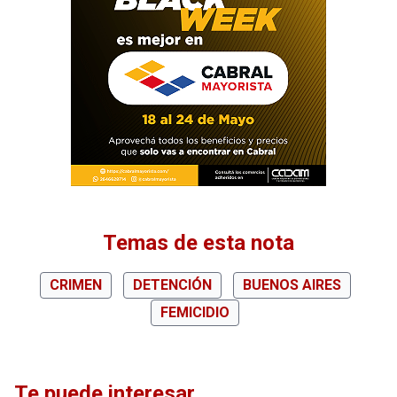
Temas de esta nota
CRIMEN
DETENCIÓN
BUENOS AIRES
FEMICIDIO
Te puede interesar