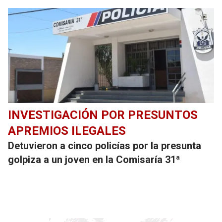
INVESTIGACIÓN POR PRESUNTOS
APREMIOS ILEGALES
Detuvieron a cinco policías por la presunta
golpiza a un joven en la Comisaría 31ª