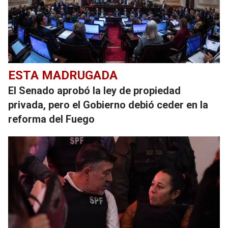
ESTA MADRUGADA
El Senado aprobó la ley de propiedad
privada, pero el Gobierno debió ceder en la
reforma del Fuego