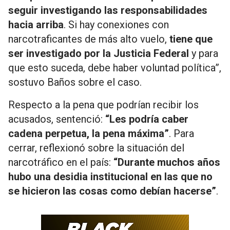
seguir investigando las responsabilidades
hacia arriba
. Si hay conexiones con
narcotraficantes de más alto vuelo,
tiene que
ser investigado por la Justicia Federal
y para
que esto suceda, debe haber voluntad política”,
sostuvo Baños sobre el caso.
Respecto a la pena que podrían recibir los
acusados, sentenció:
“Les podría caber
cadena perpetua, la pena máxima”
. Para
cerrar, reflexionó sobre la situación del
narcotráfico en el país:
“Durante muchos años
hubo una desidia institucional en las que no
se hicieron las cosas como debían hacerse”
.