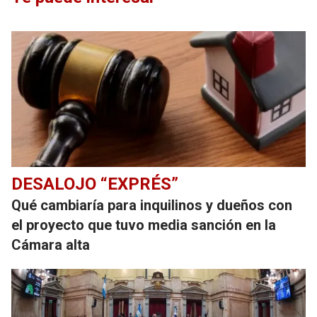
DESALOJO “EXPRÉS”
Qué cambiaría para inquilinos y dueños con
el proyecto que tuvo media sanción en la
Cámara alta