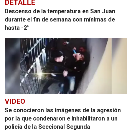
DETALLE
Descenso de la temperatura en San Juan
durante el fin de semana con mínimas de
hasta -2°
VIDEO
Se conocieron las imágenes de la agresión
por la que condenaron e inhabilitaron a un
policía de la Seccional Segunda