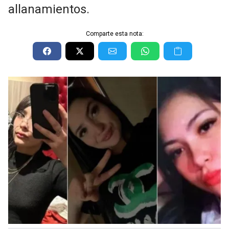
allanamientos.
Comparte esta nota: