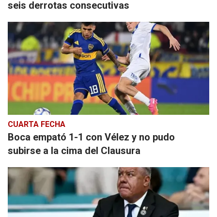
seis derrotas consecutivas
CUARTA FECHA
Boca empató 1-1 con Vélez y no pudo
subirse a la cima del Clausura