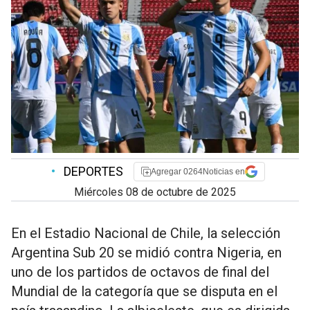
•
DEPORTES
Agregar 0264Noticias en
miércoles 08 de octubre de 2025
En el Estadio Nacional de Chile, la selección
Argentina Sub 20 se midió contra Nigeria, en
uno de los partidos de octavos de final del
Mundial de la categoría que se disputa en el