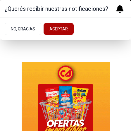
¿Querés recibir nuestras notificaciones?
NO, GRACIAS
ACEPTAR