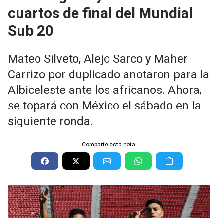
cuartos de final del Mundial
Sub 20
Mateo Silveto, Alejo Sarco y Maher
Carrizo por duplicado anotaron para la
Albiceleste ante los africanos. Ahora,
se topará con México el sábado en la
siguiente ronda.
Comparte esta nota: