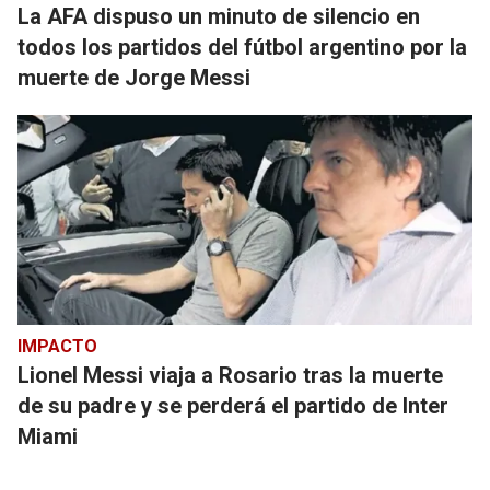
La AFA dispuso un minuto de silencio en
todos los partidos del fútbol argentino por la
muerte de Jorge Messi
IMPACTO
Lionel Messi viaja a Rosario tras la muerte
de su padre y se perderá el partido de Inter
Miami