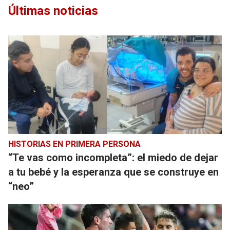
Últimas noticias
HISTORIAS EN PRIMERA PERSONA
“Te vas como incompleta”: el miedo de dejar
a tu bebé y la esperanza que se construye en
“neo”