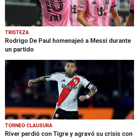
TRISTEZA
Rodrigo De Paul homenajeó a Messi durante
un partido
TORNEO CLAUSURA
River perdió con Tigre y agravó su crisis con