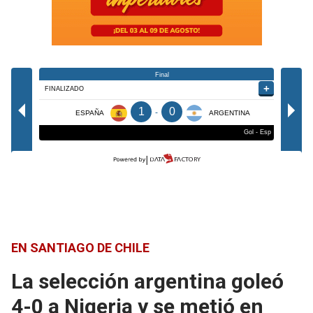
EN SANTIAGO DE CHILE
La selección argentina goleó
4-0 a Nigeria y se metió en