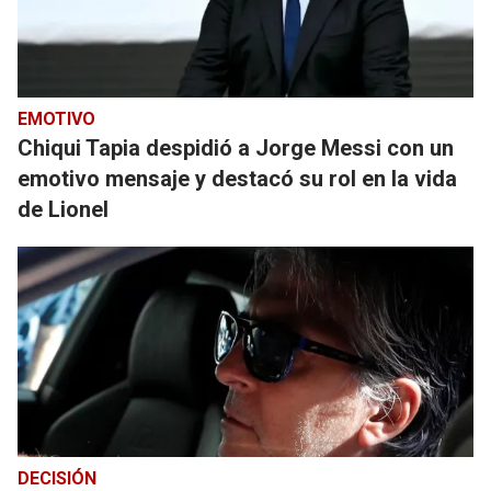
EMOTIVO
Chiqui Tapia despidió a Jorge Messi con un
emotivo mensaje y destacó su rol en la vida
de Lionel
DECISIÓN