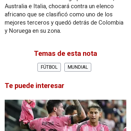
Australia e Italia, chocará contra un elenco
africano que se clasificó como uno de los
mejores terceros y quedó detrás de Colombia
y Noruega en su zona.
Temas de esta nota
FÚTBOL
MUNDIAL
Te puede interesar