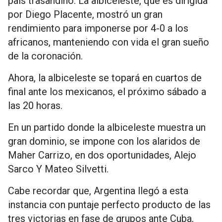
país trasandino. La albiceleste, que es dirigida
por Diego Placente, mostró un gran
rendimiento para imponerse por 4-0 a los
africanos, manteniendo con vida el gran sueño
de la coronación.
Ahora, la albiceleste se topará en cuartos de
final ante los mexicanos, el próximo sábado a
las 20 horas.
En un partido donde la albiceleste muestra un
gran dominio, se impone con los alaridos de
Maher Carrizo, en dos oportunidades, Alejo
Sarco Y Mateo Silvetti.
Cabe recordar que, Argentina llegó a esta
instancia con puntaje perfecto producto de las
tres victorias en fase de grupos ante Cuba,