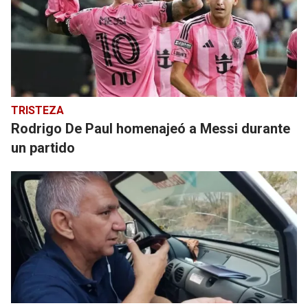
TRISTEZA
Rodrigo De Paul homenajeó a Messi durante
un partido