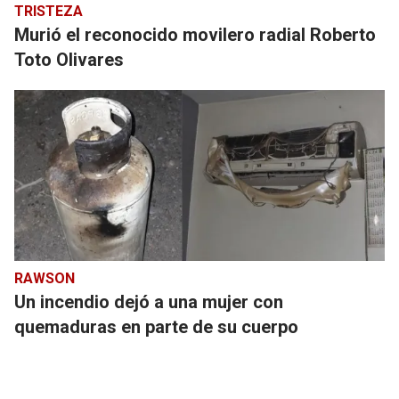
TRISTEZA
Murió el reconocido movilero radial Roberto
Toto Olivares
RAWSON
Un incendio dejó a una mujer con
quemaduras en parte de su cuerpo