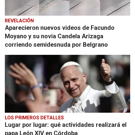
REVELACIÓN
Aparecieron nuevos videos de Facundo
Moyano y su novia Candela Arizaga
corriendo semidesnuda por Belgrano
LOS PRIMEROS DETALLES
Lugar por lugar: qué actividades realizará el
papa León XIV en Córdoba