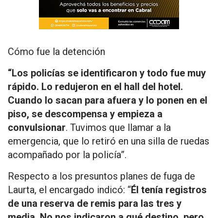
Cómo fue la detención
“Los policías se identificaron y todo fue muy
rápido. Lo redujeron en el hall del hotel.
Cuando lo sacan para afuera y lo ponen en el
piso, se descompensa y empieza a
convulsionar
. Tuvimos que llamar a la
emergencia, que lo retiró en una silla de ruedas
acompañado por la policía”.
Respecto a los presuntos planes de fuga de
Laurta, el encargado indicó: “
Él tenía registros
de una reserva de remis para las tres y
media. No nos indicaron a qué destino, pero