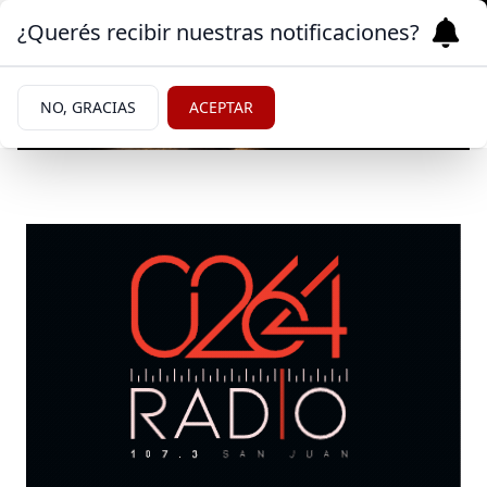
¿Querés recibir nuestras notificaciones?
NO, GRACIAS
ACEPTAR