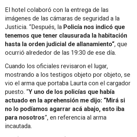
El hotel colaboró con la entrega de las
imágenes de las cámaras de seguridad a la
Justicia. “Después, la
Policía nos indicó que
tenemos que tener clausurada la habitación
hasta la orden judicial de allanamiento“
, que
ocurrió alrededor de las 19:30 de ese día.
Cuando los oficiales revisaron el lugar,
mostrando a los testigos objeto por objeto, se
vio el arma que portaba Laurta con el cargador
puesto. “
Y uno de los policías que había
actuado en la aprehensión me dijo: “Mirá si
no lo podíamos agarrar acá abajo, esto iba
para nosotros
”, en referencia al arma
incautada.