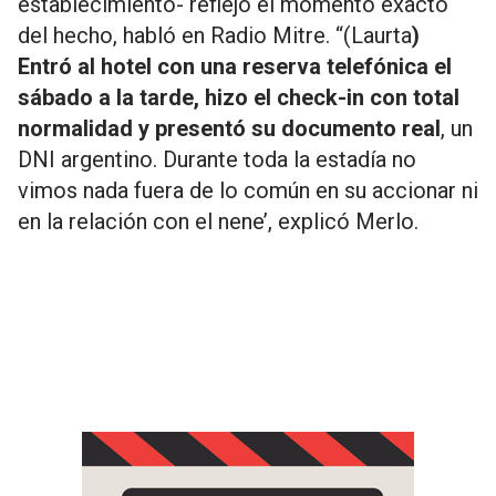
establecimiento- reflejó el momento exacto
del hecho, habló en Radio Mitre. “(Laurta
)
Entró al hotel con una reserva telefónica el
sábado a la tarde, hizo el check-in con total
normalidad y presentó su documento real
, un
DNI argentino. Durante toda la estadía no
vimos nada fuera de lo común en su accionar ni
en la relación con el nene’, explicó Merlo.