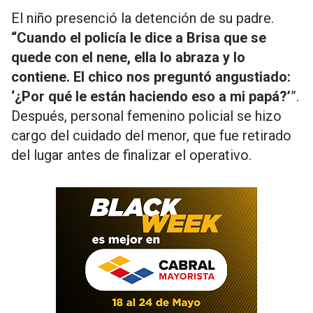
El niño presenció la detención de su padre.
“Cuando el policía le dice a Brisa que se
quede con el nene, ella lo abraza y lo
contiene. El chico nos preguntó angustiado:
‘¿Por qué le están haciendo eso a mi papá?’
”.
Después, personal femenino policial se hizo
cargo del cuidado del menor, que fue retirado
del lugar antes de finalizar el operativo.