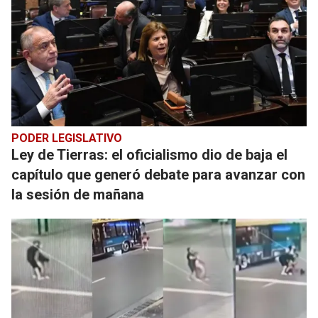
PODER LEGISLATIVO
Ley de Tierras: el oficialismo dio de baja el
capítulo que generó debate para avanzar con
la sesión de mañana