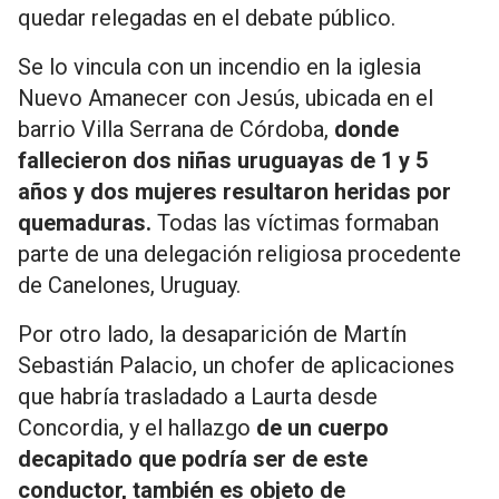
quedar relegadas en el debate público.
Se lo vincula con un incendio en la iglesia
Nuevo Amanecer con Jesús, ubicada en el
barrio Villa Serrana de Córdoba,
donde
fallecieron dos niñas uruguayas de 1 y 5
años y dos mujeres resultaron heridas por
quemaduras.
Todas las víctimas formaban
parte de una delegación religiosa procedente
de Canelones, Uruguay.
Por otro lado, la desaparición de Martín
Sebastián Palacio, un chofer de aplicaciones
que habría trasladado a Laurta desde
Concordia, y el hallazgo
de un cuerpo
decapitado que podría ser de este
conductor, también es objeto de