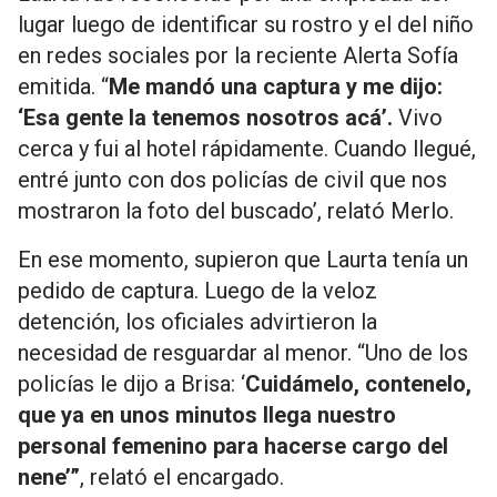
lugar luego de identificar su rostro y el del niño
en redes sociales por la reciente Alerta Sofía
emitida. “
Me mandó una captura y me dijo:
‘Esa gente la tenemos nosotros acá’.
Vivo
cerca y fui al hotel rápidamente. Cuando llegué,
entré junto con dos policías de civil que nos
mostraron la foto del buscado’, relató Merlo.
En ese momento, supieron que Laurta tenía un
pedido de captura. Luego de la veloz
detención, los oficiales advirtieron la
necesidad de resguardar al menor. “Uno de los
policías le dijo a Brisa: ‘
Cuidámelo, contenelo,
que ya en unos minutos llega nuestro
personal femenino para hacerse cargo del
nene’”
, relató el encargado.