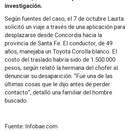
investigación.
Según fuentes del caso, el 7 de octubre Laurta
solicitó un viaje a través de una aplicación para
desplazarse desde Concordia hacia la
provincia de Santa Fe. El conductor, de 49
años, manejaba un Toyota Corolla blanco. El
costo del traslado habría sido de 1.500.000
pesos, según relató la hermana del chofer al
denunciar su desaparición. “Fue una de las
últimas cosas que le dijo antes de perder
contacto”, detalló una familiar del hombre
buscado.
Fuente: Infobae.com