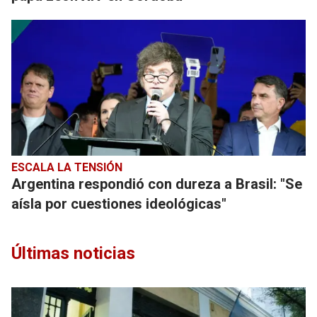
ESCALA LA TENSIÓN
Argentina respondió con dureza a Brasil: "Se
aísla por cuestiones ideológicas"
Últimas noticias