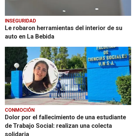
INSEGURIDAD
Le robaron herramientas del interior de su
auto en La Bebida
CONMOCIÓN
Dolor por el fallecimiento de una estudiante
de Trabajo Social: realizan una colecta
solidaria