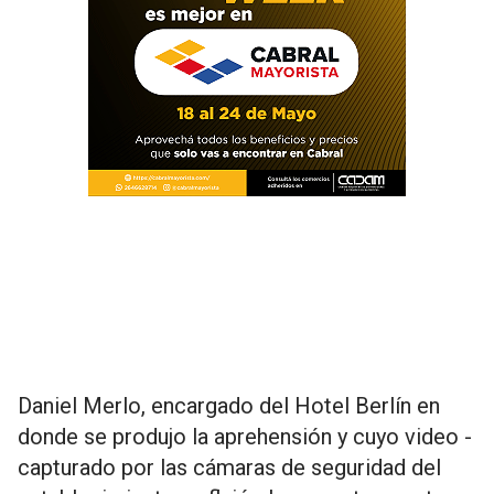
Daniel Merlo, encargado del Hotel Berlín en
donde se produjo la aprehensión y cuyo video -
capturado por las cámaras de seguridad del