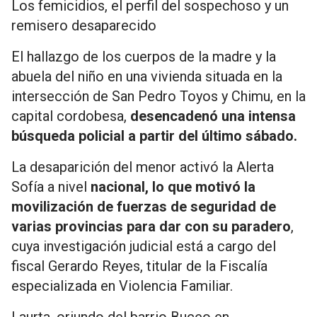
Los femicidios, el perfil del sospechoso y un
remisero desaparecido
El hallazgo de los cuerpos de la madre y la
abuela del niño en una vivienda situada en la
intersección de San Pedro Toyos y Chimu, en la
capital cordobesa,
desencadenó una intensa
búsqueda policial a partir del último sábado.
La desaparición del menor activó la Alerta
Sofía a nivel
nacional, lo que motivó la
movilización de fuerzas de seguridad de
varias provincias para dar con su paradero
,
cuya investigación judicial está a cargo del
fiscal Gerardo Reyes, titular de la Fiscalía
especializada en Violencia Familiar.