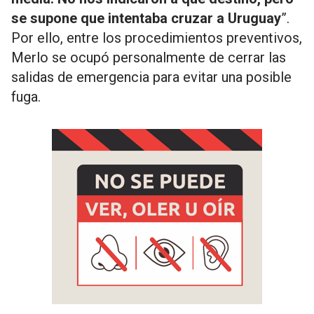
se supone que intentaba cruzar a Uruguay
”.
Por ello, entre los procedimientos preventivos,
Merlo se ocupó personalmente de cerrar las
salidas de emergencia para evitar una posible
fuga.