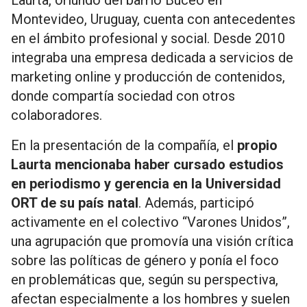
Laurta, oriundo del barrio Buceo en
Montevideo, Uruguay, cuenta con antecedentes
en el ámbito profesional y social. Desde 2010
integraba una empresa dedicada a servicios de
marketing online y producción de contenidos,
donde compartía sociedad con otros
colaboradores.
En la presentación de la compañía, el
propio
Laurta mencionaba haber cursado estudios
en periodismo y gerencia en la Universidad
ORT de su país natal
. Además, participó
activamente en el colectivo “Varones Unidos”,
una agrupación que promovía una visión crítica
sobre las políticas de género y ponía el foco
en problemáticas que, según su perspectiva,
afectan especialmente a los hombres y suelen