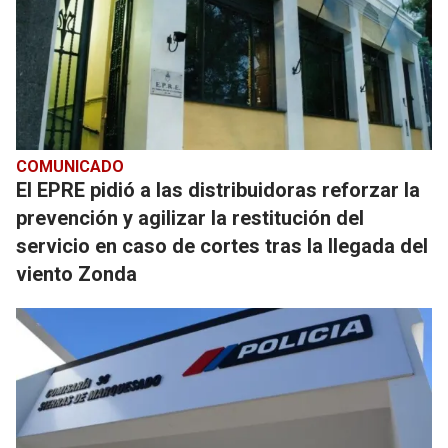
COMUNICADO
El EPRE pidió a las distribuidoras reforzar la
prevención y agilizar la restitución del
servicio en caso de cortes tras la llegada del
viento Zonda