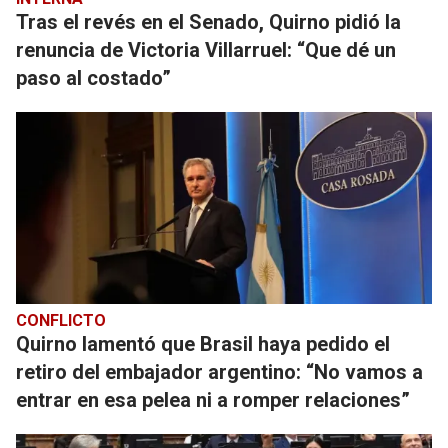
Tras el revés en el Senado, Quirno pidió la
renuncia de Victoria Villarruel: “Que dé un
paso al costado”
CONFLICTO
Quirno lamentó que Brasil haya pedido el
retiro del embajador argentino: “No vamos a
entrar en esa pelea ni a romper relaciones”