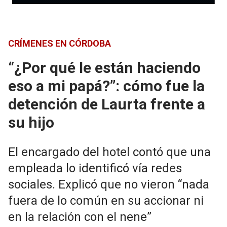
CRÍMENES EN CÓRDOBA
“¿Por qué le están haciendo
eso a mi papá?”: cómo fue la
detención de Laurta frente a
su hijo
El encargado del hotel contó que una
empleada lo identificó vía redes
sociales. Explicó que no vieron “nada
fuera de lo común en su accionar ni
en la relación con el nene”