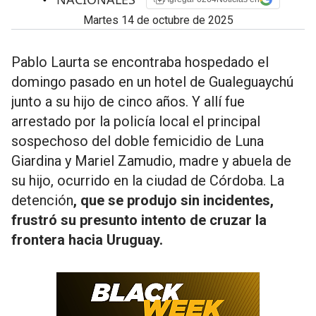
martes 14 de octubre de 2025
Pablo Laurta se encontraba hospedado el
domingo pasado en un hotel de Gualeguaychú
junto a su hijo de cinco años. Y allí fue
arrestado por la policía local el principal
sospechoso del doble femicidio de Luna
Giardina y Mariel Zamudio, madre y abuela de
su hijo, ocurrido en la ciudad de Córdoba. La
detención
, que se produjo sin incidentes,
frustró su presunto intento de cruzar la
frontera hacia Uruguay.