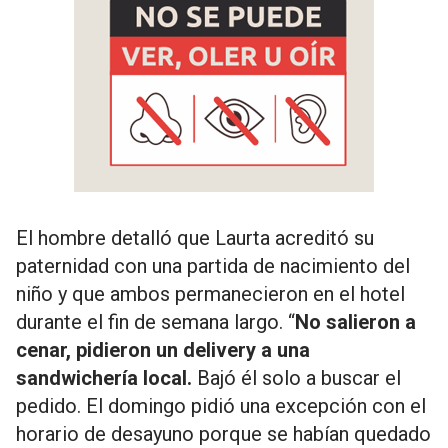
El hombre detalló que Laurta acreditó su
paternidad con una partida de nacimiento del
niño y que ambos permanecieron en el hotel
durante el fin de semana largo. “
No salieron a
cenar, pidieron un delivery a una
sandwichería local.
Bajó él solo a buscar el
pedido. El domingo pidió una excepción con el
horario de desayuno porque se habían quedado