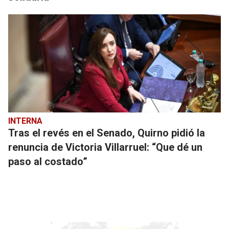
INTERNA
Tras el revés en el Senado, Quirno pidió la
renuncia de Victoria Villarruel: “Que dé un
paso al costado”