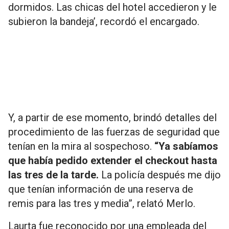
dormidos. Las chicas del hotel accedieron y le
subieron la bandeja’, recordó el encargado.
Y, a partir de ese momento, brindó detalles del
procedimiento de las fuerzas de seguridad que
tenían en la mira al sospechoso.
“Ya sabíamos
que había pedido extender el checkout hasta
las tres de la tarde.
La policía después me dijo
que tenían información de una reserva de
remis para las tres y media”, relató Merlo.
Laurta fue reconocido por una empleada del