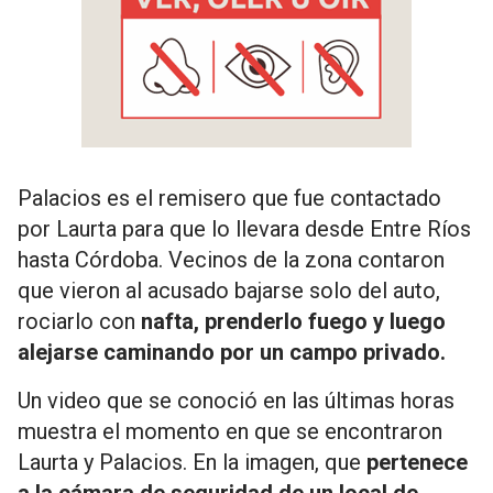
Palacios es el remisero que fue contactado
por Laurta para que lo llevara desde Entre Ríos
hasta Córdoba. Vecinos de la zona contaron
que vieron al acusado bajarse solo del auto,
rociarlo con
nafta, prenderlo fuego y luego
alejarse caminando por un campo privado.
Un video que se conoció en las últimas horas
muestra el momento en que se encontraron
Laurta y Palacios. En la imagen, que
pertenece