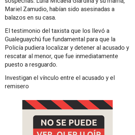
sospechas: Luna Micaela Giardina y su mamá,
Mariel Zamudio, habían sido asesinadas a
balazos en su casa.
El testimonio del taxista que los llevó a
Gualeguaychú fue fundamental para que la
Policía pudiera localizar y detener al acusado y
rescatar al menor, que fue inmediatamente
puesto a resguardo.
Investigan el vínculo entre el acusado y el
remisero