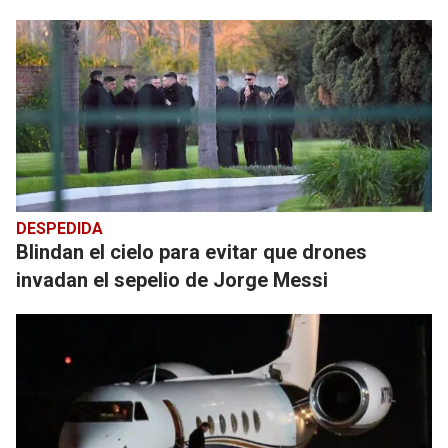
DESPEDIDA
Blindan el cielo para evitar que drones
invadan el sepelio de Jorge Messi