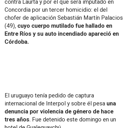
contra Laurta y por el que será imputado en
Concordia por un tercer homicidio: el del
chofer de aplicación Sebastián Martín Palacios
(49),
cuyo cuerpo mutilado fue hallado en
Entre Ríos y su auto incendiado apareció en
Córdoba.
El uruguayo tenía pedido de captura
internacional de Interpol y sobre él pesa
una
denuncia por
violencia de género de hace
tres años
. Fue detenido este domingo en un
hotel de Gualeguaychú.