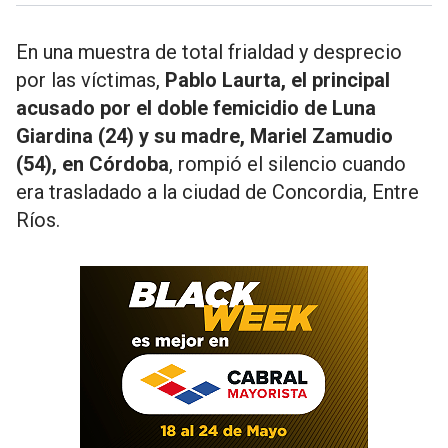
En una muestra de total frialdad y desprecio
por las víctimas,
Pablo Laurta, el principal
acusado por el doble femicidio de Luna
Giardina (24) y su madre, Mariel Zamudio
(54), en Córdoba
, rompió el silencio cuando
era trasladado a la ciudad de Concordia, Entre
Ríos.