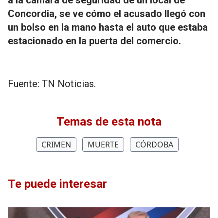
a la cámara de seguridad de un local de
Concordia, se ve cómo el acusado llegó con
un bolso en la mano hasta el auto que estaba
estacionado en la puerta del comercio.
Fuente: TN Noticias.
Temas de esta nota
CRIMEN
MUERTE
CÓRDOBA
Te puede interesar