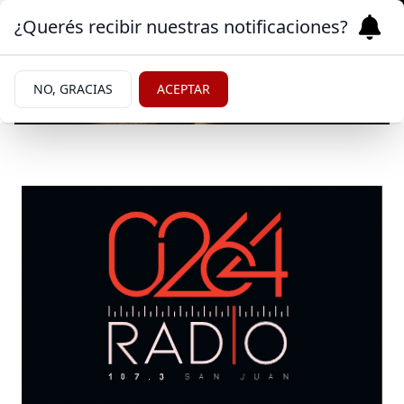
¿Querés recibir nuestras notificaciones?
NO, GRACIAS
ACEPTAR