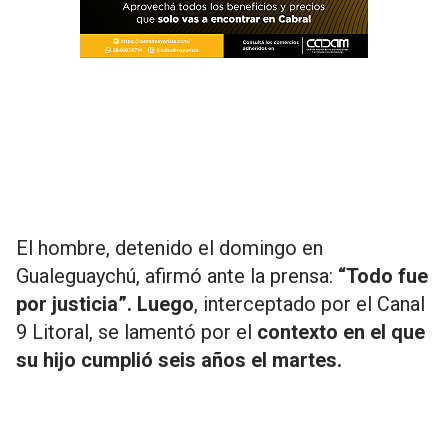
El hombre, detenido el domingo en
Gualeguaychú, afirmó ante la prensa:
“Todo fue
por justicia”. Luego
, interceptado por el Canal
9 Litoral, se lamentó por el
contexto en el que
su hijo cumplió seis años el martes.