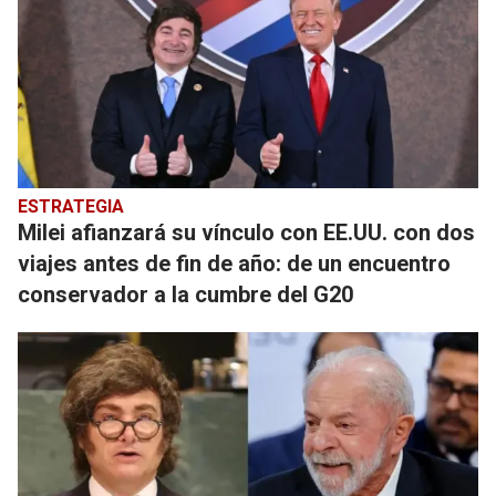
ESTRATEGIA
Milei afianzará su vínculo con EE.UU. con dos
viajes antes de fin de año: de un encuentro
conservador a la cumbre del G20