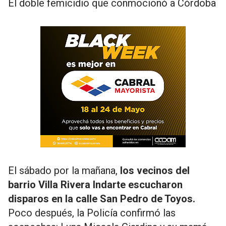
El doble femicidio que conmocionó a Córdoba
El sábado por la mañana,
los vecinos del
barrio Villa Rivera Indarte escucharon
disparos en la calle San Pedro de Toyos.
Poco después, la Policía confirmó las