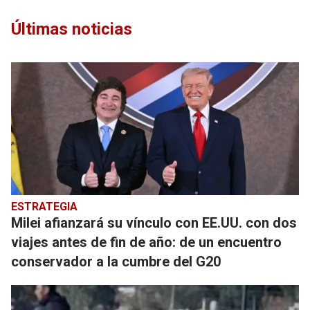
Últimas noticias
ESTRATEGIA
Milei afianzará su vínculo con EE.UU. con dos
viajes antes de fin de año: de un encuentro
conservador a la cumbre del G20