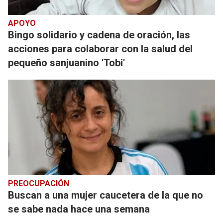
APOYO
Bingo solidario y cadena de oración, las
acciones para colaborar con la salud del
pequeño sanjuanino 'Tobi'
PREOCUPACIÓN
Buscan a una mujer caucetera de la que no
se sabe nada hace una semana