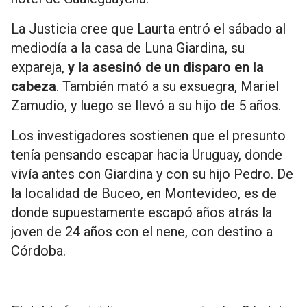
La Justicia cree que Laurta entró el sábado al
mediodía a la casa de Luna Giardina, su
expareja,
y la asesinó de un disparo en la
cabeza
. También mató a su exsuegra, Mariel
Zamudio, y luego se llevó a su hijo de 5 años.
Los investigadores sostienen que el presunto
tenía pensando escapar hacia Uruguay, donde
vivía antes con Giardina y con su hijo Pedro. De
la localidad de Buceo, en Montevideo, es de
donde supuestamente escapó años atrás la
joven de 24 años con el nene, con destino a
Córdoba.