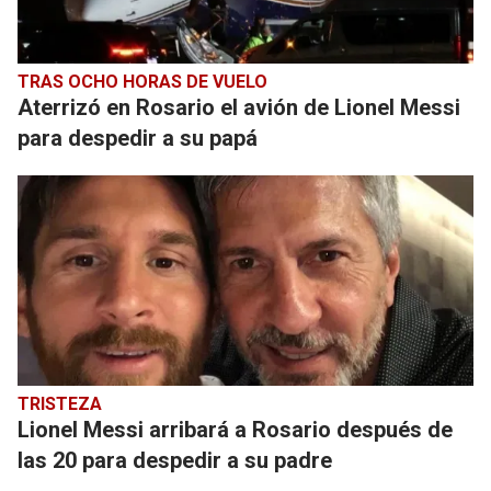
TRAS OCHO HORAS DE VUELO
Aterrizó en Rosario el avión de Lionel Messi
para despedir a su papá
TRISTEZA
Lionel Messi arribará a Rosario después de
las 20 para despedir a su padre