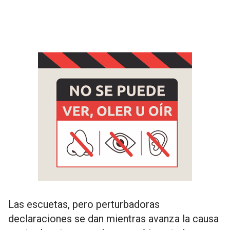
Las escuetas, pero perturbadoras
declaraciones se dan mientras avanza la causa