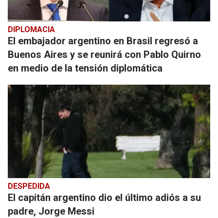
DIPLOMACIA
El embajador argentino en Brasil regresó a
Buenos Aires y se reunirá con Pablo Quirno
en medio de la tensión diplomática
DESPEDIDA
El capitán argentino dio el último adiós a su
padre, Jorge Messi