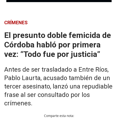
CRÍMENES
El presunto doble femicida de
Córdoba habló por primera
vez: “Todo fue por justicia”
Antes de ser trasladado a Entre Ríos,
Pablo Laurta, acusado también de un
tercer asesinato, lanzó una repudiable
frase al ser consultado por los
crímenes.
Comparte esta nota: