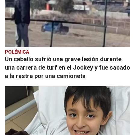
POLÉMICA
Un caballo sufrió una grave lesión durante
una carrera de turf en el Jockey y fue sacado
a la rastra por una camioneta