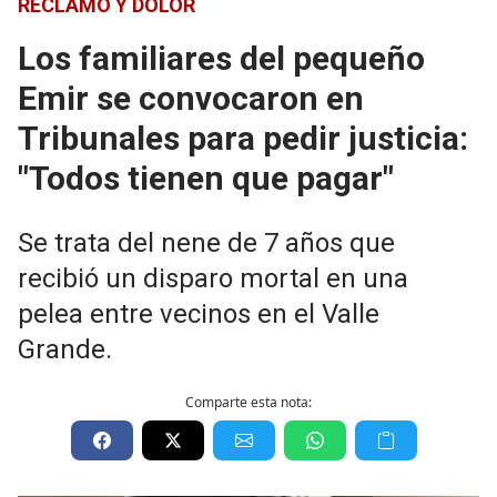
RECLAMO Y DOLOR
Los familiares del pequeño
Emir se convocaron en
Tribunales para pedir justicia:
"Todos tienen que pagar"
Se trata del nene de 7 años que
recibió un disparo mortal en una
pelea entre vecinos en el Valle
Grande.
Comparte esta nota: