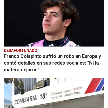
DESAFORTUNADO
Franco Colapinto sufrió un robo en Europa y
contó detalles en sus redes sociales: “Ni la
matera dejaron”