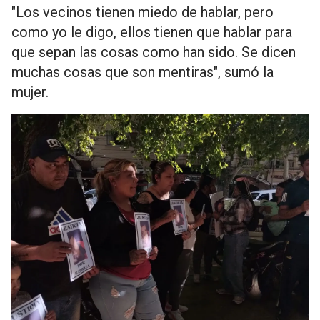
"Los vecinos tienen miedo de hablar,
pero
como yo le digo, ellos tienen que habla
r para
que sepan las cosas como han sido. Se dicen
muchas cosas que son mentiras", sumó la
mujer.