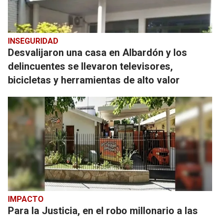
INSEGURIDAD
Desvalijaron una casa en Albardón y los
delincuentes se llevaron televisores,
bicicletas y herramientas de alto valor
IMPACTO
Para la Justicia, en el robo millonario a las