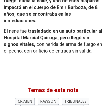
fuego hacia la calle, y uno de esos disparos
impactó en el cuerpo de
Emir Barboza, de 8
años, que se encontraba en las
inmediaciones.
El nene fue
trasladado en un auto particular al
Hospital Marcial Quiroga, pero llegó sin
signos vitales,
con herida de arma de fuego en
el pecho, con orificio de entrada sin salida.
Temas de esta nota
CRIMEN
RAWSON
TRIBUNALES