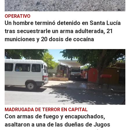
OPERATIVO
Un hombre terminó detenido en Santa Lucía
tras secuestrarle un arma adulterada, 21
municiones y 20 dosis de cocaína
MADRUGADA DE TERROR EN CAPITAL
Con armas de fuego y encapuchados,
asaltaron a una de las dueñas de Jugos