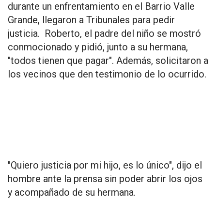
durante un enfrentamiento en el Barrio Valle
Grande, llegaron a Tribunales para pedir
justicia. Roberto, el padre del niño se mostró
conmocionado y pidió, junto a su hermana,
"todos tienen que pagar". Además, solicitaron a
los vecinos que den testimonio de lo ocurrido.
"Quiero justicia por mi hijo, es lo único", dijo el
hombre ante la prensa sin poder abrir los ojos
y acompañado de su hermana.