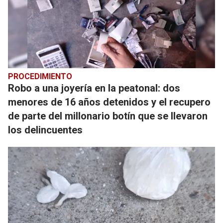
PROCEDIMIENTO
Robo a una joyería en la peatonal: dos
menores de 16 años detenidos y el recupero
de parte del millonario botín que se llevaron
los delincuentes