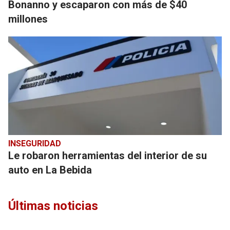
Bonanno y escaparon con más de $40
millones
INSEGURIDAD
Le robaron herramientas del interior de su
auto en La Bebida
Últimas noticias