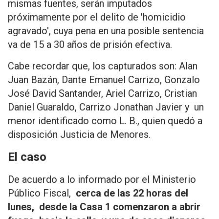
mismas fuentes, serán imputados
próximamente por el delito de 'homicidio
agravado', cuya pena en una posible sentencia
va de 15 a 30 años de prisión efectiva.
Cabe recordar que, los capturados son: Alan
Juan Bazán, Dante Emanuel Carrizo, Gonzalo
José David Santander, Ariel Carrizo, Cristian
Daniel Guaraldo, Carrizo Jonathan Javier y un
menor identificado como L. B., quien quedó a
disposición Justicia de Menores.
El caso
De acuerdo a lo informado por el Ministerio
Público Fiscal,
cerca de las 22 horas del
lunes, desde la Casa 1 comenzaron a abrir