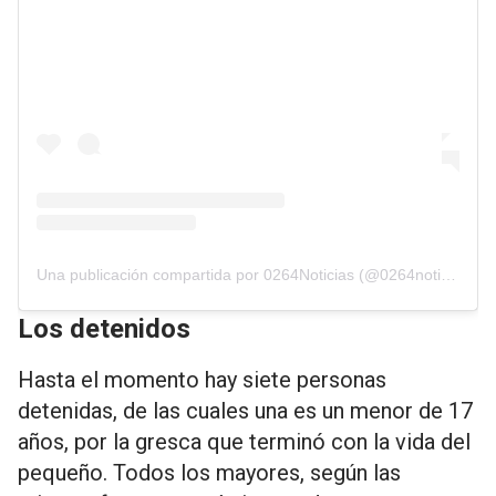
Una publicación compartida por 0264Noticias (@0264noticias)
Los detenidos
Hasta el momento hay siete personas
detenidas, de las cuales una es un menor de 17
años, por la gresca que terminó con la vida del
pequeño. Todos los mayores, según las