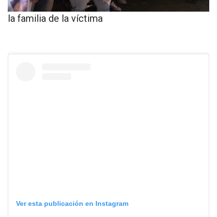
la familia de la víctima
Ver esta publicación en Instagram