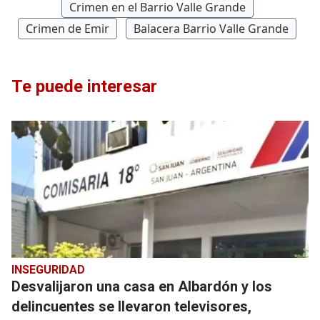
Crimen en el Barrio Valle Grande
Crimen de Emir
Balacera Barrio Valle Grande
Te puede interesar
INSEGURIDAD
Desvalijaron una casa en Albardón y los
delincuentes se llevaron televisores,