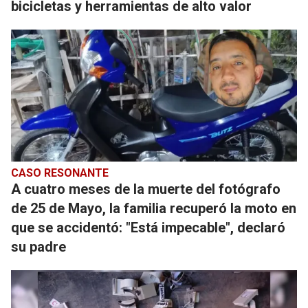
bicicletas y herramientas de alto valor
CASO RESONANTE
A cuatro meses de la muerte del fotógrafo
de 25 de Mayo, la familia recuperó la moto en
que se accidentó: "Está impecable", declaró
su padre