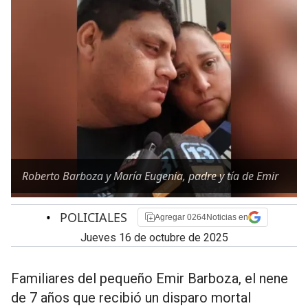
Roberto Barboza y María Eugenia, padre y tía de Emir
•
POLICIALES
Agregar 0264Noticias en
jueves 16 de octubre de 2025
Familiares del pequeño Emir Barboza, el nene
de 7 años que recibió un disparo mortal