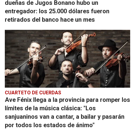
dueñas de Jugos Bonano hubo un
entregador: los 25.000 dólares fueron
retirados del banco hace un mes
CUARTETO DE CUERDAS
Ave Fénix llega a la provincia para romper los
límites de la música clásica: "Los
sanjuaninos van a cantar, a bailar y pasarán
por todos los estados de ánimo"