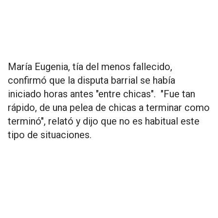
María Eugenia, tía del menos fallecido,
confirmó que la disputa barrial se había
iniciado horas antes "entre chicas". "Fue tan
rápido, de una pelea de chicas a terminar como
terminó", relató y dijo que no es habitual este
tipo de situaciones.