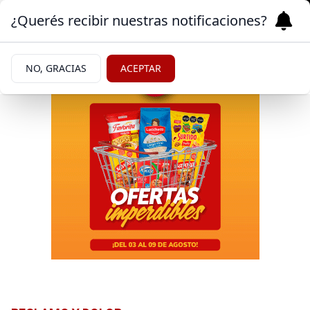
¿Querés recibir nuestras notificaciones?
NO, GRACIAS
ACEPTAR