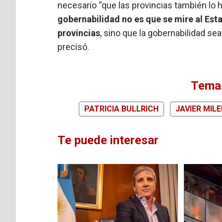
necesario “que las provincias también lo h
gobernabilidad no es que se mire al Est
provincias
, sino que la gobernabilidad se
precisó.
Temas
PATRICIA BULLRICH
JAVIER MILE
Te puede interesar