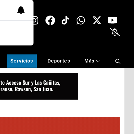
Servicios
Deportes
Más