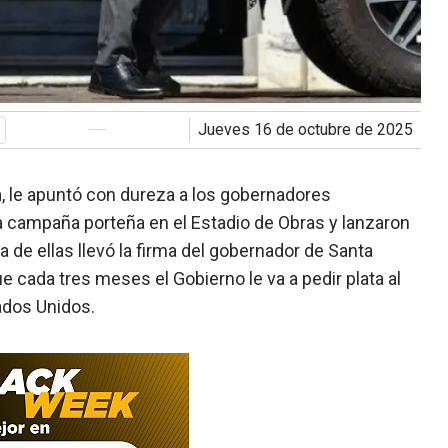
jueves 16 de octubre de 2025
h
, le apuntó con dureza a los gobernadores
la campaña porteña en el Estadio de Obras y lanzaron
Una de ellas llevó la firma del gobernador de Santa
e cada tres meses el Gobierno le va a pedir plata al
ados Unidos.