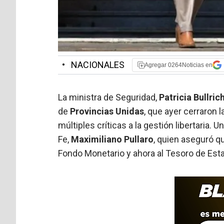
•
NACIONALES
Agregar 0264Noticias en
La ministra de Seguridad,
Patricia Bullric
de
Provincias Unidas
, que ayer cerraron 
múltiples críticas a la gestión libertaria. 
Fe,
Maximiliano Pullaro
, quien aseguró qu
Fondo Monetario y ahora al Tesoro de Est