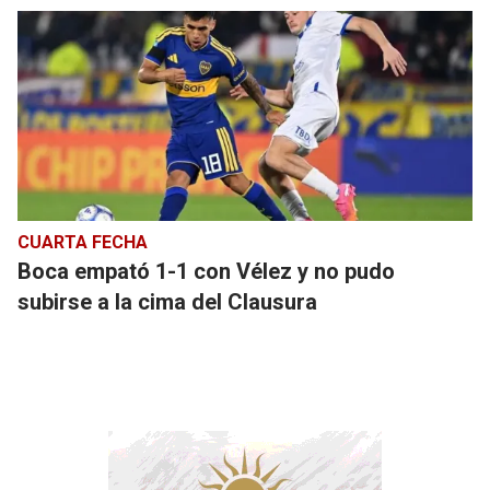
CUARTA FECHA
Boca empató 1-1 con Vélez y no pudo
subirse a la cima del Clausura