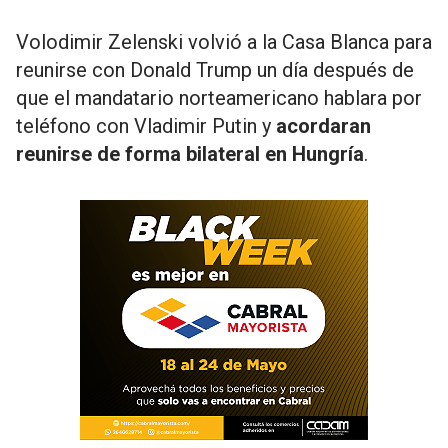
Volodimir Zelenski volvió a la Casa Blanca para
reunirse con Donald Trump un día después de
que el mandatario norteamericano hablara por
teléfono con Vladimir Putin y
acordaran
reunirse de forma bilateral en Hungría
.