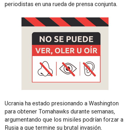
periodistas en una rueda de prensa conjunta.
Ucrania ha estado presionando a Washington
para obtener Tomahawks durante semanas,
argumentando que los misiles podrían forzar a
Rusia a que termine su brutal invasión.