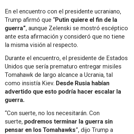
En el encuentro con el presidente ucraniano,
Trump afirmó que “
Putin quiere el fin de la
guerra”
, aunque Zelenski se mostró escéptico
ante esta afirmación y consideró que no tiene
la misma visión al respecto.
Durante el encuentro, el presidente de Estados
Unidos que sería prematuro entregar misiles
Tomahawk de largo alcance a Ucrania, tal
como insistía Kiev.
Desde Rusia habían
advertido que esto podría hacer escalar la
guerra.
“Con suerte, no los necesitarán. Con
suerte,
podremos terminar la guerra sin
pensar en los Tomahawks
”, dijo Trump a