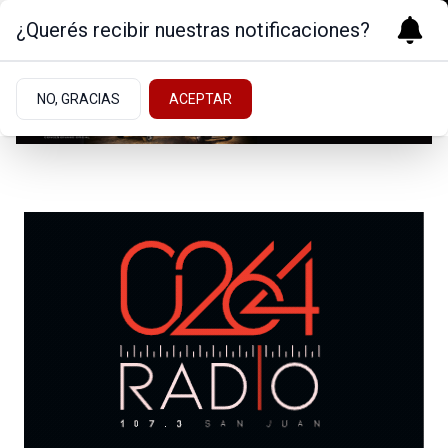
¿Querés recibir nuestras notificaciones?
NO, GRACIAS
ACEPTAR