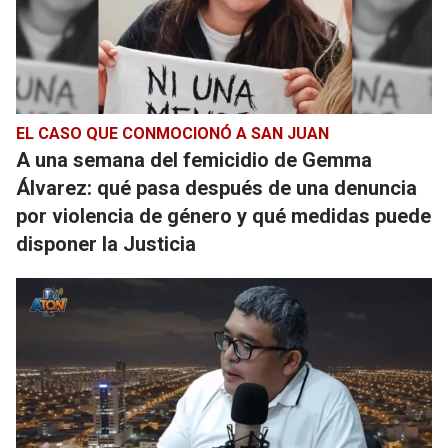
EL CASO QUE CONMOCIONÓ A SAN JUAN
A una semana del femicidio de Gemma
Álvarez: qué pasa después de una denuncia
por violencia de género y qué medidas puede
disponer la Justicia