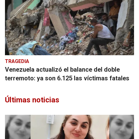
TRAGEDIA
Venezuela actualizó el balance del doble
terremoto: ya son 6.125 las víctimas fatales
Últimas noticias