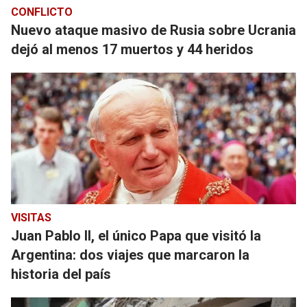
CONFLICTO
Nuevo ataque masivo de Rusia sobre Ucrania
dejó al menos 17 muertos y 44 heridos
VISITAS
Juan Pablo II, el único Papa que visitó la
Argentina: dos viajes que marcaron la
historia del país