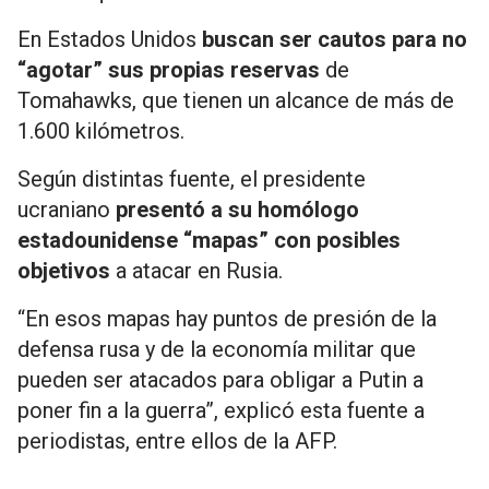
En Estados Unidos
buscan ser cautos para no
“agotar” sus propias reservas
de
Tomahawks, que tienen un alcance de más de
1.600 kilómetros.
Según distintas fuente, el presidente
ucraniano
presentó a su homólogo
estadounidense “mapas” con posibles
objetivos
a atacar en Rusia.
“En esos mapas hay puntos de presión de la
defensa rusa y de la economía militar que
pueden ser atacados para obligar a Putin a
poner fin a la guerra”, explicó esta fuente a
periodistas, entre ellos de la AFP.