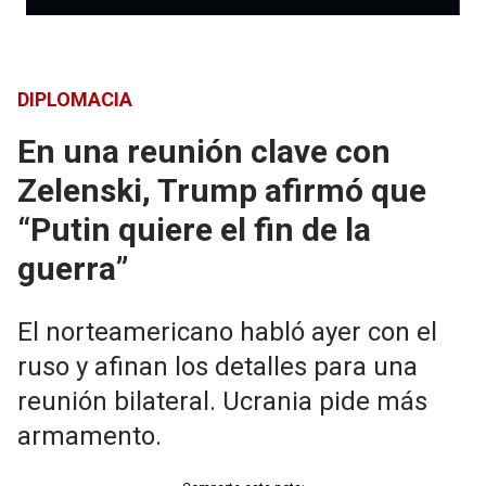
DIPLOMACIA
En una reunión clave con
Zelenski, Trump afirmó que
“Putin quiere el fin de la
guerra”
El norteamericano habló ayer con el
ruso y afinan los detalles para una
reunión bilateral. Ucrania pide más
armamento.