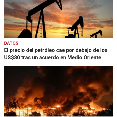
DATOS
El precio del petróleo cae por debajo de los
US$80 tras un acuerdo en Medio Oriente