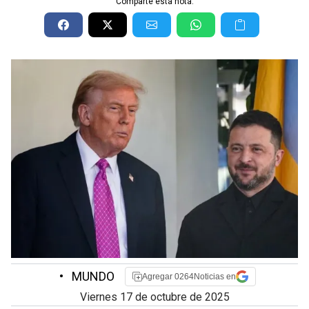
Comparte esta nota:
•
MUNDO
Agregar 0264Noticias en
viernes 17 de octubre de 2025