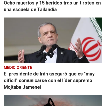
Ocho muertos y 15 heridos tras un tiroteo en
una escuela de Tailandia
MEDIO ORIENTE
El presidente de Irán aseguró que es "muy
difícil" comunicarse con el líder supremo
Mojtaba Jamenei