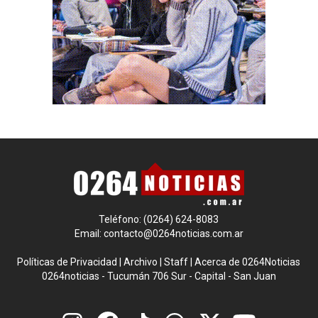
Teléfono: (0264) 624-8083
Email:
contacto@0264noticias.com.ar
Políticas de Privacidad
|
Archivo
|
Staff
|
Acerca de 0264Noticias
0264noticias - Tucumán 706 Sur - Capital - San Juan