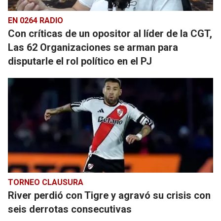
EN 0264 RADIO
Con críticas de un opositor al líder de la CGT,
Las 62 Organizaciones se arman para
disputarle el rol político en el PJ
TORNEO CLAUSURA
River perdió con Tigre y agravó su crisis con
seis derrotas consecutivas