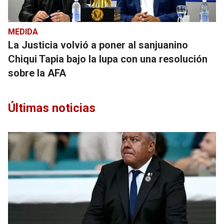
MEDIDA
La Justicia volvió a poner al sanjuanino
Chiqui Tapia bajo la lupa con una resolución
sobre la AFA
Últimas noticias