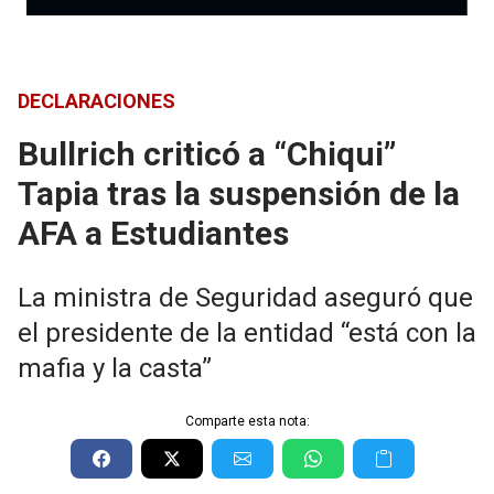
DECLARACIONES
Bullrich criticó a “Chiqui”
Tapia tras la suspensión de la
AFA a Estudiantes
La ministra de Seguridad aseguró que
el presidente de la entidad “está con la
mafia y la casta”
Comparte esta nota: