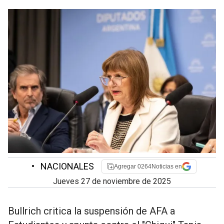
•
NACIONALES
Agregar 0264Noticias en
jueves 27 de noviembre de 2025
Bullrich critica la suspensión de AFA a