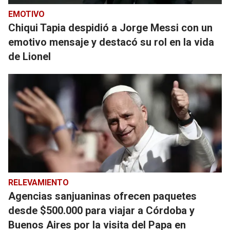
EMOTIVO
Chiqui Tapia despidió a Jorge Messi con un
emotivo mensaje y destacó su rol en la vida
de Lionel
RELEVAMIENTO
Agencias sanjuaninas ofrecen paquetes
desde $500.000 para viajar a Córdoba y
Buenos Aires por la visita del Papa en