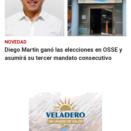
NOVEDAD
Diego Martín ganó las elecciones en OSSE y
asumirá su tercer mandato consecutivo