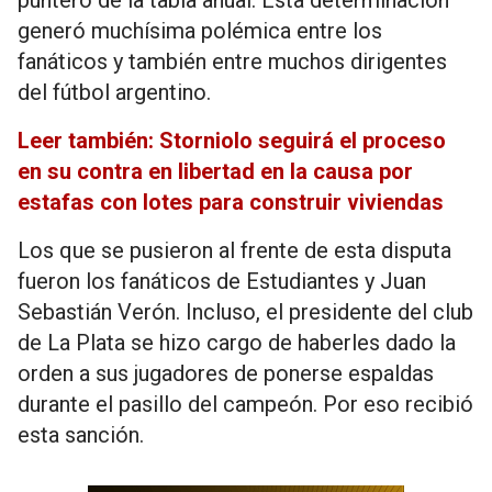
puntero de la tabla anual. Esta determinación
generó muchísima polémica entre los
fanáticos y también entre muchos dirigentes
del fútbol argentino.
Leer también: Storniolo seguirá el proceso
en su contra en libertad en la causa por
estafas con lotes para construir viviendas
Los que se pusieron al frente de esta disputa
fueron los fanáticos de Estudiantes y Juan
Sebastián Verón. Incluso, el presidente del club
de La Plata se hizo cargo de haberles dado la
orden a sus jugadores de ponerse espaldas
durante el pasillo del campeón. Por eso recibió
esta sanción.