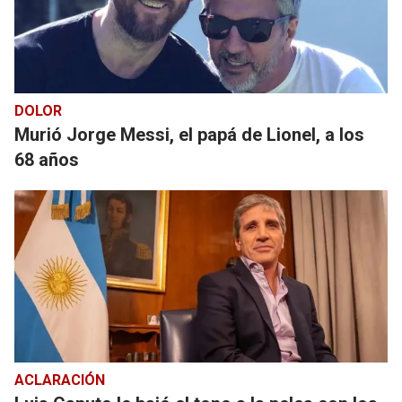
DOLOR
Murió Jorge Messi, el papá de Lionel, a los
68 años
ACLARACIÓN