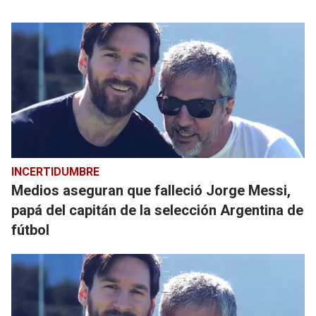
INCERTIDUMBRE
Medios aseguran que falleció Jorge Messi,
papá del capitán de la selección Argentina de
fútbol