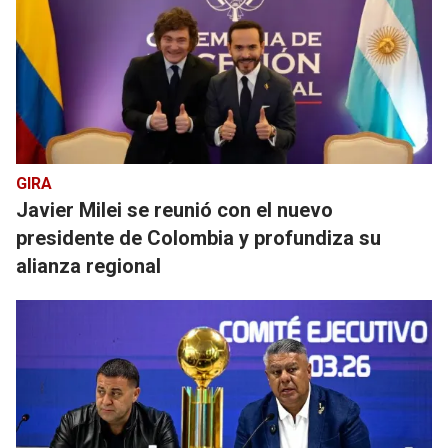
GIRA
Javier Milei se reunió con el nuevo
presidente de Colombia y profundiza su
alianza regional