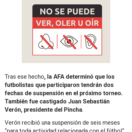
Tras ese hecho
, la AFA determinó que los
futbolistas que participaron tendrán dos
fechas de suspensión en el próximo torneo.
También fue castigado Juan Sebastián
Verón, presidente del Pincha
.
Verón recibió una suspensión de seis meses
“para toda actividad relacionada con el fútbol”,