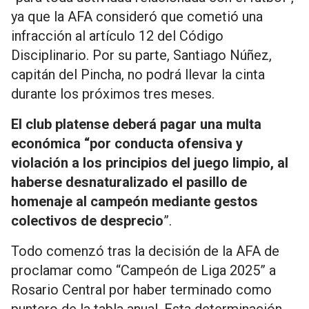
ya que la AFA consideró que cometió una
infracción al artículo 12 del Código
Disciplinario. Por su parte, Santiago Núñez,
capitán del Pincha, no podrá llevar la cinta
durante los próximos tres meses.
El club platense deberá pagar una multa
económica “por conducta ofensiva y
violación a los principios del juego limpio, al
haberse desnaturalizado el pasillo de
homenaje al campeón mediante gestos
colectivos de desprecio
”.
Todo comenzó tras la decisión de la AFA de
proclamar como “Campeón de Liga 2025” a
Rosario Central por haber terminado como