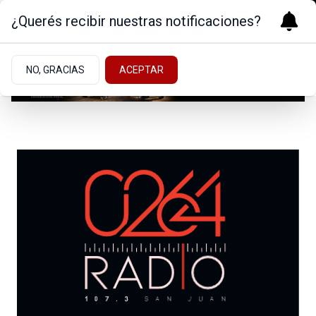
¿Querés recibir nuestras notificaciones?
NO, GRACIAS
ACEPTAR