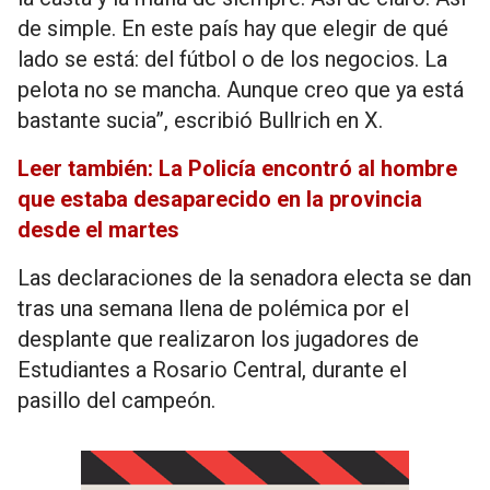
de simple. En este país hay que elegir de qué
lado se está: del fútbol o de los negocios. La
pelota no se mancha. Aunque creo que ya está
bastante sucia”, escribió Bullrich en X.
Leer también: La Policía encontró al hombre
que estaba desaparecido en la provincia
desde el martes
Las declaraciones de la senadora electa se dan
tras una semana llena de polémica por el
desplante que realizaron los jugadores de
Estudiantes a Rosario Central, durante el
pasillo del campeón.