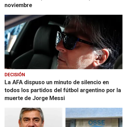
noviembre
DECISIÓN
La AFA dispuso un minuto de silencio en
todos los partidos del fútbol argentino por la
muerte de Jorge Messi