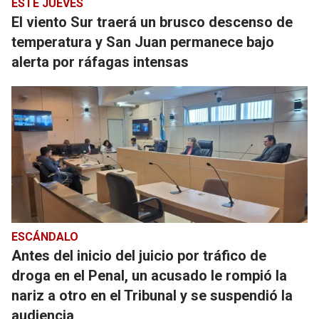
ESTE JUEVES
El viento Sur traerá un brusco descenso de
temperatura y San Juan permanece bajo
alerta por ráfagas intensas
ESCÁNDALO
Antes del inicio del juicio por tráfico de
droga en el Penal, un acusado le rompió la
nariz a otro en el Tribunal y se suspendió la
audiencia