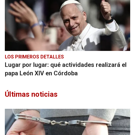
LOS PRIMEROS DETALLES
Lugar por lugar: qué actividades realizará el
papa León XIV en Córdoba
Últimas noticias