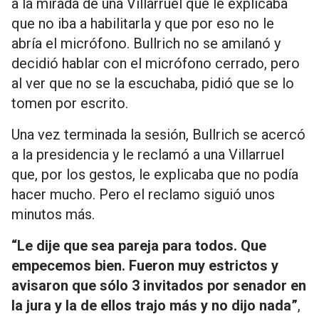
a la mirada de una Villarruel que le explicaba
que no iba a habilitarla y que por eso no le
abría el micrófono. Bullrich no se amilanó y
decidió hablar con el micrófono cerrado, pero
al ver que no se la escuchaba, pidió que se lo
tomen por escrito.
Una vez terminada la sesión, Bullrich se acercó
a la presidencia y le reclamó a una Villarruel
que, por los gestos, le explicaba que no podía
hacer mucho. Pero el reclamo siguió unos
minutos más.
“Le dije que sea pareja para todos. Que
empecemos bien. Fueron muy estrictos y
avisaron que sólo 3 invitados por senador en
la jura y la de ellos trajo más y no dijo nada”
,