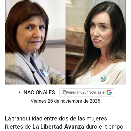
•
NACIONALES
Agregar 0264Noticias en
viernes 28 de noviembre de 2025
La tranquilidad entre dos de las mujeres
fuertes de
La Libertad Avanza
duró el tiempo