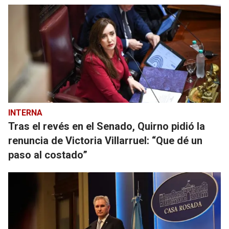
INTERNA
Tras el revés en el Senado, Quirno pidió la
renuncia de Victoria Villarruel: “Que dé un
paso al costado”