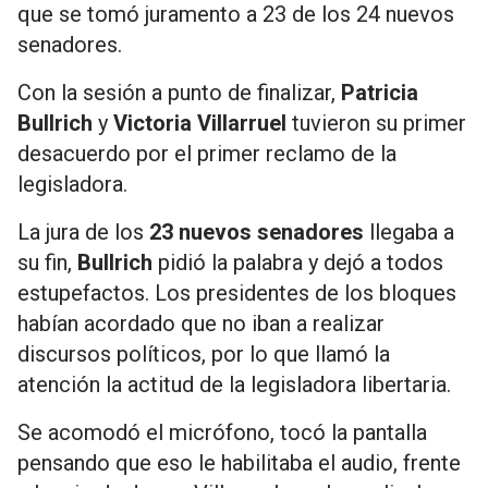
que se tomó juramento a 23 de los 24 nuevos
senadores.
Con la sesión a punto de finalizar,
Patricia
Bullrich
y
Victoria Villarruel
tuvieron su primer
desacuerdo por el primer reclamo de la
legisladora.
La jura de los
23 nuevos senadores
llegaba a
su fin,
Bullrich
pidió la palabra y dejó a todos
estupefactos. Los presidentes de los bloques
habían acordado que no iban a realizar
discursos políticos, por lo que llamó la
atención la actitud de la legisladora libertaria.
Se acomodó el micrófono, tocó la pantalla
pensando que eso le habilitaba el audio, frente