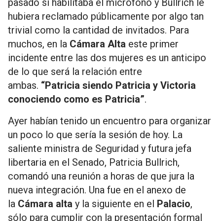
pasado si habilitaba el micrófono y Bullrich le
hubiera reclamado públicamente por algo tan
trivial como la cantidad de invitados. Para
muchos, en la
Cámara Alta
este primer
incidente entre las dos mujeres es un anticipo
de lo que será la relación entre
ambas.
“Patricia siendo Patricia y Victoria
conociendo como es Patricia”
.
Ayer habían tenido un encuentro para organizar
un poco lo que sería la sesión de hoy. La
saliente ministra de Seguridad y futura jefa
libertaria en el Senado, Patricia Bullrich,
comandó una reunión a horas de que jura la
nueva integración. Una fue en el anexo de
la
Cámara alta
y la siguiente en el
Palacio
,
sólo para cumplir con la presentación formal