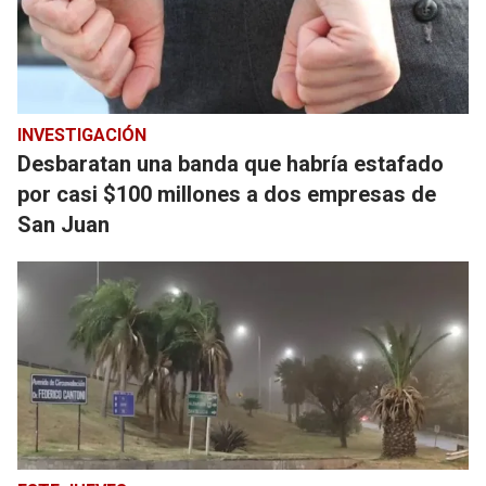
INVESTIGACIÓN
Desbaratan una banda que habría estafado
por casi $100 millones a dos empresas de
San Juan