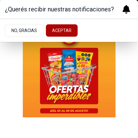
¿Querés recibir nuestras notificaciones?
NO, GRACIAS
ACEPTAR