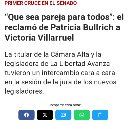
PRIMER CRUCE EN EL SENADO
“Que sea pareja para todos”: el
reclamó de Patricia Bullrich a
Victoria Villarruel
La titular de la Cámara Alta y la
legisladora de La Libertad Avanza
tuvieron un intercambio cara a cara
en la sesión de la jura de los nuevos
legisladores.
Comparte esta nota: