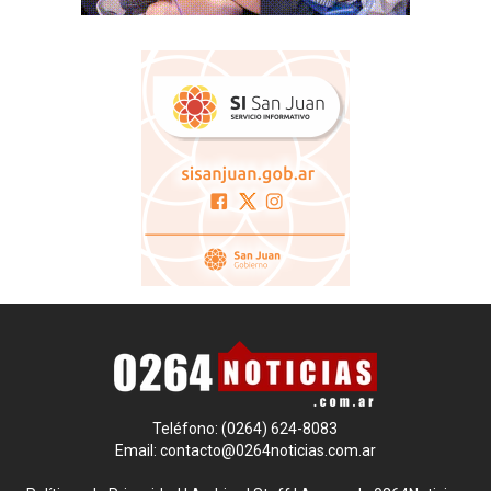
Teléfono: (0264) 624-8083
Email:
contacto@0264noticias.com.ar