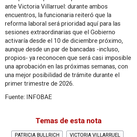
ante Victoria Villarruel: durante ambos
encuentros, la funcionaria reiteró que la
reforma laboral será prioridad aquí para las
sesiones extraordinarias que el Gobierno
activaría desde el 10 de diciembre próximo,
aunque desde un par de bancadas -incluso,
propios- ya reconocen que será casi imposible
una aprobación en las próximas semanas, con
una mejor posibilidad de trámite durante el
primer trimestre de 2026.
Fuente: INFOBAE
Temas de esta nota
PATRICIA BULLRICH
VICTORIA VILLARRUEL