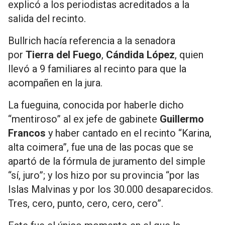
explicó a los periodistas acreditados a la
salida del recinto.
Bullrich hacía referencia a la senadora
por
Tierra del Fuego
,
Cándida López
, quien
llevó a 9 familiares al recinto para que la
acompañen en la jura.
La fueguina, conocida por haberle dicho
“mentiroso” al ex jefe de gabinete
Guillermo
Francos
y haber cantado en el recinto “Karina,
alta coimera”, fue una de las pocas que se
apartó de la fórmula de juramento del simple
“sí, juro”; y los hizo por su provincia “por las
Islas Malvinas y por los 30.000 desaparecidos.
Tres, cero, punto, cero, cero, cero”.