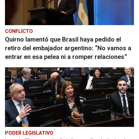
CONFLICTO
Quirno lamentó que Brasil haya pedido el
retiro del embajador argentino: “No vamos a
entrar en esa pelea ni a romper relaciones”
PODER LEGISLATIVO