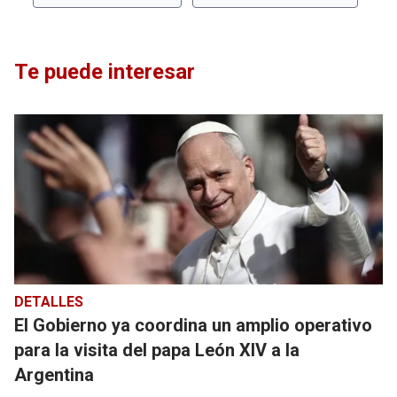
Te puede interesar
DETALLES
El Gobierno ya coordina un amplio operativo
para la visita del papa León XIV a la
Argentina