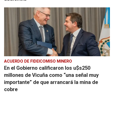
ACUERDO DE FIDEICOMISO MINERO
En el Gobierno calificaron los u$s250
millones de Vicuña como “una señal muy
importante” de que arrancará la mina de
cobre