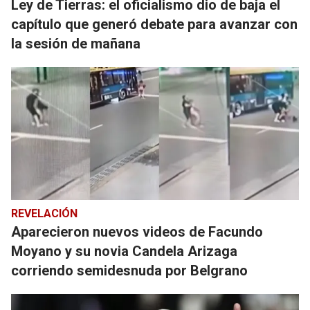
Ley de Tierras: el oficialismo dio de baja el
capítulo que generó debate para avanzar con
la sesión de mañana
REVELACIÓN
Aparecieron nuevos videos de Facundo
Moyano y su novia Candela Arizaga
corriendo semidesnuda por Belgrano