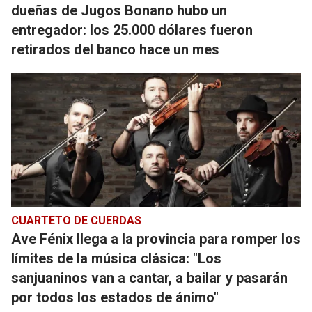
dueñas de Jugos Bonano hubo un
entregador: los 25.000 dólares fueron
retirados del banco hace un mes
CUARTETO DE CUERDAS
Ave Fénix llega a la provincia para romper los
límites de la música clásica: "Los
sanjuaninos van a cantar, a bailar y pasarán
por todos los estados de ánimo"