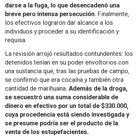
darse a la fuga, lo que desencadenó una
breve pero intensa persecución
. Finalmente,
los efectivos lograron dar alcance a los
individuos y proceder a su identificación y
requisa.
La revisión arrojó resultados contundentes: los
detenidos tenían en su poder envoltorios con
una sustancia que, tras las pruebas de campo,
se confirmó que era cocaína y también otra
cantidad de marihuana.
Además de la droga,
se secuestró una suma considerable de
dinero en efectivo por un total de $330.000,
cuya procedencia está siendo investigada y
se presume podría ser el producto de la
venta de los estupefacientes.