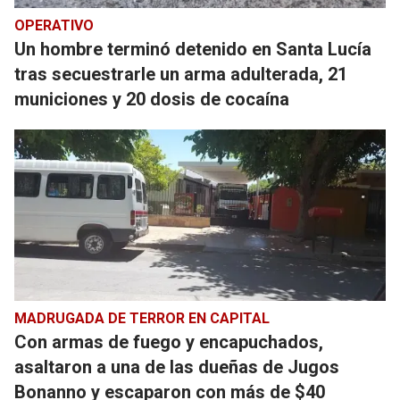
OPERATIVO
Un hombre terminó detenido en Santa Lucía
tras secuestrarle un arma adulterada, 21
municiones y 20 dosis de cocaína
MADRUGADA DE TERROR EN CAPITAL
Con armas de fuego y encapuchados,
asaltaron a una de las dueñas de Jugos
Bonanno y escaparon con más de $40