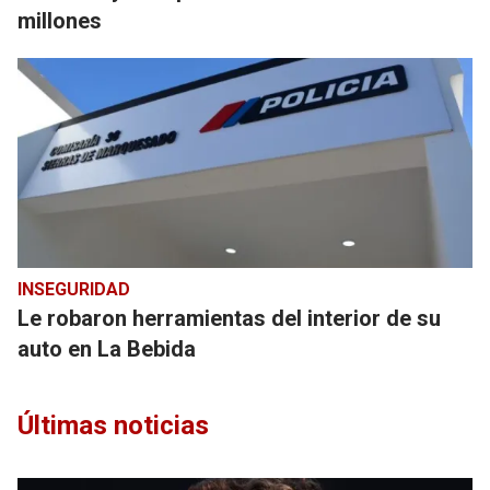
millones
INSEGURIDAD
Le robaron herramientas del interior de su
auto en La Bebida
Últimas noticias