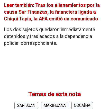
Leer también: Tras los allanamientos por la
causa Sur Finanzas, la financiera ligada a
Chiqui Tapia, la AFA emitió un comunicado
Los dos sujetos quedaron inmediatamente
detenidos y trasladados a la dependencia
policial correspondiente.
Temas de esta nota
SAN JUAN
MARIHUANA
COCAÍNA