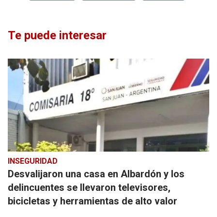
Te puede interesar
INSEGURIDAD
Desvalijaron una casa en Albardón y los
delincuentes se llevaron televisores,
bicicletas y herramientas de alto valor