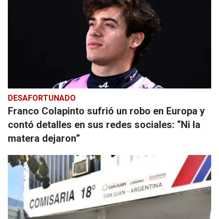
DESAFORTUNADO
Franco Colapinto sufrió un robo en Europa y
contó detalles en sus redes sociales: “Ni la
matera dejaron”