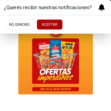
¿Querés recibir nuestras notificaciones?
NO, GRACIAS
ACEPTAR