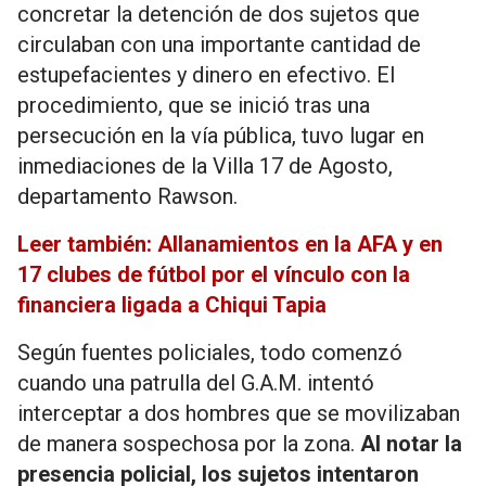
concretar la detención de dos sujetos que
circulaban con una importante cantidad de
estupefacientes y dinero en efectivo. El
procedimiento, que se inició tras una
persecución en la vía pública, tuvo lugar en
inmediaciones de la Villa 17 de Agosto,
departamento Rawson.
Leer también: Allanamientos en la AFA y en
17 clubes de fútbol por el vínculo con la
financiera ligada a Chiqui Tapia
Según fuentes policiales, todo comenzó
cuando una patrulla del G.A.M. intentó
interceptar a dos hombres que se movilizaban
de manera sospechosa por la zona.
Al notar la
presencia policial, los sujetos intentaron