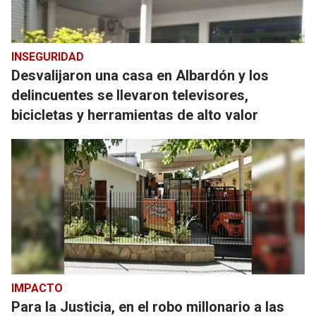
INSEGURIDAD
Desvalijaron una casa en Albardón y los
delincuentes se llevaron televisores,
bicicletas y herramientas de alto valor
IMPACTO
Para la Justicia, en el robo millonario a las