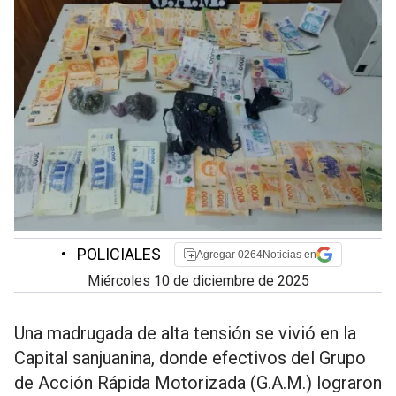
•
POLICIALES
Agregar 0264Noticias en
miércoles 10 de diciembre de 2025
Una madrugada de alta tensión se vivió en la
Capital sanjuanina, donde efectivos del Grupo
de Acción Rápida Motorizada (G.A.M.) lograron