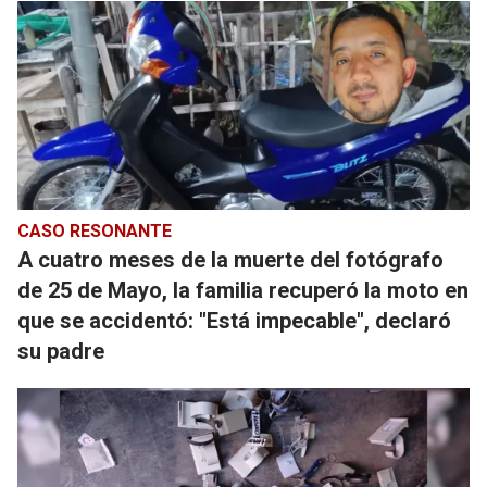
CASO RESONANTE
A cuatro meses de la muerte del fotógrafo
de 25 de Mayo, la familia recuperó la moto en
que se accidentó: "Está impecable", declaró
su padre