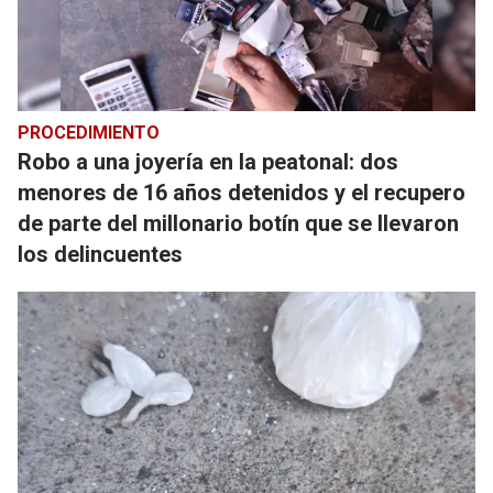
PROCEDIMIENTO
Robo a una joyería en la peatonal: dos
menores de 16 años detenidos y el recupero
de parte del millonario botín que se llevaron
los delincuentes