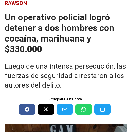
RAWSON
Un operativo policial logró
detener a dos hombres con
cocaína, marihuana y
$330.000
Luego de una intensa persecución, las
fuerzas de seguridad arrestaron a los
autores del delito.
Comparte esta nota: