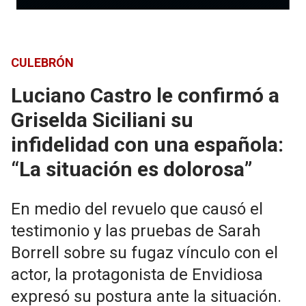
CULEBRÓN
Luciano Castro le confirmó a
Griselda Siciliani su
infidelidad con una española:
“La situación es dolorosa”
En medio del revuelo que causó el
testimonio y las pruebas de Sarah
Borrell sobre su fugaz vínculo con el
actor, la protagonista de Envidiosa
expresó su postura ante la situación.