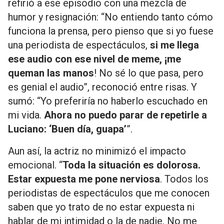
refirió a ese episodio con una mezcla de
humor y resignación: “No entiendo tanto cómo
funciona la prensa, pero pienso que si yo fuese
una periodista de espectáculos,
si me llega
ese audio con ese nivel de meme, ¡me
queman las manos
! No sé lo que pasa, pero
es genial el audio”, reconoció entre risas. Y
sumó: “Yo preferiría no haberlo escuchado en
mi vida.
Ahora no puedo parar de repetirle a
Luciano: ‘Buen día, guapa’
”.
Aun así, la actriz no minimizó el impacto
emocional. “
Toda la situación es dolorosa.
Estar expuesta me pone nerviosa
. Todos los
periodistas de espectáculos que me conocen
saben que yo trato de no estar expuesta ni
hablar de mi intimidad o la de nadie. No me