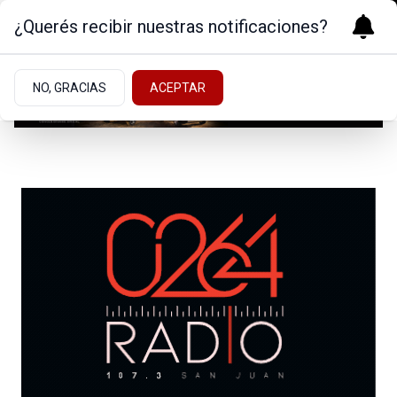
¿Querés recibir nuestras notificaciones?
NO, GRACIAS
ACEPTAR