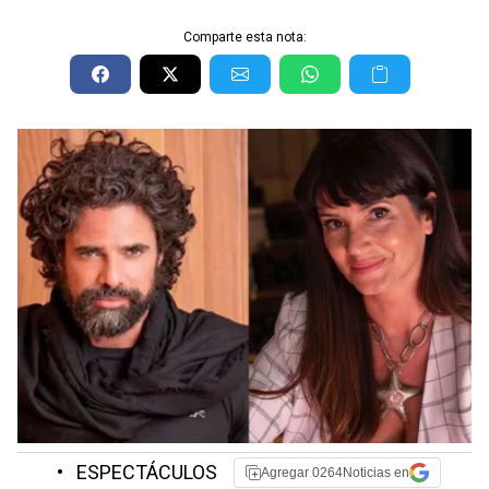
Comparte esta nota:
•
ESPECTÁCULOS
Agregar 0264Noticias en