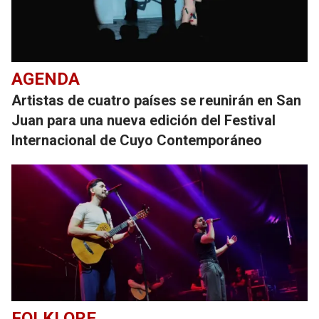
AGENDA
Artistas de cuatro países se reunirán en San
Juan para una nueva edición del Festival
Internacional de Cuyo Contemporáneo
FOLKLORE