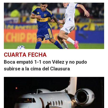
CUARTA FECHA
Boca empató 1-1 con Vélez y no pudo
subirse a la cima del Clausura