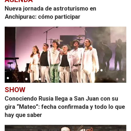
Nueva jornada de astroturismo en
Anchipurac: cómo participar
SHOW
Conociendo Rusia llega a San Juan con su
gira “Mateo”: fecha confirmada y todo lo que
hay que saber