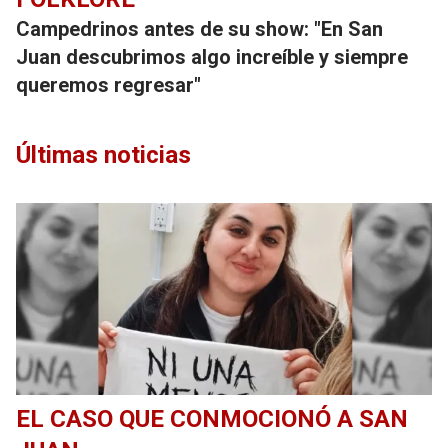
Campedrinos antes de su show: "En San
Juan descubrimos algo increíble y siempre
queremos regresar"
Últimas noticias
EL CASO QUE CONMOCIONÓ A SAN