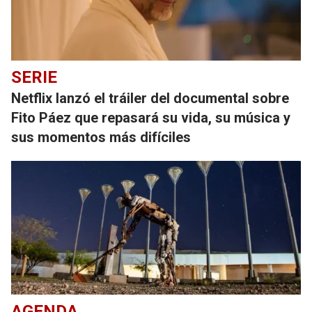
SERIE
Netflix lanzó el tráiler del documental sobre
Fito Páez que repasará su vida, su música y
sus momentos más difíciles
AGENDA