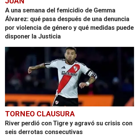
JUAN
A una semana del femicidio de Gemma
Álvarez: qué pasa después de una denuncia
por violencia de género y qué medidas puede
disponer la Justicia
TORNEO CLAUSURA
River perdió con Tigre y agravó su crisis con
seis derrotas consecutivas