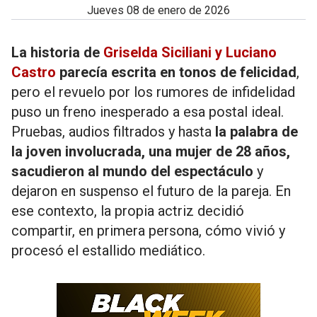
jueves 08 de enero de 2026
La historia de
Griselda Siciliani y Luciano
Castro
parecía escrita en tonos de felicidad
,
pero el revuelo por los rumores de infidelidad
puso un freno inesperado a esa postal ideal.
Pruebas, audios filtrados y hasta
la palabra de
la joven involucrada, una mujer de 28 años,
sacudieron al mundo del espectáculo
y
dejaron en suspenso el futuro de la pareja. En
ese contexto, la propia actriz decidió
compartir, en primera persona, cómo vivió y
procesó el estallido mediático.