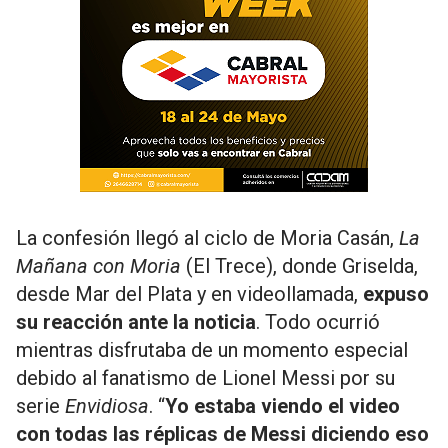
La confesión llegó al ciclo de Moria Casán,
La
Mañana con Moria
(El Trece), donde Griselda,
desde Mar del Plata y en videollamada,
expuso
su reacción ante la noticia
. Todo ocurrió
mientras disfrutaba de un momento especial
debido al fanatismo de Lionel Messi por su
serie
Envidiosa
. “
Yo estaba viendo el video
con todas las réplicas de Messi diciendo eso