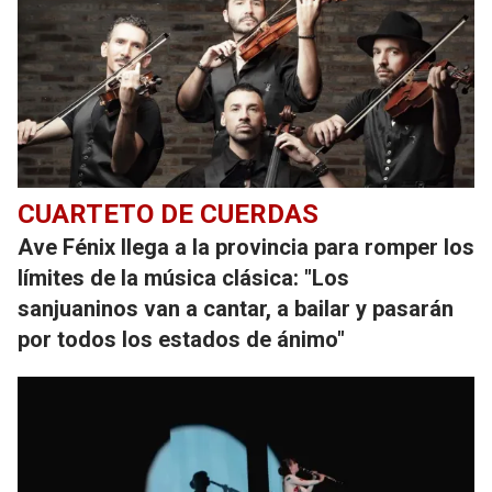
CUARTETO DE CUERDAS
Ave Fénix llega a la provincia para romper los
límites de la música clásica: "Los
sanjuaninos van a cantar, a bailar y pasarán
por todos los estados de ánimo"