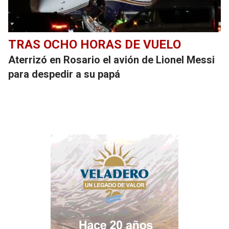
TRAS OCHO HORAS DE VUELO
Aterrizó en Rosario el avión de Lionel Messi
para despedir a su papá