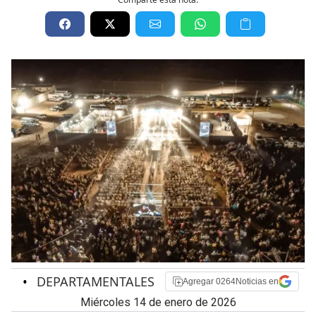
•
DEPARTAMENTALES
Agregar 0264Noticias en
miércoles 14 de enero de 2026