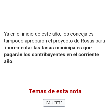
Ya en el inicio de este año, los concejales
tampoco aprobaron el proyecto de Rosas para
incrementar las tasas municipales que
pagarán los contribuyentes en el corriente
año
.
Temas de esta nota
CAUCETE