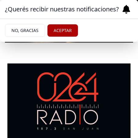
¿Querés recibir nuestras notificaciones?
NO, GRACIAS
ACEPTAR