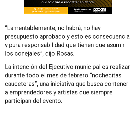
“Lamentablemente, no habrá, no hay
presupuesto aprobado y esto es consecuencia
y pura responsabilidad que tienen que asumir
los conejales”, dijo Rosas.
La intención del Ejecutivo municipal es realizar
durante todo el mes de febrero “nochecitas
cauceteras”, una iniciativa que busca contener
a emprendedores y artistas que siempre
participan del evento.