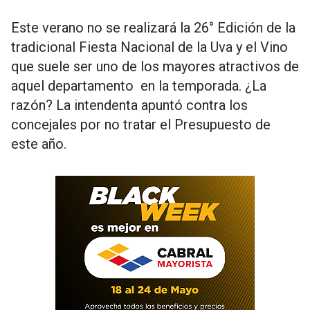
Este verano no se realizará la 26° Edición de la
tradicional Fiesta Nacional de la Uva y el Vino
que suele ser uno de los mayores atractivos de
aquel departamento en la temporada. ¿La
razón? La intendenta apuntó contra los
concejales por no tratar el Presupuesto de
este año.