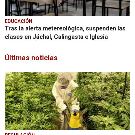
EDUCACIÓN
Tras la alerta metereológica, suspenden las
clases en Jáchal, Calingasta e Iglesia
Últimas noticias