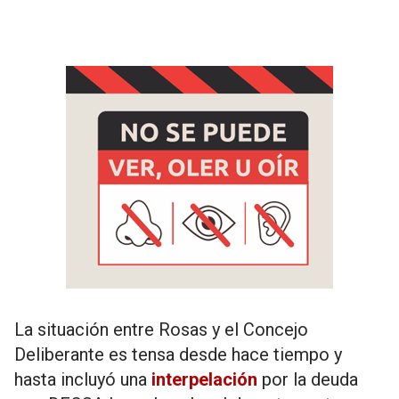
La situación entre Rosas y el Concejo
Deliberante es tensa desde hace tiempo y
hasta incluyó una
interpelación
por la deuda