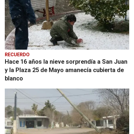
RECUERDO
Hace 16 años la nieve sorprendía a San Juan
y la Plaza 25 de Mayo amanecía cubierta de
blanco