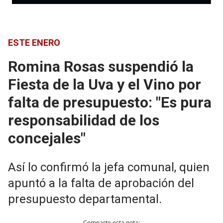
ESTE ENERO
Romina Rosas suspendió la
Fiesta de la Uva y el Vino por
falta de presupuesto: "Es pura
responsabilidad de los
concejales"
Así lo confirmó la jefa comunal, quien
apuntó a la falta de aprobación del
presupuesto departamental.
Comparte esta nota: