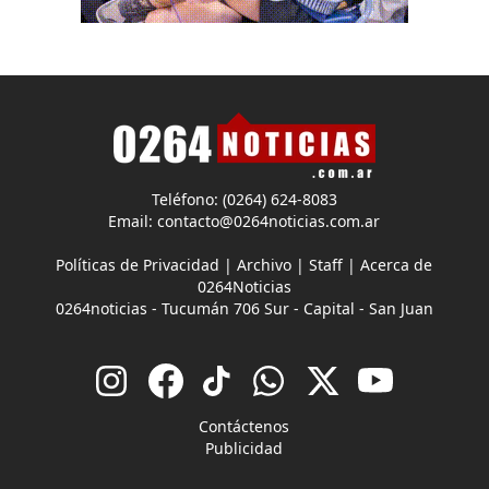
Teléfono: (0264) 624-8083
Email:
contacto@0264noticias.com.ar
Políticas de Privacidad
|
Archivo
|
Staff
|
Acerca de
0264Noticias
0264noticias - Tucumán 706 Sur - Capital - San Juan
Contáctenos
Publicidad