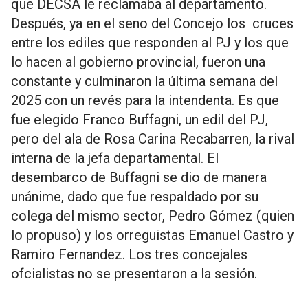
que DECSA le reclamaba al departamento.
Después, ya en el seno del Concejo los cruces
entre los ediles que responden al PJ y los que
lo hacen al gobierno provincial, fueron una
constante y culminaron la última semana del
2025 con un revés para la intendenta. Es que
fue elegido Franco Buffagni, un edil del PJ,
pero del ala de Rosa Carina Recabarren, la rival
interna de la jefa departamental. El
desembarco de Buffagni se dio de manera
unánime, dado que fue respaldado por su
colega del mismo sector, Pedro Gómez (quien
lo propuso) y los orreguistas Emanuel Castro y
Ramiro Fernandez. Los tres concejales
ofcialistas no se presentaron a la sesión.