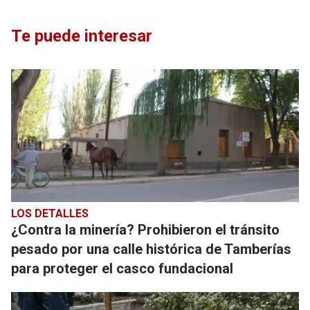
Te puede interesar
LOS DETALLES
¿Contra la minería? Prohibieron el tránsito
pesado por una calle histórica de Tamberías
para proteger el casco fundacional