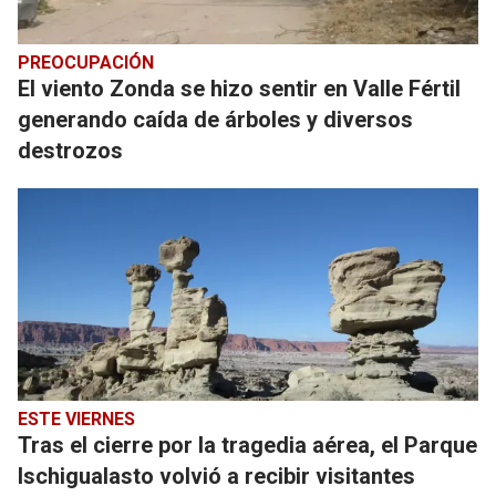
PREOCUPACIÓN
El viento Zonda se hizo sentir en Valle Fértil
generando caída de árboles y diversos
destrozos
ESTE VIERNES
Tras el cierre por la tragedia aérea, el Parque
Ischigualasto volvió a recibir visitantes