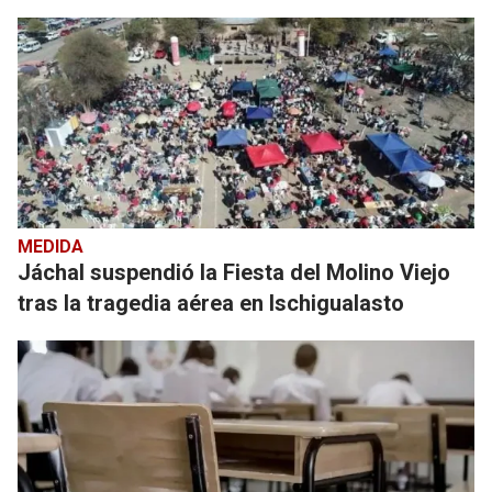
MEDIDA
Jáchal suspendió la Fiesta del Molino Viejo
tras la tragedia aérea en Ischigualasto