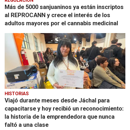
REGULACIÓN
Más de 5000 sanjuaninos ya están inscriptos
al REPROCANN y crece el interés de los
adultos mayores por el cannabis medicinal
HISTORIAS
Viajó durante meses desde Jáchal para
capacitarse y hoy recibió un reconocimiento:
la historia de la emprendedora que nunca
faltó a una clase