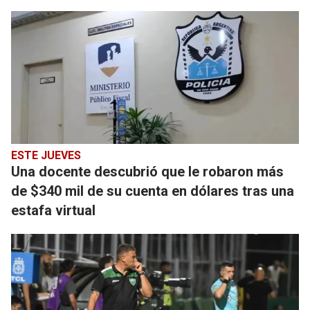
ESTE JUEVES
Una docente descubrió que le robaron más
de $340 mil de su cuenta en dólares tras una
estafa virtual