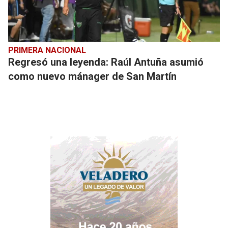
PRIMERA NACIONAL
Regresó una leyenda: Raúl Antuña asumió
como nuevo mánager de San Martín