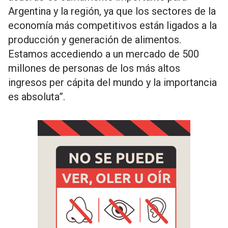
Argentina y la región, ya que los sectores de la
economía más competitivos están ligados a la
producción y generación de alimentos.
Estamos accediendo a un mercado de 500
millones de personas de los más altos
ingresos per cápita del mundo y la importancia
es absoluta”.