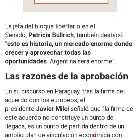
La jefa del bloque libertario en el
Senado,
Patricia Bullrich
, también destacó
“
esto es historia, un mercado enorme donde
crecer y aprovechar todas las
oportunidades
. Argentina será enorme”.
Las razones de la aprobación
En su discurso en Paraguay, tras la firma del
acuerdo con los europeos, el
presidente
Javier Milei
señaló que “la firma de
este acuerdo no constituye un punto de
llegada, es un punto de partida dentro de un
amplio plan de vinculación econ
ó
mica con