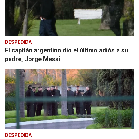
DESPEDIDA
El capitán argentino dio el último adiós a su
padre, Jorge Messi
DESPEDIDA