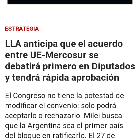
ESTRATEGIA
LLA anticipa que el acuerdo
entre UE-Mercosur se
debatirá primero en Diputados
y tendrá rápida aprobación
El Congreso no tiene la potestad de
modificar el convenio: solo podrá
aceptarlo o rechazarlo. Milei busca
que la Argentina sea el primer país
del bloque en ratificarlo. El 27 de