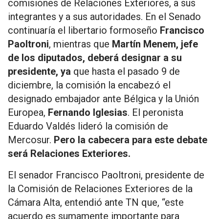
comisiones de Relaciones Exteriores, a sus
integrantes y a sus autoridades. En el Senado
continuaría el libertario formoseño
Francisco
Paoltroni
, mientras que
Martín Menem, jefe
de los diputados, deberá designar a su
presidente, ya
que hasta el pasado 9 de
diciembre, la comisión la encabezó el
designado embajador ante Bélgica y la Unión
Europea,
Fernando Iglesias
. El peronista
Eduardo Valdés lideró la comisión de
Mercosur.
Pero la cabecera para este debate
será Relaciones Exteriores.
El senador Francisco Paoltroni, presidente de
la Comisión de Relaciones Exteriores de la
Cámara Alta, entendió ante TN que, “este
acuerdo es sumamente importante para