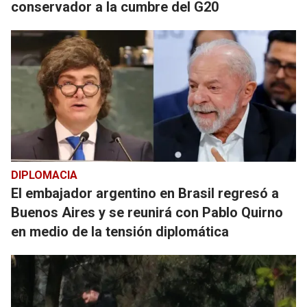
conservador a la cumbre del G20
DIPLOMACIA
El embajador argentino en Brasil regresó a
Buenos Aires y se reunirá con Pablo Quirno
en medio de la tensión diplomática