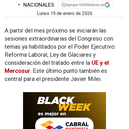
•
NACIONALES
Agregar 0264Noticias en
lunes 19 de enero de 2026
A partir del mes próximo se iniciarán las
sesiones extraordinarias del Congreso con
temas ya habilitados por el Poder Ejecutivo:
Reforma Laboral, Ley de Glaciares y
consideración del tratado entre la
UE y el
Mercosur
. Este último punto también es
central para el presidente Javier Milei.