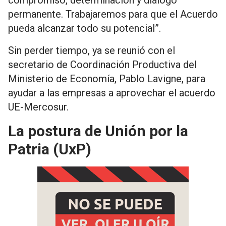
compromiso, determinación y diálogo
permanente. Trabajaremos para que el Acuerdo
pueda alcanzar todo su potencial”.
Sin perder tiempo, ya se reunió con el
secretario de Coordinación Productiva del
Ministerio de Economía, Pablo Lavigne, para
ayudar a las empresas a aprovechar el acuerdo
UE-Mercosur.
La postura de Unión por la
Patria (UxP)