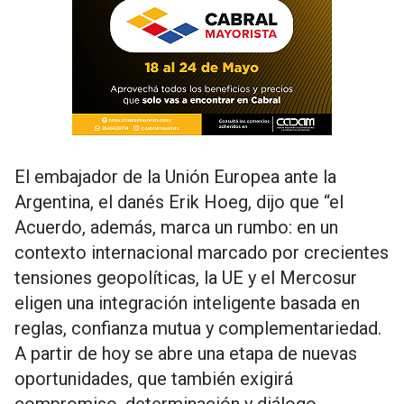
El embajador de la Unión Europea ante la
Argentina, el danés Erik Hoeg, dijo que “el
Acuerdo, además, marca un rumbo: en un
contexto internacional marcado por crecientes
tensiones geopolíticas, la UE y el Mercosur
eligen una integración inteligente basada en
reglas, confianza mutua y complementariedad.
A partir de hoy se abre una etapa de nuevas
oportunidades, que también exigirá