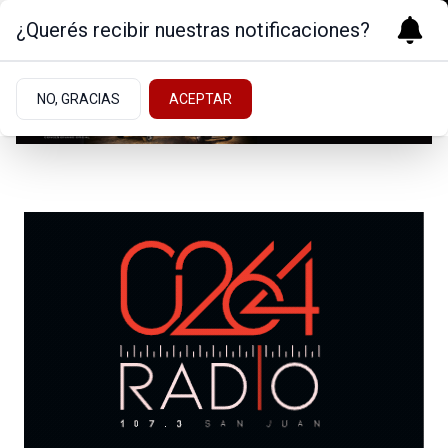
¿Querés recibir nuestras notificaciones?
NO, GRACIAS
ACEPTAR