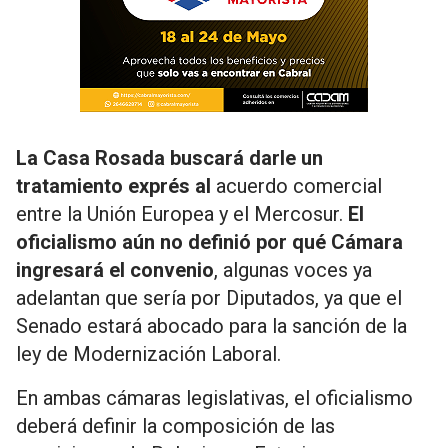
La Casa Rosada buscará darle un
tratamiento exprés al
acuerdo comercial
entre la Unión Europea y el Mercosur.
El
oficialismo aún no definió por qué Cámara
ingresará el convenio
, algunas voces ya
adelantan que sería por Diputados, ya que el
Senado estará abocado para la sanción de la
ley de Modernización Laboral.
En ambas cámaras legislativas, el oficialismo
deberá definir la composición de las