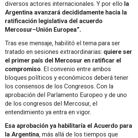
diversos actores internacionales. Y por ello
la
Argentina avanzará decididamente hacia la
ratificación legislativa del acuerdo
Mercosur–Unión Europea”.
Tras ese mensaje, habilitó el tema para ser
tratado en sesiones extraordinarias:
quiere ser
el primer país del Mercosur en ratificar el
compromiso
. El convenio entre ambos
bloques políticos y económicos deberá tener
los consensos de los Congresos. Con la
aprobación del Parlamento Europeo y de uno
de los congresos del Mercosur, el
entendimiento ya entra en vigor.
Esa aprobación ya habilitaría el Acuerdo para
la Argentina
, más allá de los tiempos que