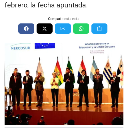
febrero, la fecha apuntada.
Comparte esta nota: