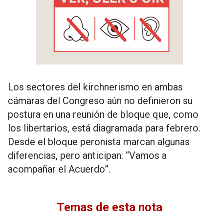
Los sectores del kirchnerismo en ambas
cámaras del Congreso aún no definieron su
postura en una reunión de bloque que, como
los libertarios, está diagramada para febrero.
Desde el bloque peronista marcan algunas
diferencias, pero anticipan: “Vamos a
acompañar el Acuerdo”.
Temas de esta nota