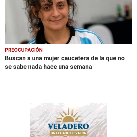
PREOCUPACIÓN
Buscan a una mujer caucetera de la que no
se sabe nada hace una semana