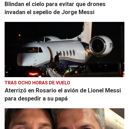
Blindan el cielo para evitar que drones
invadan el sepelio de Jorge Messi
TRAS OCHO HORAS DE VUELO
Aterrizó en Rosario el avión de Lionel Messi
para despedir a su papá