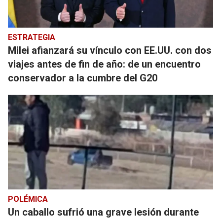
ESTRATEGIA
Milei afianzará su vínculo con EE.UU. con dos
viajes antes de fin de año: de un encuentro
conservador a la cumbre del G20
POLÉMICA
Un caballo sufrió una grave lesión durante