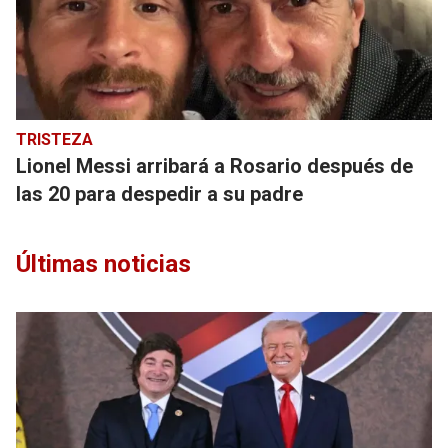
TRISTEZA
Lionel Messi arribará a Rosario después de
las 20 para despedir a su padre
Últimas noticias