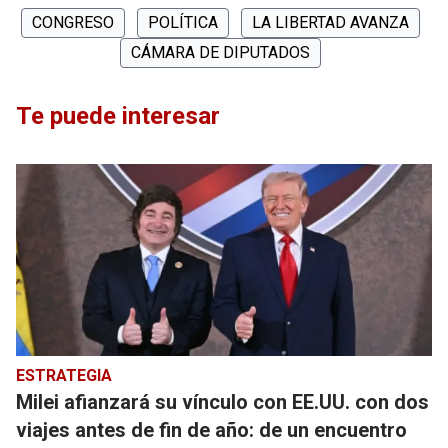
CONGRESO
POLÍTICA
LA LIBERTAD AVANZA
CÁMARA DE DIPUTADOS
Te puede interesar
ESTRATEGIA
Milei afianzará su vínculo con EE.UU. con dos
viajes antes de fin de año: de un encuentro