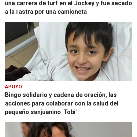
una carrera de turf en el Jockey y fue sacado
a la rastra por una camioneta
APOYO
Bingo solidario y cadena de oración, las
acciones para colaborar con la salud del
pequeño sanjuanino 'Tobi'