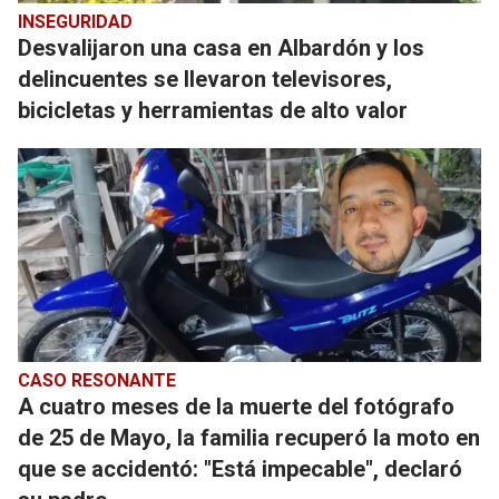
INSEGURIDAD
Desvalijaron una casa en Albardón y los
delincuentes se llevaron televisores,
bicicletas y herramientas de alto valor
CASO RESONANTE
A cuatro meses de la muerte del fotógrafo
de 25 de Mayo, la familia recuperó la moto en
que se accidentó: "Está impecable", declaró