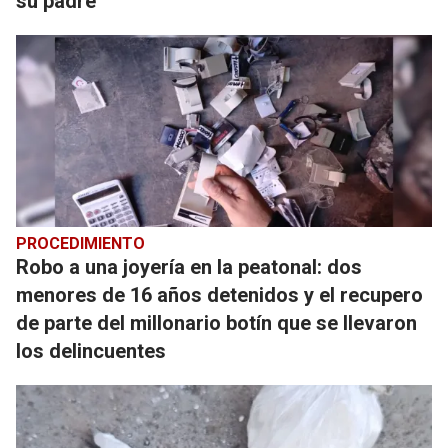
su padre
PROCEDIMIENTO
Robo a una joyería en la peatonal: dos
menores de 16 años detenidos y el recupero
de parte del millonario botín que se llevaron
los delincuentes