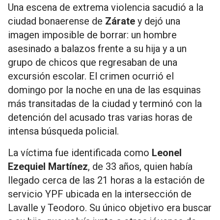
Una escena de extrema violencia sacudió a la
ciudad bonaerense de
Zárate
y dejó una
imagen imposible de borrar: un hombre
asesinado a balazos frente a su hija y a un
grupo de chicos que regresaban de una
excursión escolar. El crimen ocurrió el
domingo por la noche en una de las esquinas
más transitadas de la ciudad y terminó con la
detención del acusado tras varias horas de
intensa búsqueda policial.
La víctima fue identificada como
Leonel
Ezequiel Martínez
, de 33 años, quien había
llegado cerca de las 21 horas a la estación de
servicio YPF ubicada en la intersección de
Lavalle y Teodoro. Su único objetivo era buscar