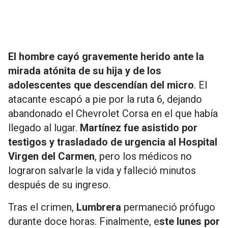
El hombre cayó gravemente herido ante la
mirada atónita de su hija y de los
adolescentes que descendían del micro
. El
atacante escapó a pie por la ruta 6, dejando
abandonado el Chevrolet Corsa en el que había
llegado al lugar.
Martínez fue asistido por
testigos y trasladado de urgencia al Hospital
Virgen del Carmen
, pero los médicos no
lograron salvarle la vida y falleció minutos
después de su ingreso.
Tras el crimen,
Lumbrera
permaneció prófugo
durante doce horas. Finalmente, e
ste lunes por