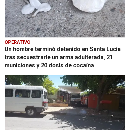
OPERATIVO
Un hombre terminó detenido en Santa Lucía
tras secuestrarle un arma adulterada, 21
municiones y 20 dosis de cocaína