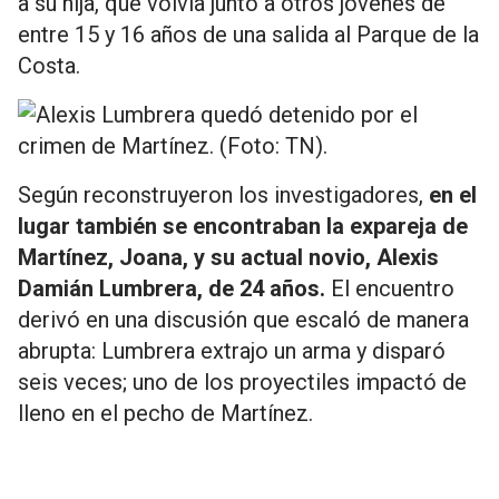
a su hija, que volvía junto a otros jóvenes de
entre 15 y 16 años de una salida al Parque de la
Costa.
Según reconstruyeron los investigadores,
en el
lugar también se encontraban la expareja de
Martínez, Joana, y su actual novio, Alexis
Damián Lumbrera, de 24 años.
El encuentro
derivó en una discusión que escaló de manera
abrupta: Lumbrera extrajo un arma y disparó
seis veces; uno de los proyectiles impactó de
lleno en el pecho de Martínez.