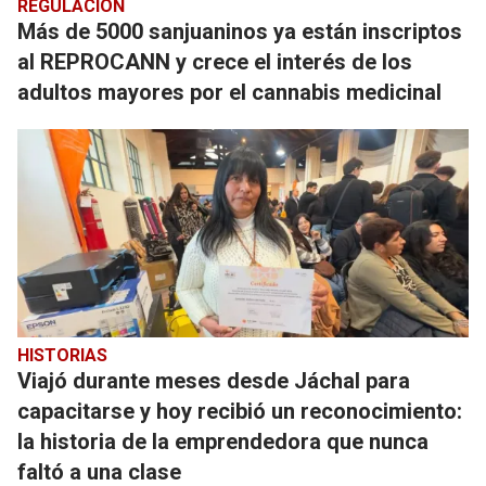
REGULACIÓN
Más de 5000 sanjuaninos ya están inscriptos
al REPROCANN y crece el interés de los
adultos mayores por el cannabis medicinal
HISTORIAS
Viajó durante meses desde Jáchal para
capacitarse y hoy recibió un reconocimiento:
la historia de la emprendedora que nunca
faltó a una clase