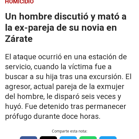
HOMICIDIO
Un hombre discutió y mató a
la ex-pareja de su novia en
Zárate
El ataque ocurrió en una estación de
servicio, cuando la víctima fue a
buscar a su hija tras una excursión. El
agresor, actual pareja de la exmujer
del hombre, le disparó seis veces y
huyó. Fue detenido tras permanecer
prófugo durante doce horas.
Comparte esta nota: