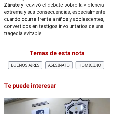
Zárate
y reavivó el debate sobre la violencia
extrema y sus consecuencias, especialmente
cuando ocurre frente a niños y adolescentes,
convertidos en testigos involuntarios de una
tragedia evitable.
Temas de esta nota
BUENOS AIRES
ASESINATO
HOMICIDIO
Te puede interesar