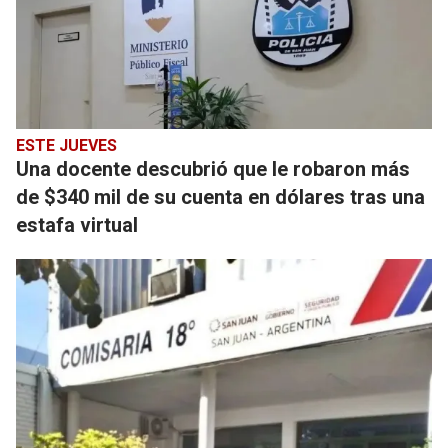
ESTE JUEVES
Una docente descubrió que le robaron más
de $340 mil de su cuenta en dólares tras una
estafa virtual