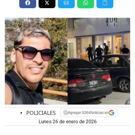
•
POLICIALES
Agregar 0264Noticias en
lunes 26 de enero de 2026