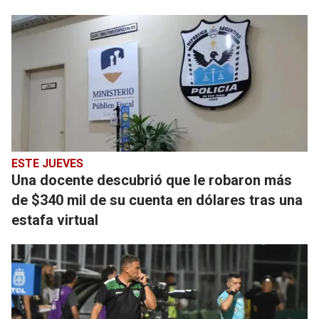
ESTE JUEVES
Una docente descubrió que le robaron más
de $340 mil de su cuenta en dólares tras una
estafa virtual