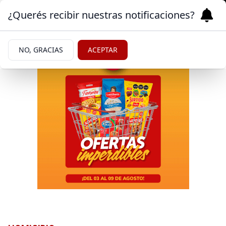
¿Querés recibir nuestras notificaciones?
NO, GRACIAS
ACEPTAR