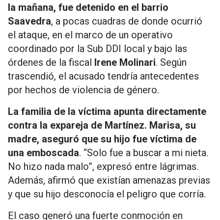
la mañana, fue detenido en el barrio
Saavedra
, a pocas cuadras de donde ocurrió
el ataque, en el marco de un operativo
coordinado por la Sub DDI local y bajo las
órdenes de la fiscal
Irene Molinari
. Según
trascendió, el acusado tendría antecedentes
por hechos de violencia de género.
La familia de la víctima apunta directamente
contra la expareja de Martínez. Marisa, su
madre, aseguró que su hijo fue víctima de
una emboscada
. “Solo fue a buscar a mi nieta.
No hizo nada malo”, expresó entre lágrimas.
Además, afirmó que existían amenazas previas
y que su hijo desconocía el peligro que corría.
El caso generó una fuerte conmoción en