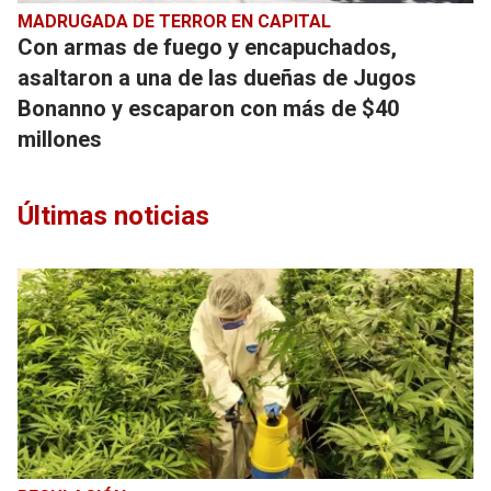
MADRUGADA DE TERROR EN CAPITAL
Con armas de fuego y encapuchados,
asaltaron a una de las dueñas de Jugos
Bonanno y escaparon con más de $40
millones
Últimas noticias