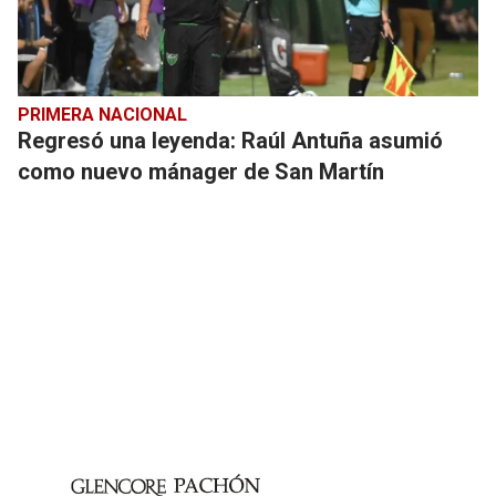
PRIMERA NACIONAL
Regresó una leyenda: Raúl Antuña asumió
como nuevo mánager de San Martín