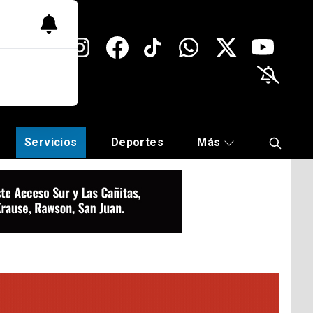
Servicios
Deportes
Más