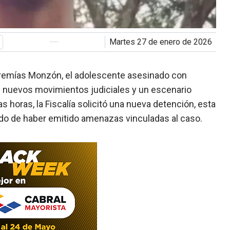
martes 27 de enero de 2026
eremías Monzón, el adolescente asesinado con
n nuevos movimientos judiciales y un escenario
s horas, la Fiscalía solicitó una nueva detención, esta
do de haber emitido amenazas vinculadas al caso.