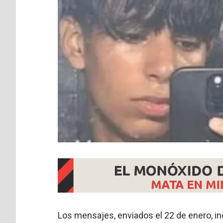
Los mensajes, enviados el 22 de enero, in