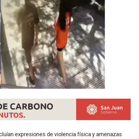
cluían expresiones de violencia física y amenazas