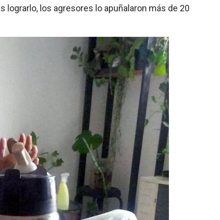
ras lograrlo, los agresores lo apuñalaron más de 20