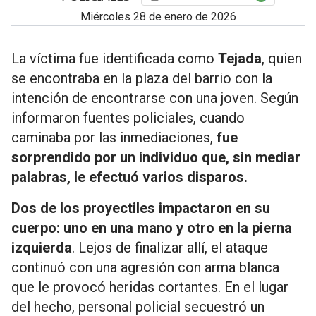
miércoles 28 de enero de 2026
La víctima fue identificada como
Tejada
, quien
se encontraba en la plaza del barrio con la
intención de encontrarse con una joven. Según
informaron fuentes policiales, cuando
caminaba por las inmediaciones,
fue
sorprendido por un individuo que, sin mediar
palabras, le efectuó varios disparos.
Dos de los proyectiles impactaron en su
cuerpo: uno en una mano y otro en la pierna
izquierda
. Lejos de finalizar allí, el ataque
continuó con una agresión con arma blanca
que le provocó heridas cortantes. En el lugar
del hecho, personal policial secuestró un