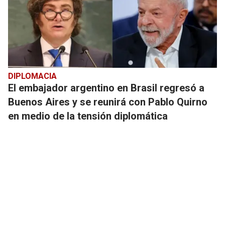
DIPLOMACIA
El embajador argentino en Brasil regresó a
Buenos Aires y se reunirá con Pablo Quirno
en medio de la tensión diplomática