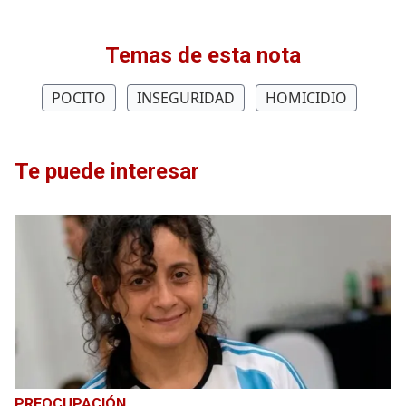
Temas de esta nota
POCITO
INSEGURIDAD
HOMICIDIO
Te puede interesar
PREOCUPACIÓN