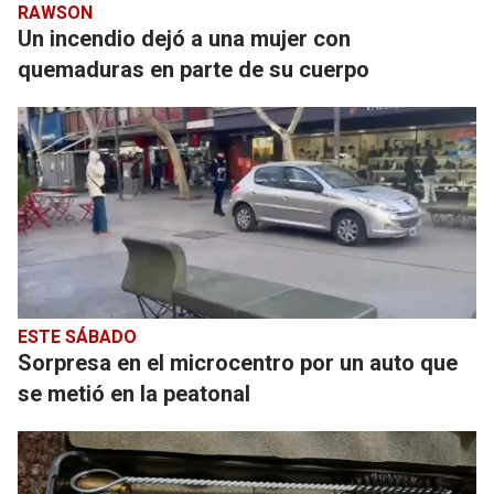
RAWSON
Un incendio dejó a una mujer con
quemaduras en parte de su cuerpo
ESTE SÁBADO
Sorpresa en el microcentro por un auto que
se metió en la peatonal