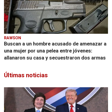
RAWSON
Buscan a un hombre acusado de amenazar a
una mujer por una pelea entre jóvenes:
allanaron su casa y secuestraron dos armas
Últimas noticias