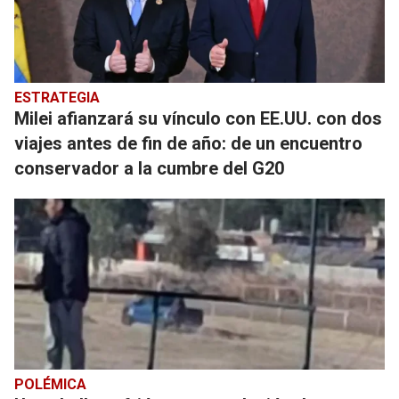
ESTRATEGIA
Milei afianzará su vínculo con EE.UU. con dos
viajes antes de fin de año: de un encuentro
conservador a la cumbre del G20
POLÉMICA