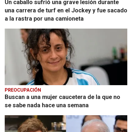
Un caballo sufrió una grave lesión durante
una carrera de turf en el Jockey y fue sacado
a la rastra por una camioneta
PREOCUPACIÓN
Buscan a una mujer caucetera de la que no
se sabe nada hace una semana