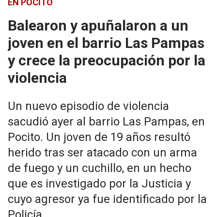
EN POCITO
Balearon y apuñalaron a un
joven en el barrio Las Pampas
y crece la preocupación por la
violencia
Un nuevo episodio de violencia
sacudió ayer al barrio Las Pampas, en
Pocito. Un joven de 19 años resultó
herido tras ser atacado con un arma
de fuego y un cuchillo, en un hecho
que es investigado por la Justicia y
cuyo agresor ya fue identificado por la
Policía.