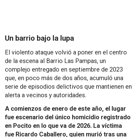
Un barrio bajo la lupa
El violento ataque volvió a poner en el centro
de la escena al Barrio Las Pampas, un
complejo entregado en septiembre de 2023
que, en poco más de dos años, acumuló una
serie de episodios delictivos que mantienen en
alerta a vecinos y autoridades.
A comienzos de enero de este año, el lugar
fue escenario del único homicidio registrado
en Pocito en lo que va de 2026. La víctima
fue Ricardo Caballero, quien murió tras una