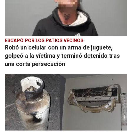
ESCAPÓ POR LOS PATIOS VECINOS
Robó un celular con un arma de juguete,
golpeó a la víctima y terminó detenido tras
una corta persecución