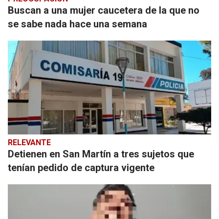
Buscan a una mujer caucetera de la que no
se sabe nada hace una semana
RELEVANTE
Detienen en San Martín a tres sujetos que
tenían pedido de captura vigente