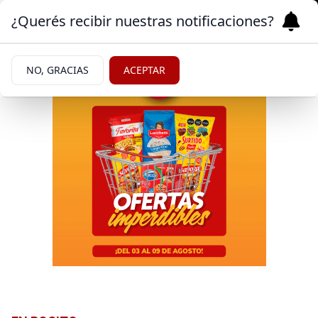
¿Querés recibir nuestras notificaciones?
NO, GRACIAS
ACEPTAR