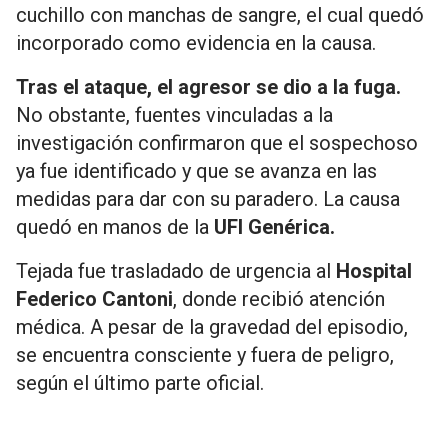
cuchillo con manchas de sangre, el cual quedó
incorporado como evidencia en la causa.
Tr
as
el ataque, el agresor se dio a la fuga.
No obstante, fuentes vinculadas a la
investigación confirmaron que el sospechoso
ya fue identificado y que se avanza en las
medidas para dar con su paradero. La causa
quedó en manos de la
UFI Genérica.
Tejada fue trasladado de urgencia al
Hospital
Federico Cantoni
, donde recibió atención
médica. A pesar de la gravedad del episodio,
se encuentra consciente y fuera de peligro,
según el último parte oficial.