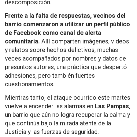
descomposición.
Frente a la falta de respuestas, vecinos del
barrio comenzaron a utilizar un perfil público
de Facebook como canal de alerta
comunitaria.
Allí comparten imágenes, videos
y relatos sobre hechos delictivos, muchas
veces acompañados por nombres y datos de
presuntos autores, una práctica que despertó
adhesiones, pero también fuertes
cuestionamientos.
Mientras tanto, el ataque ocurrido este martes
vuelve a encender las alarmas en
Las
Pampas
,
un barrio que aún no logra recuperar la calma y
que continúa bajo la mirada atenta de la
Justicia y las fuerzas de seguridad.