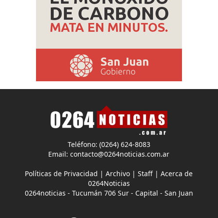
Teléfono: (0264) 624-8083
Email:
contacto@0264noticias.com.ar
Políticas de Privacidad
|
Archivo
|
Staff
|
Acerca de
0264Noticias
0264noticias - Tucumán 706 Sur - Capital - San Juan