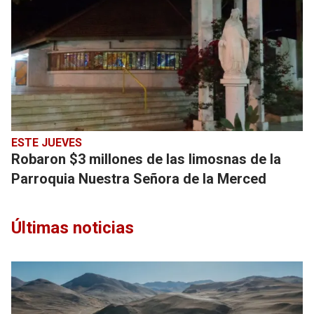
ESTE JUEVES
Robaron $3 millones de las limosnas de la
Parroquia Nuestra Señora de la Merced
Últimas noticias