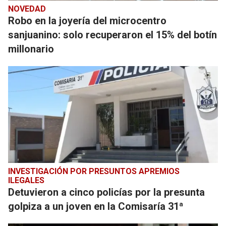
NOVEDAD
Robo en la joyería del microcentro
sanjuanino: solo recuperaron el 15% del botín
millonario
INVESTIGACIÓN POR PRESUNTOS APREMIOS
ILEGALES
Detuvieron a cinco policías por la presunta
golpiza a un joven en la Comisaría 31ª