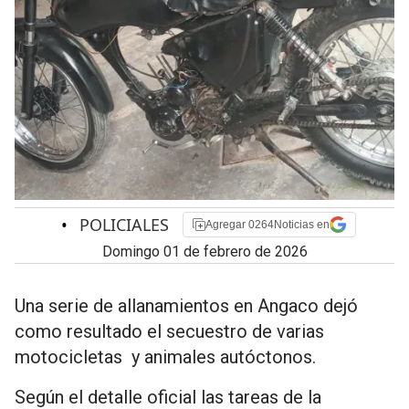
•
POLICIALES
Agregar 0264Noticias en
domingo 01 de febrero de 2026
Una serie de allanamientos en Angaco dejó
como resultado el secuestro de varias
motocicletas y animales autóctonos.
Según el detalle oficial las tareas de la