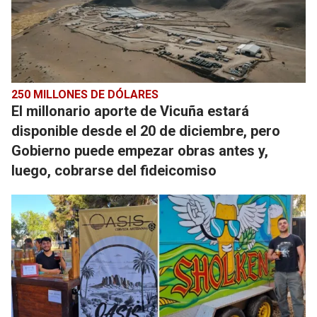
250 MILLONES DE DÓLARES
El millonario aporte de Vicuña estará
disponible desde el 20 de diciembre, pero
Gobierno puede empezar obras antes y,
luego, cobrarse del fideicomiso