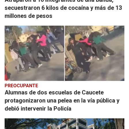
secuestraron 6 kilos de cocaína y más de 13
millones de pesos
PREOCUPANTE
Alumnas de dos escuelas de Caucete
protagonizaron una pelea en la vía pública y
debió intervenir la Policía