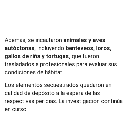
Además, se incautaron
animales y aves
autóctonas
, incluyendo
benteveos, loros,
gallos de riña y tortugas,
que fueron
trasladados a profesionales para evaluar sus
condiciones de hábitat.
Los elementos secuestrados quedaron en
calidad de depósito a la espera de las
respectivas pericias. La investigación continúa
en curso.