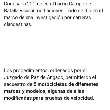
Comisaría 20° fue en el barrio Campo de
Batalla y sus inmediaciones. Todo se dio en el
marco de una investigación por carreras
clandestinas.
Los procedimientos, ordenados por el
Juzgado de Paz de Angaco, permitieron el
secuestro de
5 motocicletas de diferentes
marcas y modelos, algunas de ellas
modificadas para pruebas de velocidad.