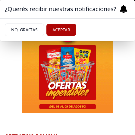
¿Querés recibir nuestras notificaciones?
NO, GRACIAS
ACEPTAR