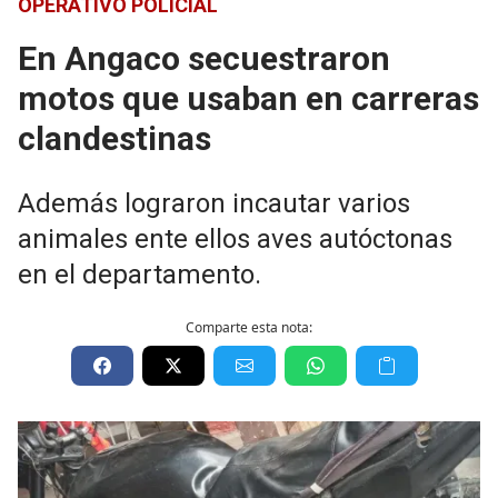
OPERATIVO POLICIAL
En Angaco secuestraron
motos que usaban en carreras
clandestinas
Además lograron incautar varios
animales ente ellos aves autóctonas
en el departamento.
Comparte esta nota: