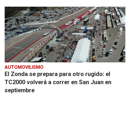
AUTOMOVILISMO
El Zonda se prepara para otro rugido: el
TC2000 volverá a correr en San Juan en
septiembre