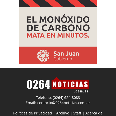
Teléfono: (0264) 624-8083
Email:
contacto@0264noticias.com.ar
Políticas de Privacidad
|
Archivo
|
Staff
|
Acerca de