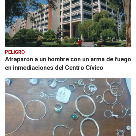
PELIGRO
Atraparon a un hombre con un arma de fuego
en inmediaciones del Centro Cívico