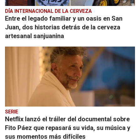
DÍA INTERNACIONAL DE LA CERVEZA
Entre el legado familiar y un oasis en San
Juan, dos historias detrás de la cerveza
artesanal sanjuanina
SERIE
Netflix lanzó el tráiler del documental sobre
Fito Páez que repasará su vida, su música y
sus momentos más difíciles