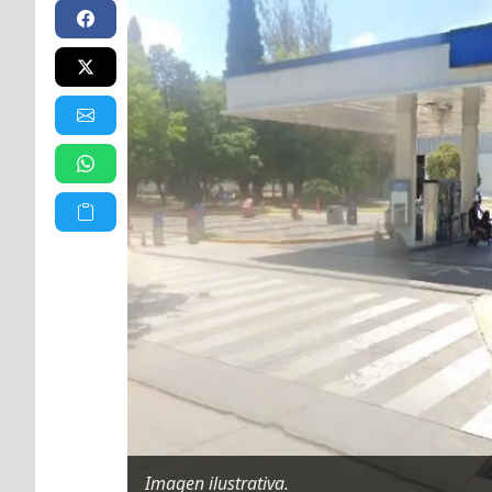
Imagen ilustrativa.