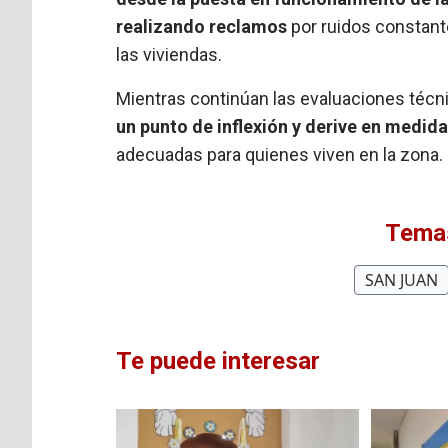
realizando reclamos
por ruidos constant
las viviendas.
Mientras continúan las evaluaciones técn
un punto de inflexión y derive en medi
adecuadas para quienes viven en la zona.
Temas
SAN JUAN
Te puede interesar