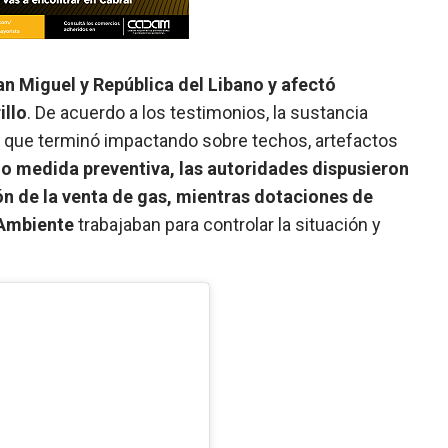
an Miguel y República del Libano y afectó
illo
. De acuerdo a los testimonios, la sustancia
o que terminó impactando sobre techos, artefactos
 medida preventiva, las autoridades dispusieron
ción de la venta de gas, mientras dotaciones de
 Ambiente
trabajaban para controlar la situación y