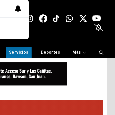
Servicios
Deportes
Más