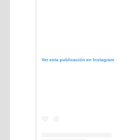
Ver esta publicación en Instagram