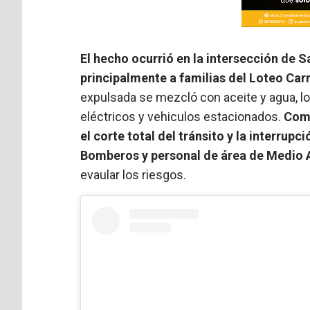
El hecho ocurrió en la intersección de S
principalmente a familias del Loteo Carr
expulsada se mezcló con aceite y agua, l
eléctricos y vehiculos estacionados.
Como
el corte total del tránsito y la interrup
Bomberos y personal de área de Medio
evaular los riesgos.