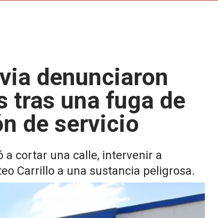
via denunciaron
s tras una fuga de
n de servicio
a cortar una calle, intervenir a
o Carrillo a una sustancia peligrosa.