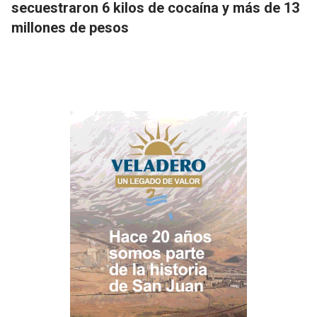
secuestraron 6 kilos de cocaína y más de 13
millones de pesos