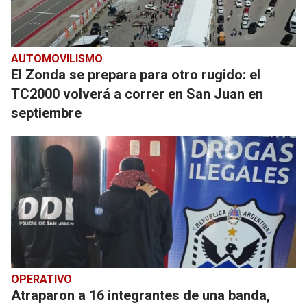
AUTOMOVILISMO
El Zonda se prepara para otro rugido: el
TC2000 volverá a correr en San Juan en
septiembre
OPERATIVO
Atraparon a 16 integrantes de una banda,