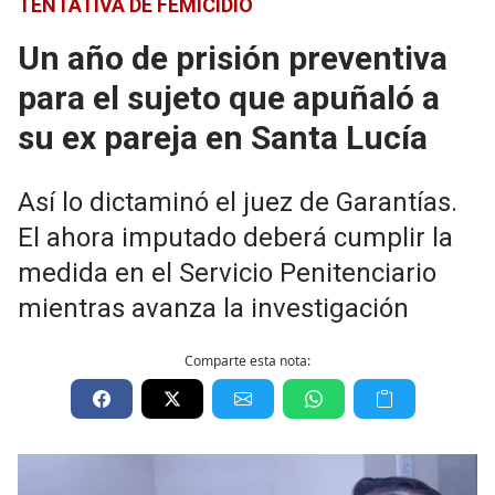
TENTATIVA DE FEMICIDIO
Un año de prisión preventiva
para el sujeto que apuñaló a
su ex pareja en Santa Lucía
Así lo dictaminó el juez de Garantías.
El ahora imputado deberá cumplir la
medida en el Servicio Penitenciario
mientras avanza la investigación
Comparte esta nota: