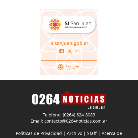
Teléfono: (0264) 624-8083
Email:
contacto@0264noticias.com.ar
Políticas de Privacidad
|
Archivo
|
Staff
|
Acerca de