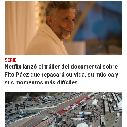
SERIE
Netflix lanzó el tráiler del documental sobre
Fito Páez que repasará su vida, su música y
sus momentos más difíciles