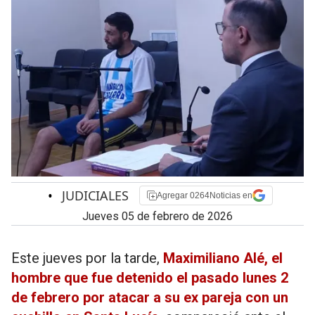
•
JUDICIALES
Agregar 0264Noticias en
jueves 05 de febrero de 2026
Este jueves por la tarde,
Maximiliano Alé, el
hombre que fue detenido el pasado lunes 2
de febrero por atacar a su ex pareja con un