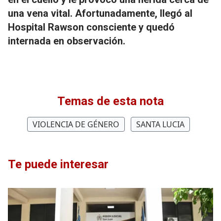
una vena vital.
Afortunadamente, llegó al
Hospital Rawson consciente y quedó
internada en observación.
Temas de esta nota
VIOLENCIA DE GÉNERO
SANTA LUCIA
Te puede interesar