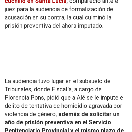
cuchillo en Santa Lucía
, compareció ante el
juez para la audiencia de formalización de
acusación en su contra, la cual culminó la
prisión preventiva del ahora imputado.
La audiencia tuvo lugar en el subsuelo de
Tribunales, donde Fiscalía, a cargo de
Florencia Pons, pidió que a Alé se le impute el
delito de tentativa de homicidio agravada por
violencia de género,
además de solicitar un
año de prisión preventiva en el Servicio
Penitenciario Provincial y el mismo plazo de