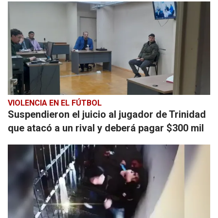
VIOLENCIA EN EL FÚTBOL
Suspendieron el juicio al jugador de Trinidad
que atacó a un rival y deberá pagar $300 mil