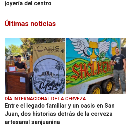
joyería del centro
Últimas noticias
DÍA INTERNACIONAL DE LA CERVEZA
Entre el legado familiar y un oasis en San
Juan, dos historias detrás de la cerveza
artesanal sanjuanina