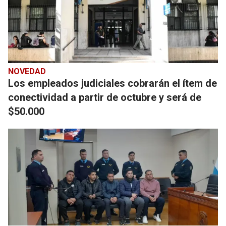
NOVEDAD
Los empleados judiciales cobrarán el ítem de
conectividad a partir de octubre y será de
$50.000