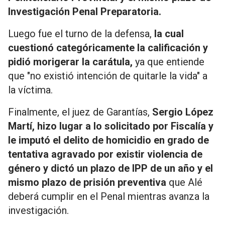
Investigación Penal Preparatoria.
Luego fue el turno de la defensa,
la cual
cuestionó categóricamente la calificación y
pidió morigerar la carátula,
ya que entiende
que "no existió intención de quitarle la vida" a
la víctima.
Finalmente, el juez de Garantías,
Sergio López
Martí, hizo lugar a lo solicitado por Fiscalía y
le imputó el delito de homicidio en grado de
tentativa agravado por existir violencia de
género y dictó un plazo de IPP de un año y el
mismo plazo de prisión preventiva
que Alé
deberá cumplir en el Penal mientras avanza la
investigación.