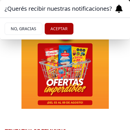
¿Querés recibir nuestras notificaciones?
NO, GRACIAS
ACEPTAR