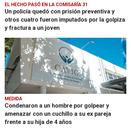
EL HECHO PASÓ EN LA COMISARÍA 31
Un policía quedó con prisión preventiva y
otros cuatro fueron imputados por la golpiza
y fractura a un joven
MEDIDA
Condenaron a un hombre por golpear y
amenazar con un cuchillo a su ex pareja
frente a su hija de 4 años