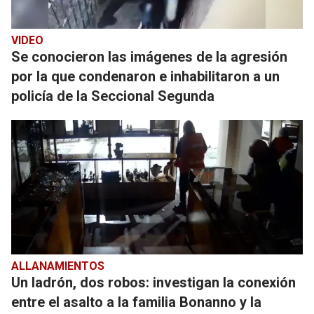
VIDEO
Se conocieron las imágenes de la agresión
por la que condenaron e inhabilitaron a un
policía de la Seccional Segunda
ALLANAMIENTOS
Un ladrón, dos robos: investigan la conexión
entre el asalto a la familia Bonanno y la