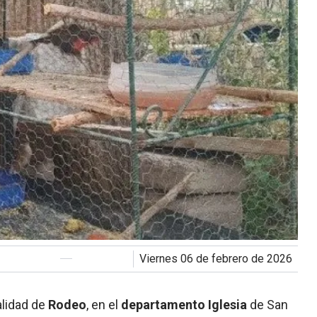
viernes 06 de febrero de 2026
alidad de
Rodeo
, en el
departamento Iglesia
de San