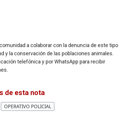
 comunidad a colaborar con la denuncia de este tipo
lud y la conservación de las poblaciones animales.
icación telefónica y por WhatsApp para recibir
nes.
 de esta nota
OPERATIVO POLICIAL