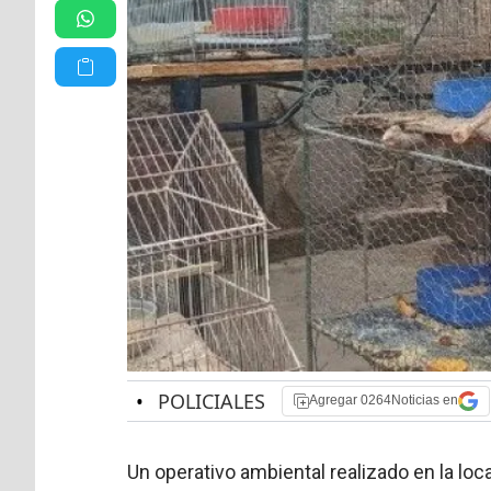
•
POLICIALES
Agregar 0264Noticias en
Un operativo ambiental realizado en la loc