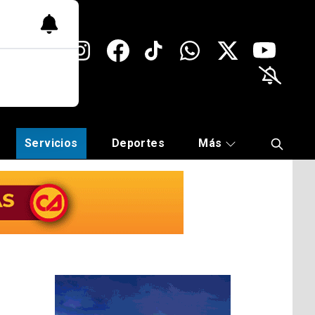
Servicios
Deportes
Más