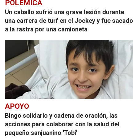
POLÉMICA
Un caballo sufrió una grave lesión durante
una carrera de turf en el Jockey y fue sacado
a la rastra por una camioneta
APOYO
Bingo solidario y cadena de oración, las
acciones para colaborar con la salud del
pequeño sanjuanino 'Tobi'