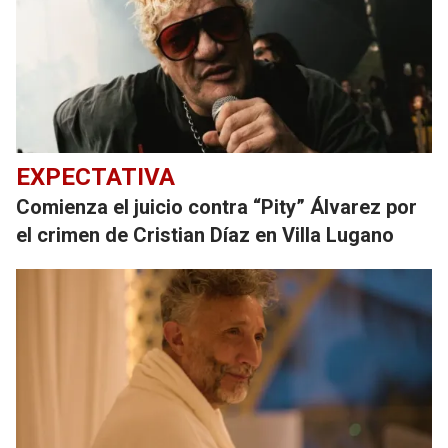
EXPECTATIVA
Comienza el juicio contra “Pity” Álvarez por
el crimen de Cristian Díaz en Villa Lugano