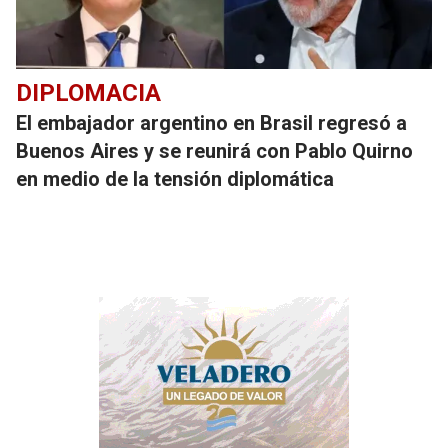
DIPLOMACIA
El embajador argentino en Brasil regresó a
Buenos Aires y se reunirá con Pablo Quirno
en medio de la tensión diplomática