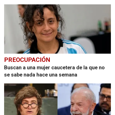
PREOCUPACIÓN
Buscan a una mujer caucetera de la que no
se sabe nada hace una semana