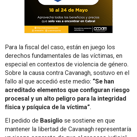
Para la fiscal del caso, están en juego los
derechos fundamentales de las víctimas, en
especial en contextos de violencia de género.
Sobre la causa contra Cavanagh, sostuvo en el
fallo al que accedió este medio:
“Se han
acreditado elementos que configuran riesgo
procesal y un alto peligro para la integridad
física y psíquica de la víctima”
.
El pedido de
Basiglio
se sostiene en que
mantener la libertad de Cavanagh representaría