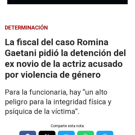
DETERMINACIÓN
La fiscal del caso Romina
Gaetani pidió la detención del
ex novio de la actriz acusado
por violencia de género
Para la funcionaria, hay “un alto
peligro para la integridad física y
psíquica de la víctima”.
Comparte esta nota: