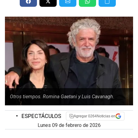
Otros tiempos. Romina Gaetani y Luis Cavanagh.
•
ESPECTÁCULOS
Agregar 0264Noticias en
lunes 09 de febrero de 2026