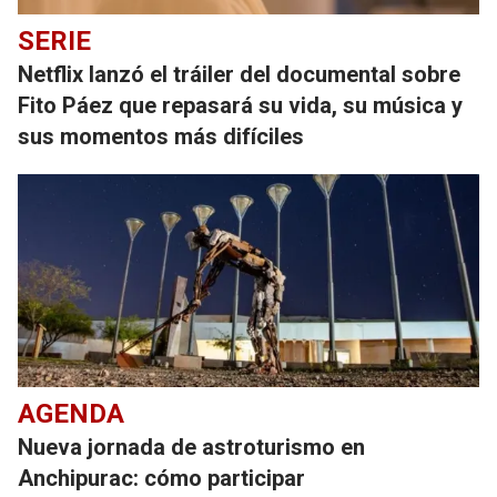
SERIE
Netflix lanzó el tráiler del documental sobre
Fito Páez que repasará su vida, su música y
sus momentos más difíciles
AGENDA
Nueva jornada de astroturismo en
Anchipurac: cómo participar