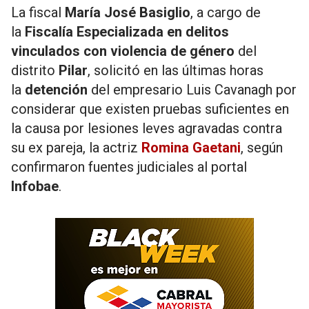
La fiscal
María José Basiglio
, a cargo de
la
Fiscalía Especializada en delitos
vinculados con violencia de género
del
distrito
Pilar
, solicitó en las últimas horas
la
detención
del empresario Luis Cavanagh por
considerar que existen pruebas suficientes en
la causa por lesiones leves agravadas contra
su ex pareja, la actriz
Romina Gaetani
, según
confirmaron fuentes judiciales al portal
Infobae
.