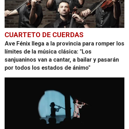
CUARTETO DE CUERDAS
Ave Fénix llega a la provincia para romper los
límites de la música clásica: "Los
sanjuaninos van a cantar, a bailar y pasarán
por todos los estados de ánimo"