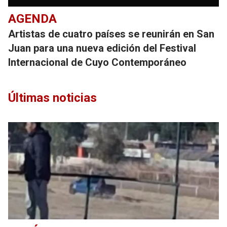
AGENDA
Artistas de cuatro países se reunirán en San
Juan para una nueva edición del Festival
Internacional de Cuyo Contemporáneo
Últimas noticias