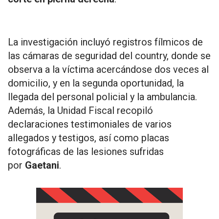
La investigación incluyó registros fílmicos de
las cámaras de seguridad del country, donde se
observa a la víctima acercándose dos veces al
domicilio, y en la segunda oportunidad, la
llegada del personal policial y la ambulancia.
Además, la Unidad Fiscal recopiló
declaraciones testimoniales de varios
allegados y testigos, así como placas
fotográficas de las lesiones sufridas
por
Gaetani
.