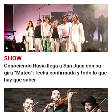
SHOW
Conociendo Rusia llega a San Juan con su
gira “Mateo”: fecha confirmada y todo lo que
hay que saber