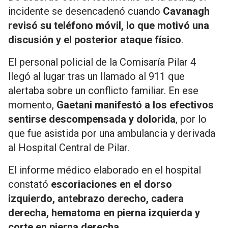
incidente se desencadenó cuando
Cavanagh
revisó su teléfono móvil, lo que motivó una
discusión y el posterior ataque físico
.
El personal policial de la Comisaría Pilar 4
llegó al lugar tras un llamado al 911 que
alertaba sobre un conflicto familiar. En ese
momento,
Gaetani manifestó a los efectivos
sentirse descompensada y dolorida
, por lo
que fue asistida por una ambulancia y derivada
al Hospital Central de Pilar.
El informe médico elaborado en el hospital
constató
escoriaciones en el dorso
izquierdo, antebrazo derecho, cadera
derecha, hematoma en pierna izquierda y
corte en pierna derecha
.