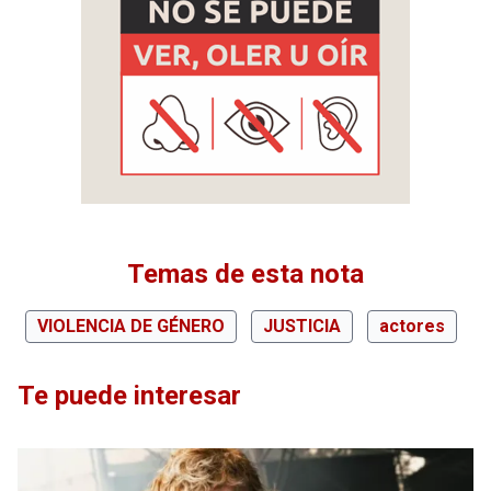
Temas de esta nota
VIOLENCIA DE GÉNERO
JUSTICIA
actores
Te puede interesar