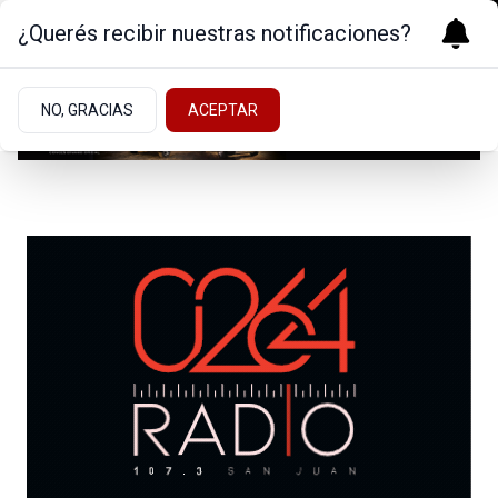
¿Querés recibir nuestras notificaciones?
NO, GRACIAS
ACEPTAR