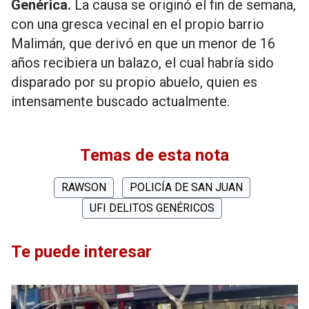
Genérica.
La causa se originó el fin de semana,
con una gresca vecinal en el propio barrio
Malimán, que derivó en que un menor de 16
años recibiera un balazo, el cual habría sido
disparado por su propio abuelo, quien es
intensamente buscado actualmente.
Temas de esta nota
RAWSON
POLICÍA DE SAN JUAN
UFI DELITOS GENÉRICOS
Te puede interesar