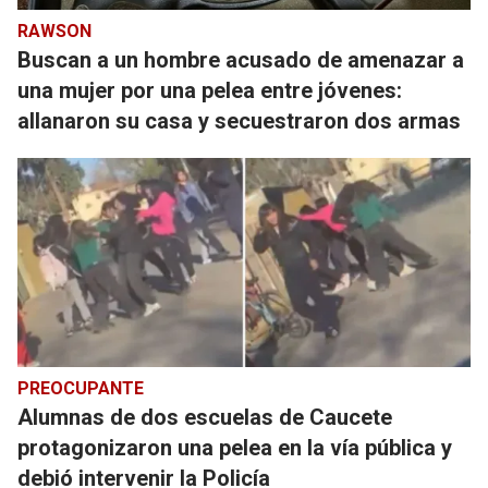
RAWSON
Buscan a un hombre acusado de amenazar a
una mujer por una pelea entre jóvenes:
allanaron su casa y secuestraron dos armas
PREOCUPANTE
Alumnas de dos escuelas de Caucete
protagonizaron una pelea en la vía pública y
debió intervenir la Policía