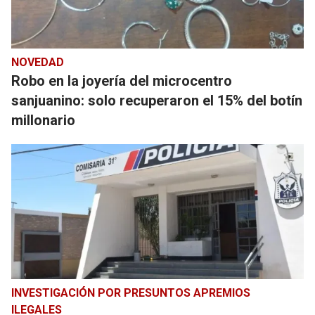
NOVEDAD
Robo en la joyería del microcentro
sanjuanino: solo recuperaron el 15% del botín
millonario
INVESTIGACIÓN POR PRESUNTOS APREMIOS
ILEGALES