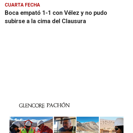
CUARTA FECHA
Boca empató 1-1 con Vélez y no pudo
subirse a la cima del Clausura