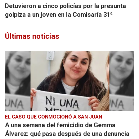
Detuvieron a cinco policías por la presunta
golpiza a un joven en la Comisaría 31ª
Últimas noticias
EL CASO QUE CONMOCIONÓ A SAN JUAN
A una semana del femicidio de Gemma
Álvarez: qué pasa después de una denuncia