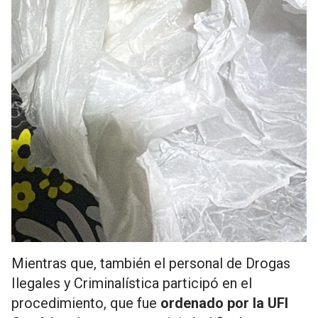
Mientras que, también el personal de Drogas
Ilegales y Criminalística participó en el
procedimiento, que fue
ordenado por la UFI