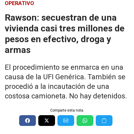
OPERATIVO
Rawson: secuestran de una
vivienda casi tres millones de
pesos en efectivo, droga y
armas
El procedimiento se enmarca en una
causa de la UFI Genérica. También se
procedió a la incautación de una
costosa camioneta. No hay detenidos.
Comparte esta nota: