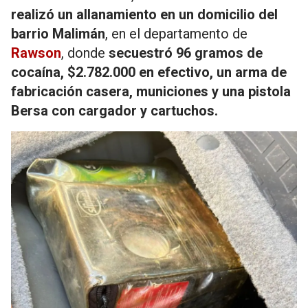
realizó un allanamiento en un domicilio del
barrio Malimán
, en el departamento de
Rawson
, donde
secuestró 96 gramos de
cocaína, $2.782.000 en efectivo, un arma de
fabricación casera, municiones y una pistola
Bersa con cargador y cartuchos.