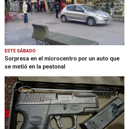
ESTE SÁBADO
Sorpresa en el microcentro por un auto que
se metió en la peatonal