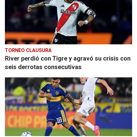
TORNEO CLAUSURA
River perdió con Tigre y agravó su crisis con
seis derrotas consecutivas