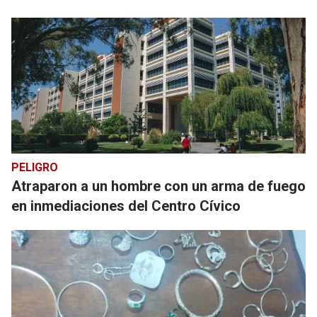
PELIGRO
Atraparon a un hombre con un arma de fuego
en inmediaciones del Centro Cívico