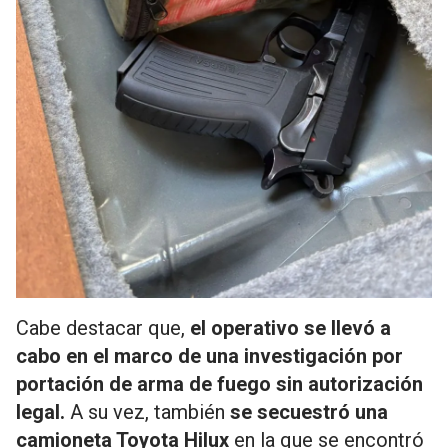
Cabe destacar que,
el operativo se llevó a
cabo en el marco de una investigación por
portación de arma de fuego sin autorización
legal.
A su vez, también
se secuestró una
camioneta Toyota Hilux
en la que se encontró