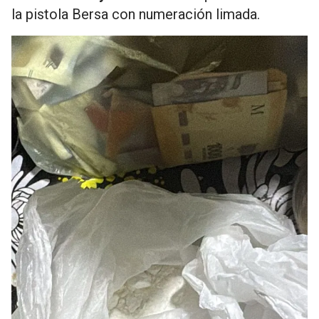
la pistola Bersa con numeración limada.