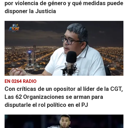
por violencia de género y qué medidas puede
disponer la Justicia
EN 0264 RADIO
Con críticas de un opositor al líder de la CGT,
Las 62 Organizaciones se arman para
disputarle el rol político en el PJ