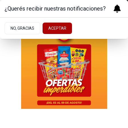
¿Querés recibir nuestras notificaciones?
NO, GRACIAS
ACEPTAR