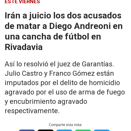
ESTE VIERNES
Irán a juicio los dos acusados
de matar a Diego Andreoni en
una cancha de fútbol en
Rivadavia
Así lo resolvió el juez de Garantías.
Julio Castro y Franco Gómez están
imputados por el delito de homicidio
agravado por el uso de arma de fuego
y encubrimiento agravado
respectivamente.
Comparte esta nota: