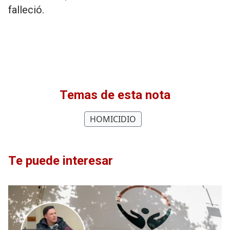
falleció.
Temas de esta nota
HOMICIDIO
Te puede interesar