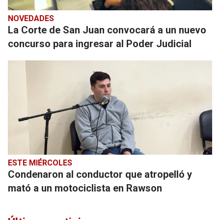
NOVEDADES
La Corte de San Juan convocará a un nuevo
concurso para ingresar al Poder Judicial
ESTE MIÉRCOLES
Condenaron al conductor que atropelló y
mató a un motociclista en Rawson