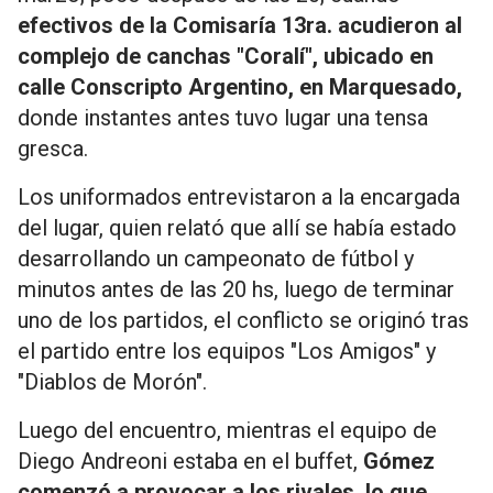
efectivos de la Comisaría 13ra. acudieron al
complejo de canchas "Coralí", ubicado en
calle Conscripto Argentino, en Marquesado,
donde instantes antes tuvo lugar una tensa
gresca.
Los uniformados entrevistaron a la encargada
del lugar, quien relató que allí se había estado
desarrollando un campeonato de fútbol y
minutos antes de las 20 hs, luego de terminar
uno de los partidos, el conflicto se originó tras
el partido entre los equipos "Los Amigos" y
"Diablos de Morón".
Luego del encuentro, mientras el equipo de
Diego Andreoni estaba en el buffet,
Gómez
comenzó a provocar a los rivales, lo que