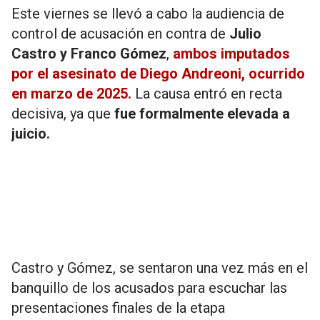
Este viernes se llevó a cabo la audiencia de
control de acusación en contra de
Julio
Castro y Franco Gómez
,
ambos imputados
por el asesinato de Diego Andreoni, ocurrido
en marzo de 2025.
La causa entró en recta
decisiva, ya que
fue formalmente elevada a
juicio.
Castro y Gómez, se sentaron una vez más en el
banquillo de los acusados para escuchar las
presentaciones finales de la etapa