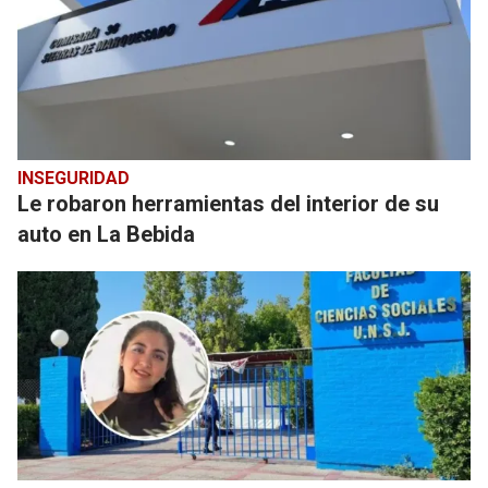
INSEGURIDAD
Le robaron herramientas del interior de su
auto en La Bebida