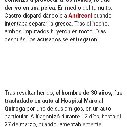
derivó en una pelea
. En medio del tumulto,
Castro disparó dándole a
Andreoni
cuando
intentaba separar la gresca. Tras el hecho,
ambos imputados huyeron en moto. Días
después, los acusados se entregaron.
Tras resultar herido,
el hombre de 30 años, fue
trasladado en auto al Hospital Marcial
Quiroga
por uno de sus amigos, en un auto
particular. Allí agonizó durante 12 días, hasta el
27 de marzo, cuando lamentablemente