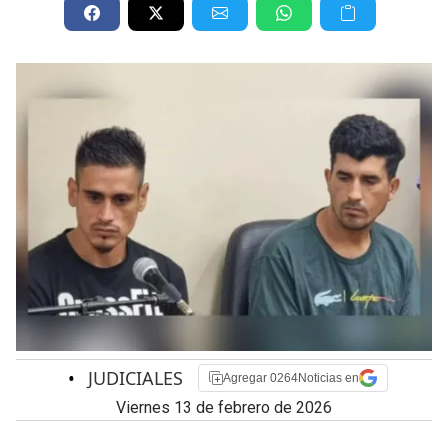
•
JUDICIALES
Agregar 0264Noticias en
viernes 13 de febrero de 2026