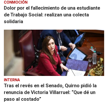
CONMOCIÓN
Dolor por el fallecimiento de una estudiante
de Trabajo Social: realizan una colecta
solidaria
INTERNA
Tras el revés en el Senado, Quirno pidió la
renuncia de Victoria Villarruel: “Que dé un
paso al costado”