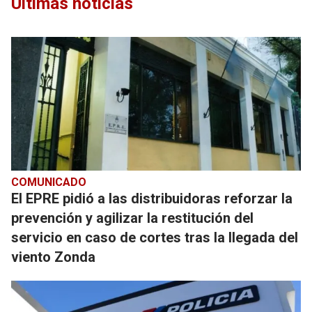
Últimas noticias
COMUNICADO
El EPRE pidió a las distribuidoras reforzar la
prevención y agilizar la restitución del
servicio en caso de cortes tras la llegada del
viento Zonda