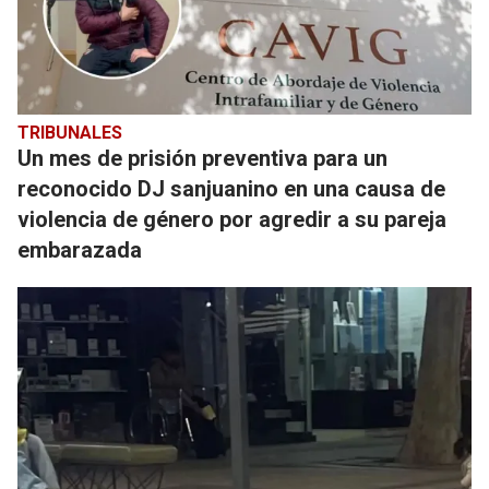
TRIBUNALES
Un mes de prisión preventiva para un
reconocido DJ sanjuanino en una causa de
violencia de género por agredir a su pareja
embarazada