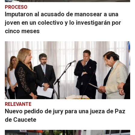
PROCESO
Imputaron al acusado de manosear a una
joven en un colectivo y lo investigarán por
cinco meses
RELEVANTE
Nuevo pedido de jury para una jueza de Paz
de Caucete