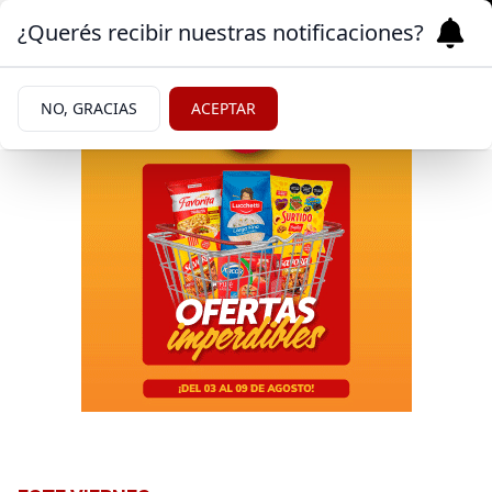
¿Querés recibir nuestras notificaciones?
NO, GRACIAS
ACEPTAR