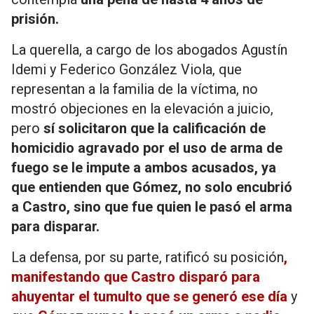
prisión.
La querella, a cargo de los abogados Agustín
Idemi y Federico González Viola, que
representan a la familia de la víctima, no
mostró objeciones en la elevación a juicio,
pero
sí solicitaron que la calificación de
homicidio agravado por el uso de arma de
fuego se le impute a ambos acusados, ya
que entienden que Gómez, no solo encubrió
a Castro, sino que fue quien le pasó el arma
para disparar.
La defensa, por su parte, ratificó su posición
,
manifestando que Castro disparó para
ahuyentar el tumulto que se generó ese día
y