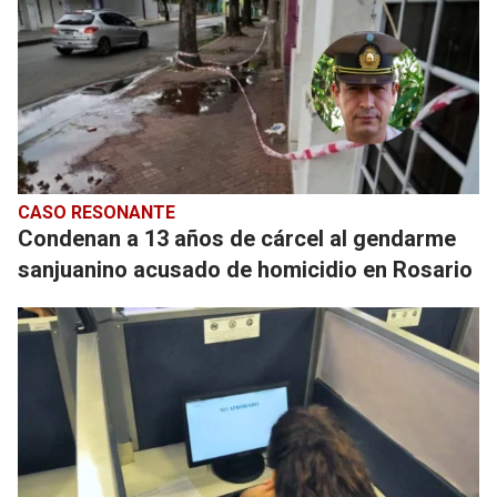
CASO RESONANTE
Condenan a 13 años de cárcel al gendarme
sanjuanino acusado de homicidio en Rosario