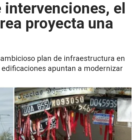
 intervenciones, el
rrea proyecta una
 ambicioso plan de infraestructura en
as edificaciones apuntan a modernizar