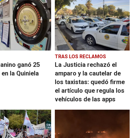
TRAS LOS RECLAMOS
uanino ganó 25
La Justicia rechazó el
 en la Quiniela
amparo y la cautelar de
los taxistas: quedó firme
el artículo que regula los
vehículos de las apps