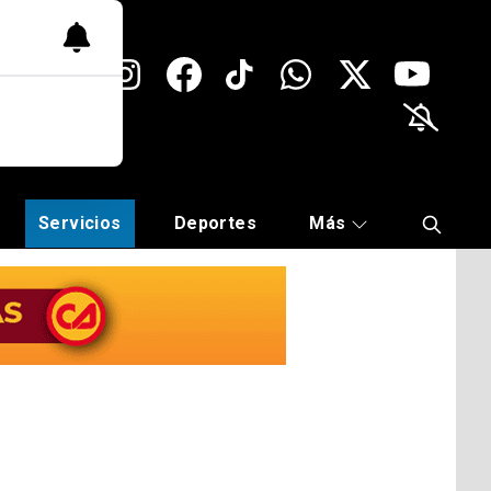
Servicios
Deportes
Más