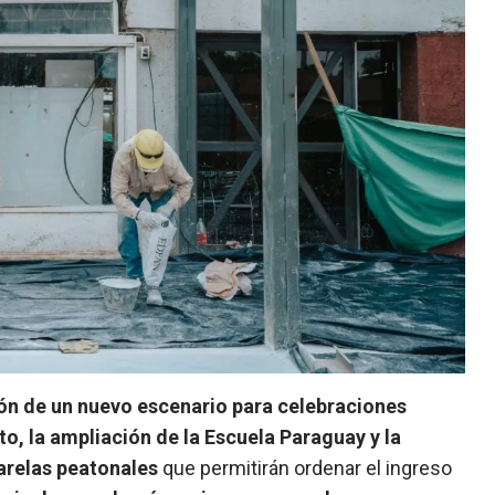
ón de un nuevo escenario para celebraciones
to, la ampliación de la Escuela Paraguay y la
arelas peatonales
que permitirán ordenar el ingreso