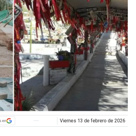
viernes 13 de febrero de 2026
s en