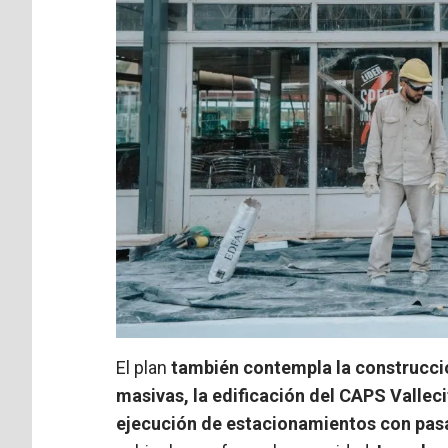
El plan
también contempla la construcci
masivas, la edificación del CAPS Valleci
ejecución de estacionamientos con pas