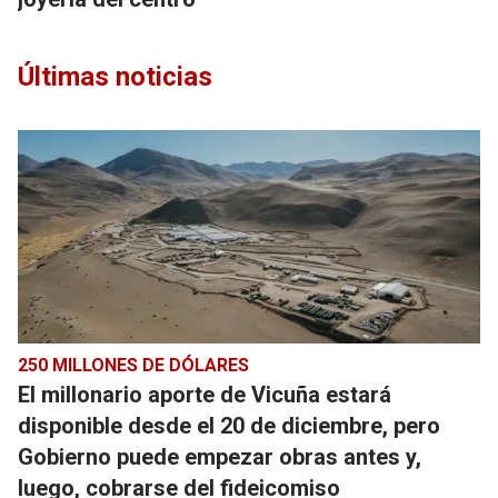
Últimas noticias
250 MILLONES DE DÓLARES
El millonario aporte de Vicuña estará
disponible desde el 20 de diciembre, pero
Gobierno puede empezar obras antes y,
luego, cobrarse del fideicomiso