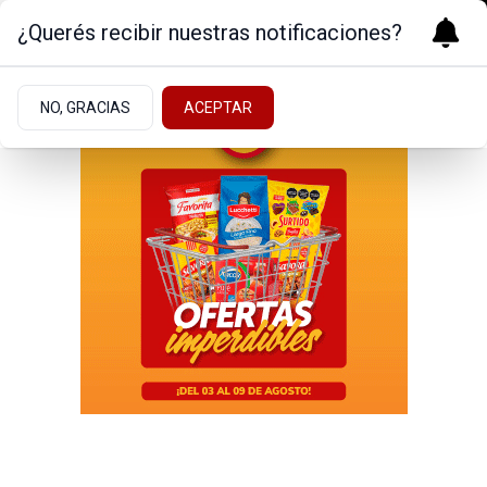
¿Querés recibir nuestras notificaciones?
NO, GRACIAS
ACEPTAR