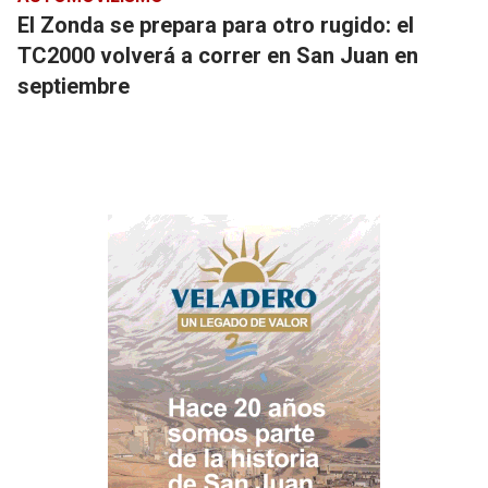
El Zonda se prepara para otro rugido: el
TC2000 volverá a correr en San Juan en
septiembre