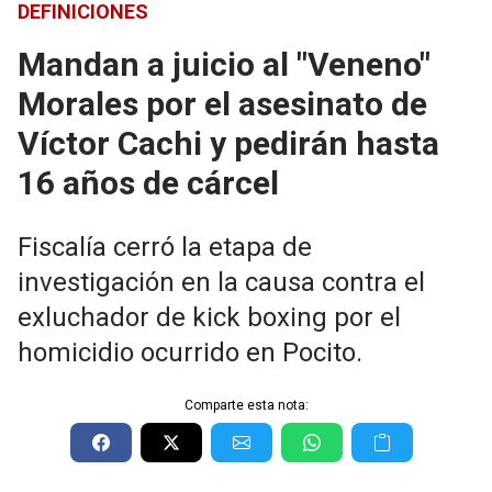
DEFINICIONES
Mandan a juicio al "Veneno"
Morales por el asesinato de
Víctor Cachi y pedirán hasta
16 años de cárcel
Fiscalía cerró la etapa de
investigación en la causa contra el
exluchador de kick boxing por el
homicidio ocurrido en Pocito.
Comparte esta nota: