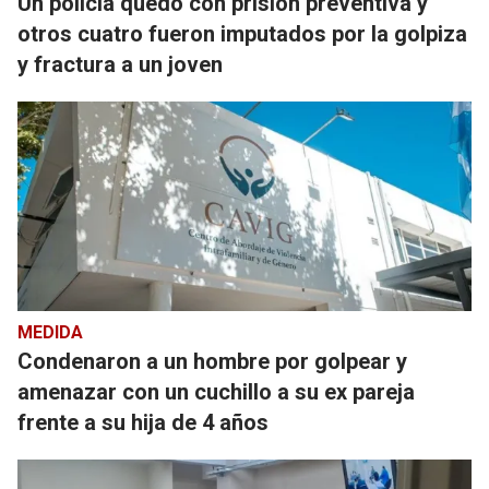
Un policía quedó con prisión preventiva y
otros cuatro fueron imputados por la golpiza
y fractura a un joven
MEDIDA
Condenaron a un hombre por golpear y
amenazar con un cuchillo a su ex pareja
frente a su hija de 4 años