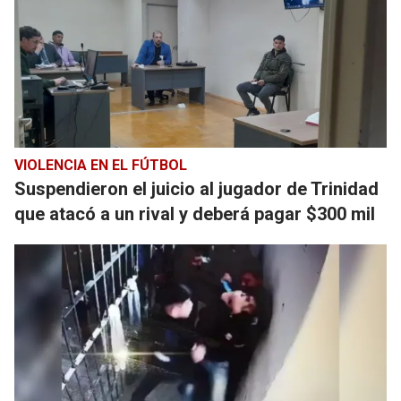
VIOLENCIA EN EL FÚTBOL
Suspendieron el juicio al jugador de Trinidad
que atacó a un rival y deberá pagar $300 mil