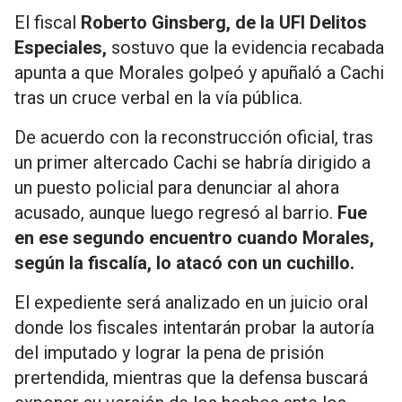
El fiscal
Roberto Ginsberg, de la UFI Delitos
Especiales,
sostuvo que la evidencia recabada
apunta a que Morales golpeó y apuñaló a Cachi
tras un cruce verbal en la vía pública.
De acuerdo con la reconstrucción oficial, tras
un primer altercado Cachi se habría dirigido a
un puesto policial para denunciar al ahora
acusado, aunque luego regresó al barrio.
Fue
en ese segundo encuentro cuando Morales,
según la fiscalía, lo atacó con un cuchillo.
El expediente será analizado en un juicio oral
donde los fiscales intentarán probar la autoría
del imputado y lograr la pena de prisión
prertendida, mientras que la defensa buscará