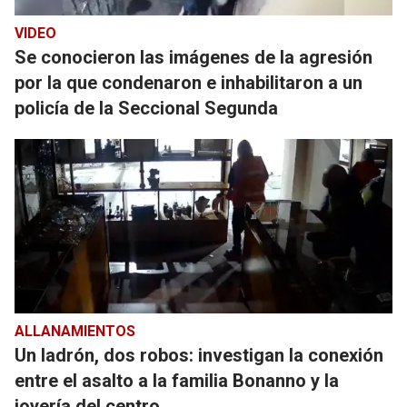
VIDEO
Se conocieron las imágenes de la agresión
por la que condenaron e inhabilitaron a un
policía de la Seccional Segunda
ALLANAMIENTOS
Un ladrón, dos robos: investigan la conexión
entre el asalto a la familia Bonanno y la
joyería del centro