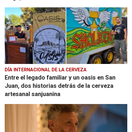
DÍA INTERNACIONAL DE LA CERVEZA
Entre el legado familiar y un oasis en San
Juan, dos historias detrás de la cerveza
artesanal sanjuanina