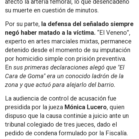
afectó la arteria femoral, lo que desencadenó
su muerte en cuestión de minutos.
Por su parte,
la defensa del señalado siempre
negó haber matado a la víctima.
“El Veneno”,
experto en artes marciales mixtas, permanece
detenido desde el momento de su imputación
por homicidio simple con prisión preventiva.
En
sus primeras declaraciones alegó que "El
Cara de Goma" era un conocido ladrón de la
zona y que actuó para alejarlo del barrio.
La audiencia de control de acusación fue
presidida por la jueza
Mónica Lucero
, quien
dispuso que la causa continúe a juicio ante un
tribunal colegiado de tres jueces, dado el
pedido de condena formulado por la Fiscalía.