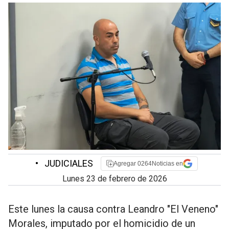
•
JUDICIALES
Agregar 0264Noticias en
lunes 23 de febrero de 2026
Este lunes la causa contra Leandro "El Veneno"
Morales, imputado por el homicidio de un