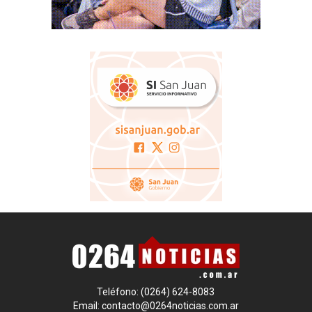
Teléfono: (0264) 624-8083
Email:
contacto@0264noticias.com.ar