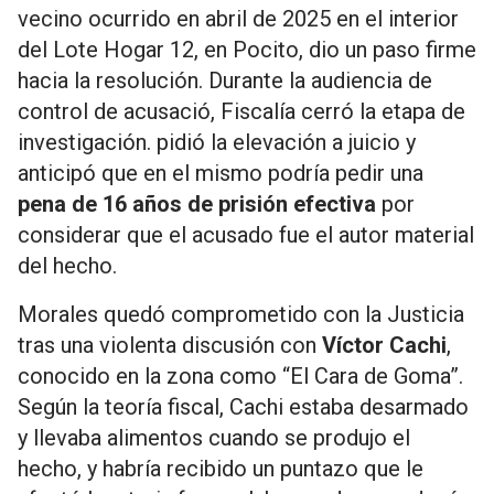
vecino ocurrido en abril de 2025 en el interior
del Lote Hogar 12, en Pocito, dio un paso firme
hacia la resolución. Durante la audiencia de
control de acusació, Fiscalía cerró la etapa de
investigación. pidió la elevación a juicio y
anticipó que en el mismo podría pedir una
pena de 16 años de prisión efectiva
por
considerar que el acusado fue el autor material
del hecho.
Morales quedó comprometido con la Justicia
tras una violenta discusión con
Víctor Cachi
,
conocido en la zona como “El Cara de Goma”.
Según la teoría fiscal, Cachi estaba desarmado
y llevaba alimentos cuando se produjo el
hecho, y habría recibido un puntazo que le