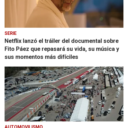
SERIE
Netflix lanzó el tráiler del documental sobre
Fito Páez que repasará su vida, su música y
sus momentos más difíciles
AUTOMOVILISMO