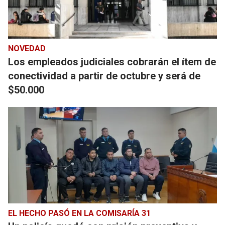
NOVEDAD
Los empleados judiciales cobrarán el ítem de
conectividad a partir de octubre y será de
$50.000
EL HECHO PASÓ EN LA COMISARÍA 31