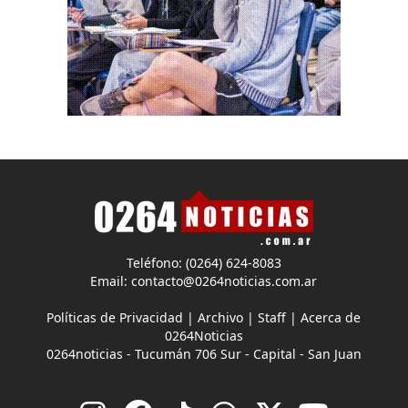
Teléfono: (0264) 624-8083
Email:
contacto@0264noticias.com.ar
Políticas de Privacidad
|
Archivo
|
Staff
|
Acerca de
0264Noticias
0264noticias - Tucumán 706 Sur - Capital - San Juan