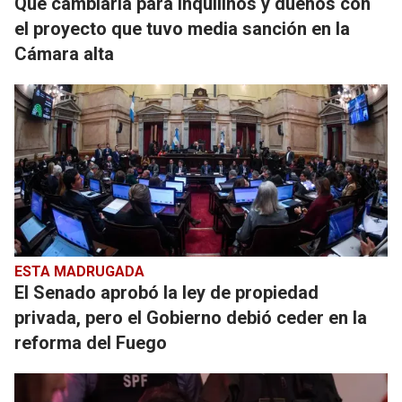
Qué cambiaría para inquilinos y dueños con
el proyecto que tuvo media sanción en la
Cámara alta
ESTA MADRUGADA
El Senado aprobó la ley de propiedad
privada, pero el Gobierno debió ceder en la
reforma del Fuego