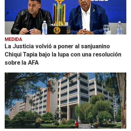
MEDIDA
La Justicia volvió a poner al sanjuanino
Chiqui Tapia bajo la lupa con una resolución
sobre la AFA