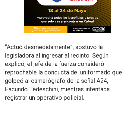
“Actuó desmedidamente”, sostuvo la
legisladora al ingresar al recinto. Según
explicó, el jefe de la fuerza consideró
reprochable la conducta del uniformado que
golpeó al camarógrafo de la señal A24,
Facundo Tedeschini, mientras intentaba
registrar un operativo policial.