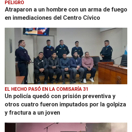
PELIGRO
Atraparon a un hombre con un arma de fuego
en inmediaciones del Centro Cívico
EL HECHO PASÓ EN LA COMISARÍA 31
Un policía quedó con prisión preventiva y
otros cuatro fueron imputados por la golpiza
y fractura a un joven