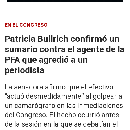
EN EL CONGRESO
Patricia Bullrich confirmó un
sumario contra el agente de la
PFA que agredió a un
periodista
La senadora afirmó que el efectivo
“actuó desmedidamente” al golpear a
un camarógrafo en las inmediaciones
del Congreso. El hecho ocurrió antes
de la sesión en la que se debatían el