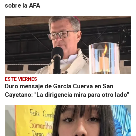
sobre la AFA
ESTE VIERNES
Duro mensaje de García Cuerva en San
Cayetano: "La dirigencia mira para otro lado"