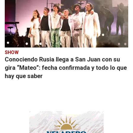
SHOW
Conociendo Rusia llega a San Juan con su
gira “Mateo”: fecha confirmada y todo lo que
hay que saber