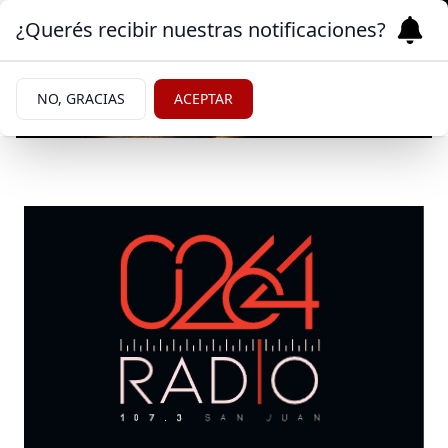
¿Querés recibir nuestras notificaciones?
NO, GRACIAS
ACEPTAR