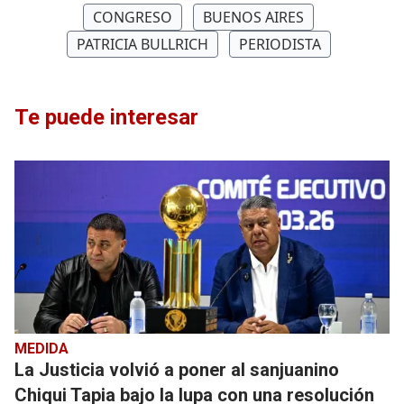
CONGRESO
BUENOS AIRES
PATRICIA BULLRICH
PERIODISTA
Te puede interesar
MEDIDA
La Justicia volvió a poner al sanjuanino
Chiqui Tapia bajo la lupa con una resolución