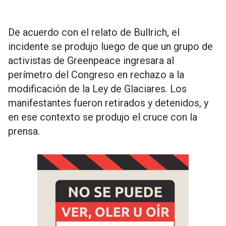
De acuerdo con el relato de Bullrich, el
incidente se produjo luego de que un grupo de
activistas de Greenpeace ingresara al
perímetro del Congreso en rechazo a la
modificación de la Ley de Glaciares. Los
manifestantes fueron retirados y detenidos, y
en ese contexto se produjo el cruce con la
prensa.