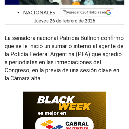
•
NACIONALES
Agregar 0264Noticias en
jueves 26 de febrero de 2026
La senadora nacional Patricia Bullrich confirmó
que se le inició un sumario interno al agente de
la Policía Federal Argentina (PFA) que agredió
a periodistas en las inmediaciones del
Congreso, en la previa de una sesión clave en
la Cámara alta.