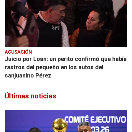
ACUSACIÓN
Juicio por Loan: un perito confirmó que había
rastros del pequeño en los autos del
sanjuanino Pérez
Últimas noticias