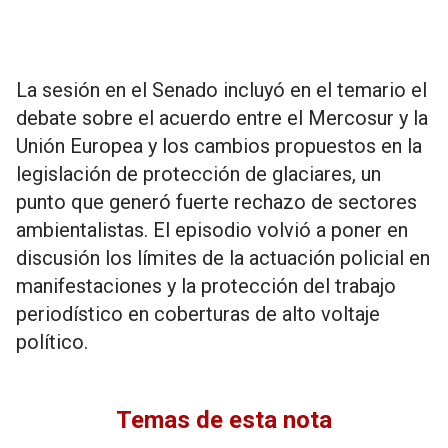
La sesión en el Senado incluyó en el temario el
debate sobre el acuerdo entre el Mercosur y la
Unión Europea y los cambios propuestos en la
legislación de protección de glaciares, un
punto que generó fuerte rechazo de sectores
ambientalistas. El episodio volvió a poner en
discusión los límites de la actuación policial en
manifestaciones y la protección del trabajo
periodístico en coberturas de alto voltaje
político.
Temas de esta nota