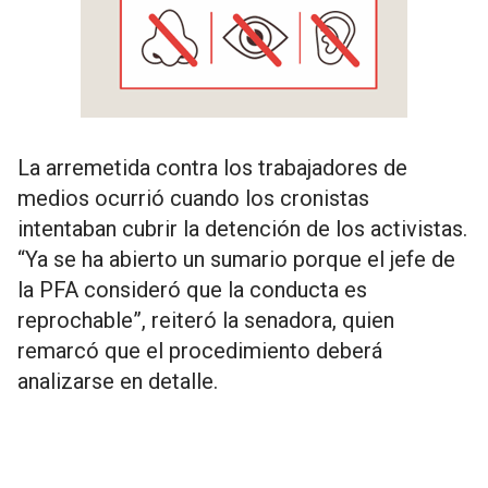
La arremetida contra los trabajadores de
medios ocurrió cuando los cronistas
intentaban cubrir la detención de los activistas.
“Ya se ha abierto un sumario porque el jefe de
la PFA consideró que la conducta es
reprochable”, reiteró la senadora, quien
remarcó que el procedimiento deberá
analizarse en detalle.