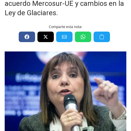
acuerdo Mercosur-UE y cambios en la
Ley de Glaciares.
Comparte esta nota: