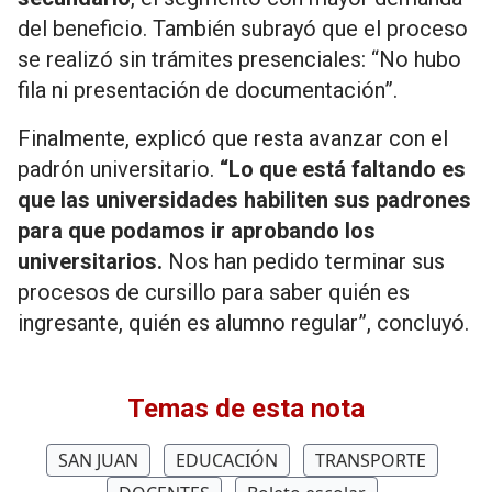
del beneficio. También subrayó que el proceso
se realizó sin trámites presenciales: “No hubo
fila ni presentación de documentación”.
Finalmente, explicó que resta avanzar con el
padrón universitario.
“Lo que está faltando es
que las universidades habiliten sus padrones
para que podamos ir aprobando los
universitarios.
Nos han pedido terminar sus
procesos de cursillo para saber quién es
ingresante, quién es alumno regular”, concluyó.
Temas de esta nota
SAN JUAN
EDUCACIÓN
TRANSPORTE