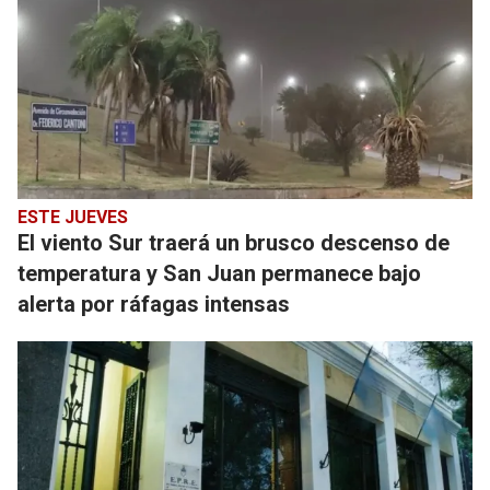
ESTE JUEVES
El viento Sur traerá un brusco descenso de
temperatura y San Juan permanece bajo
alerta por ráfagas intensas