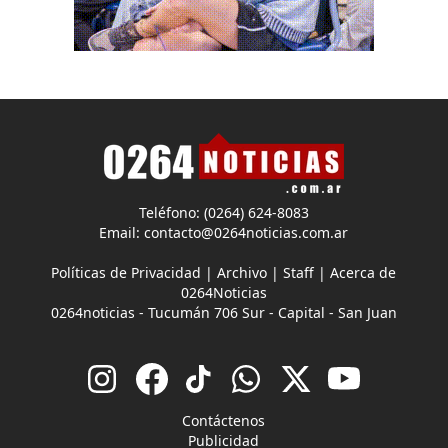
Teléfono: (0264) 624-8083
Email:
contacto@0264noticias.com.ar
Políticas de Privacidad
|
Archivo
|
Staff
|
Acerca de
0264Noticias
0264noticias - Tucumán 706 Sur - Capital - San Juan
Contáctenos
Publicidad