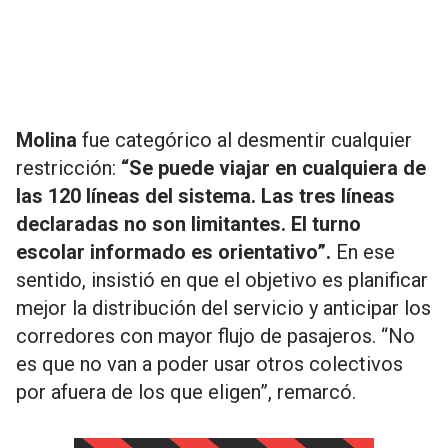
Molina
fue categórico al desmentir cualquier
restricción:
“Se puede viajar en cualquiera de
las 120 líneas del sistema. Las tres líneas
declaradas no son limitantes. El turno
escolar informado es orientativo”.
En ese
sentido, insistió en que el objetivo es planificar
mejor la distribución del servicio y anticipar los
corredores con mayor flujo de pasajeros. “No
es que no van a poder usar otros colectivos
por afuera de los que eligen”, remarcó.