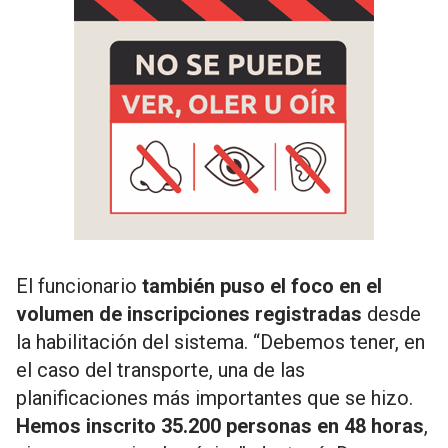
El funcionario
también puso el foco en el
volumen de inscripciones registradas
desde
la habilitación del sistema. “Debemos tener, en
el caso del transporte, una de las
planificaciones más importantes que se hizo.
Hemos inscrito 35.200 personas en 48 horas
,