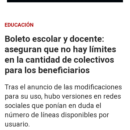
EDUCACIÓN
Boleto escolar y docente:
aseguran que no hay límites
en la cantidad de colectivos
para los beneficiarios
Tras el anuncio de las modificaciones
para su uso, hubo versiones en redes
sociales que ponían en duda el
número de líneas disponibles por
usuario.