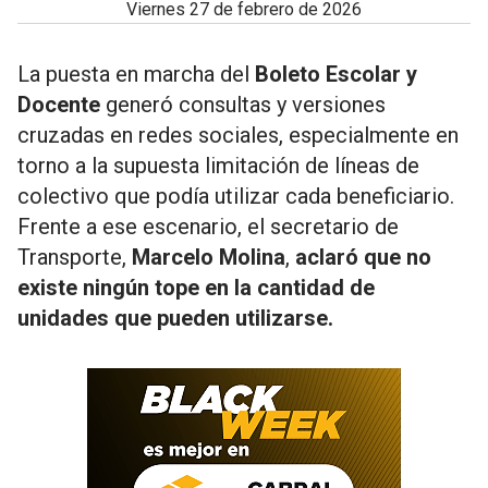
viernes 27 de febrero de 2026
La puesta en marcha del
Boleto Escolar y
Docente
generó consultas y versiones
cruzadas en redes sociales, especialmente en
torno a la supuesta limitación de líneas de
colectivo que podía utilizar cada beneficiario.
Frente a ese escenario, el secretario de
Transporte,
Marcelo Molina
,
aclaró que no
existe ningún tope en la cantidad de
unidades que pueden utilizarse.