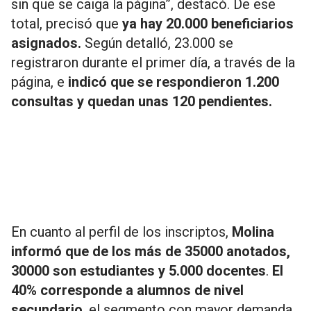
sin que se caiga la página”, destacó. De ese
total, precisó que
ya hay 20.000 beneficiarios
asignados.
Según detalló, 23.000 se
registraron durante el primer día, a través de la
página, e
indicó que se respondieron 1.200
consultas y quedan unas 120 pendientes.
En cuanto al perfil de los inscriptos,
Molina
informó que de los más de 35000 anotados,
30000 son estudiantes y 5.000 docentes
.
El
40% corresponde a alumnos de nivel
secundario
, el segmento con mayor demanda