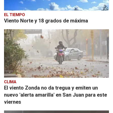
EL TIEMPO
Viento Norte y 18 grados de máxima
CLIMA
El viento Zonda no da tregua y emiten un
nuevo 'alerta amarilla' en San Juan para este
viernes