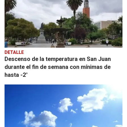
DETALLE
Descenso de la temperatura en San Juan
durante el fin de semana con mínimas de
hasta -2°