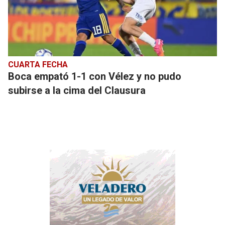
CUARTA FECHA
Boca empató 1-1 con Vélez y no pudo
subirse a la cima del Clausura