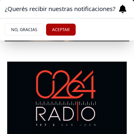
¿Querés recibir nuestras notificaciones?
NO, GRACIAS
ACEPTAR