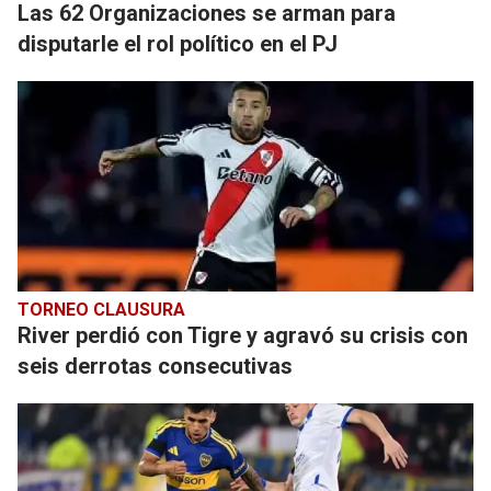
Las 62 Organizaciones se arman para
disputarle el rol político en el PJ
TORNEO CLAUSURA
River perdió con Tigre y agravó su crisis con
seis derrotas consecutivas