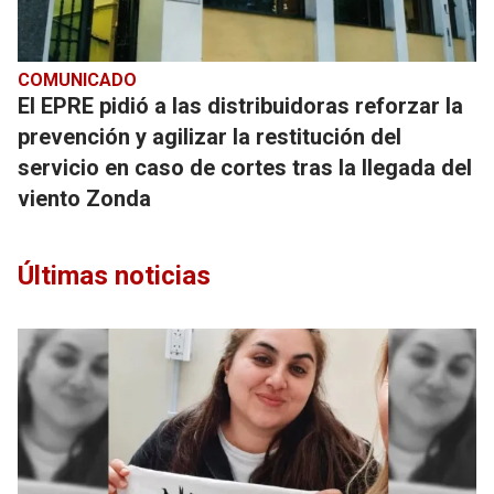
COMUNICADO
El EPRE pidió a las distribuidoras reforzar la
prevención y agilizar la restitución del
servicio en caso de cortes tras la llegada del
viento Zonda
Últimas noticias