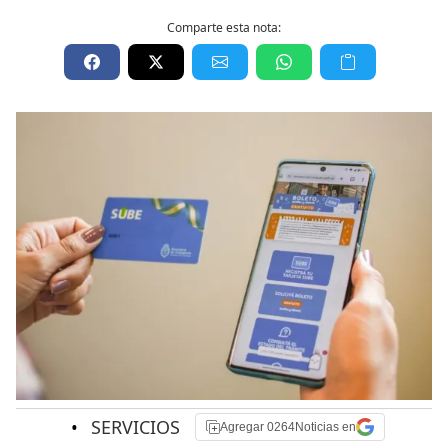
Comparte esta nota:
•
SERVICIOS
Agregar 0264Noticias en