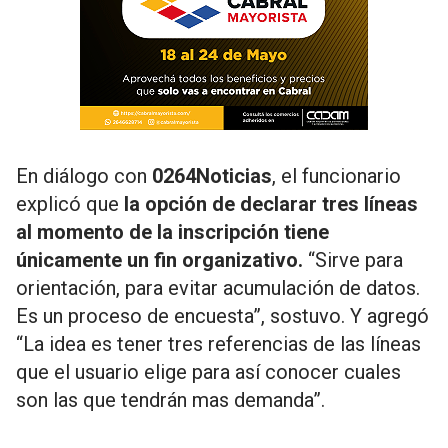
En diálogo con
0264Noticias
, el funcionario
explicó que
la opción de declarar tres líneas
al momento de la inscripción tiene
únicamente un fin organizativo.
“Sirve para
orientación, para evitar acumulación de datos.
Es un proceso de encuesta”, sostuvo. Y agregó
“La idea es tener tres referencias de las líneas
que el usuario elige para así conocer cuales
son las que tendrán mas demanda”.